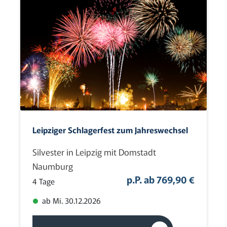
Leipziger Schlagerfest zum Jahreswechsel
Silvester in Leipzig mit Domstadt
Naumburg
p.P. ab 769,90 €
4 Tage
ab Mi. 30.12.2026