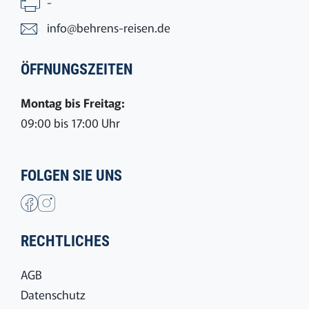
-
info@behrens-reisen.de
ÖFFNUNGSZEITEN
Montag bis Freitag:
09:00 bis 17:00 Uhr
FOLGEN SIE UNS
RECHTLICHES
AGB
Datenschutz