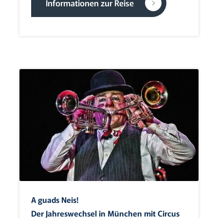
Informationen zur Reise
A guads Neis!
Der Jahreswechsel in München mit Circus