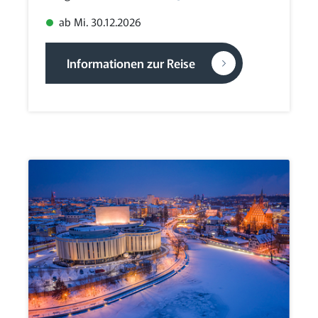
ab Mi. 30.12.2026
Informationen zur Reise
Filter anwenden