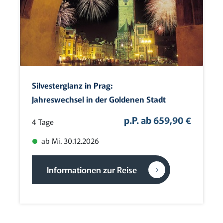
Silvesterglanz in Prag:
Jahreswechsel in der Goldenen Stadt
p.P. ab 659,90 €
4 Tage
ab Mi. 30.12.2026
Informationen zur Reise