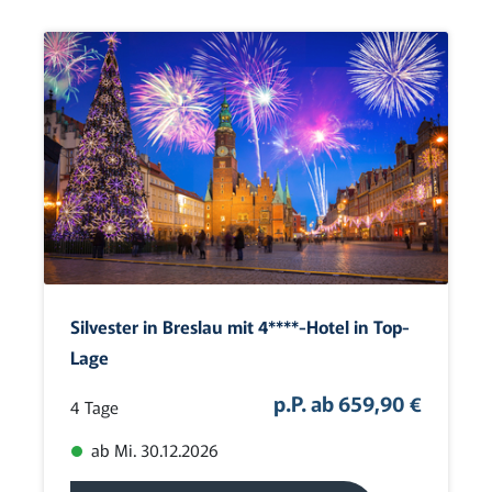
Silvester in Breslau mit 4****-Hotel in Top-
Lage
p.P. ab 659,90 €
4 Tage
ab Mi. 30.12.2026