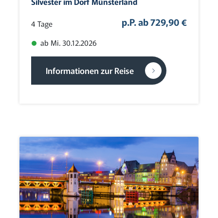
Silvester im Dorf Münsterland
p.P. ab 729,90 €
4 Tage
ab Mi. 30.12.2026
Informationen zur Reise