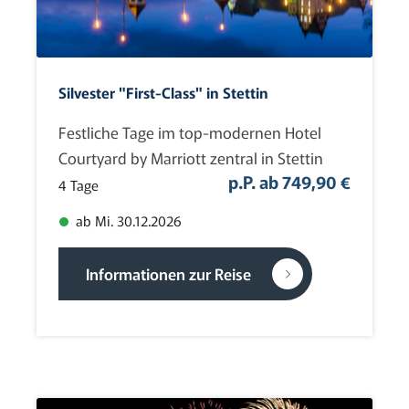
Silvester "First-Class" in Stettin
Festliche Tage im top-modernen Hotel
Courtyard by Marriott zentral in Stettin
p.P. ab 749,90 €
4 Tage
ab Mi. 30.12.2026
Informationen zur Reise