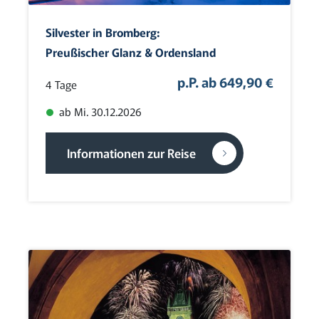
Silvester in Bromberg:
Preußischer Glanz & Ordensland
p.P. ab 649,90 €
4 Tage
ab Mi. 30.12.2026
Informationen zur Reise