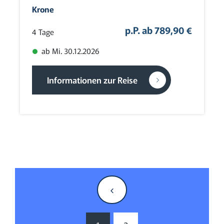
Krone
p.P. ab 789,90 €
4 Tage
ab Mi. 30.12.2026
Informationen zur Reise