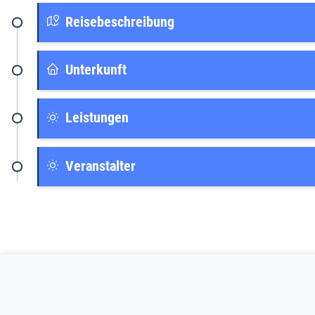
Reisebeschreibung
Unterkunft
Leistungen
Veranstalter