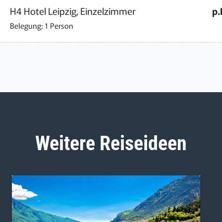
H4 Hotel Leipzig, Einzelzimmer
p.
Belegung: 1 Person
Weitere Reiseideen