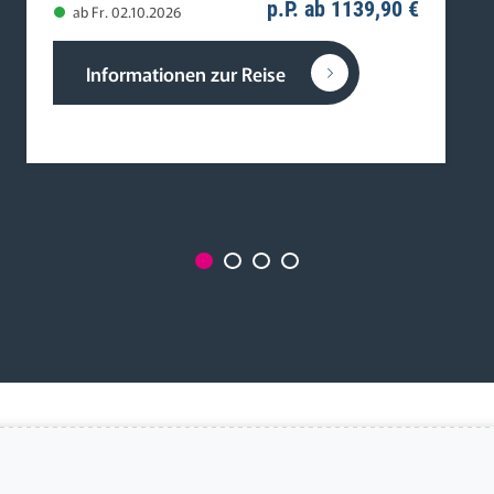
p.P. ab 1139,90 €
ab Fr. 02.10.2026
Informationen zur Reise