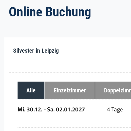
Online Buchung
Silvester in Leipzig
Alle
Einzelzimmer
Doppelzim
Mi. 30.12. - Sa. 02.01.2027
4 Tage