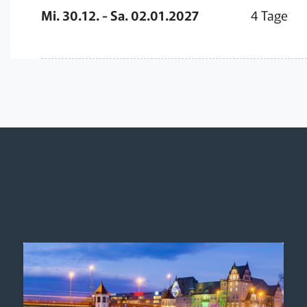
Mi. 30.12. - Sa. 02.01.2027
4 Tage