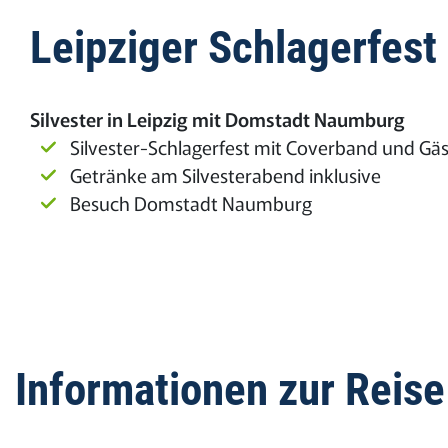
Leipziger Schlagerfes
Silvester in Leipzig mit Domstadt Naumburg
Silvester-Schlagerfest mit Coverband und Gä
Getränke am Silvesterabend inklusive
Besuch Domstadt Naumburg
Informationen zur Reise