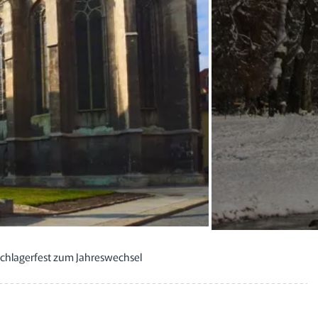
Schlagerfest zum Jahreswechsel