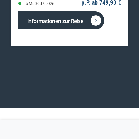
p.P. ab 749,90 €
ab Mi. 30.12.2026
Informationen zur Reise