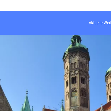
Aktuelle We