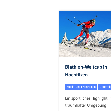
Biathlon-Weltcup in
Hochfilzen
Musik- und Eventreisen
Österrei
Ein sportliches Highlight i
traumhafter Umgebung