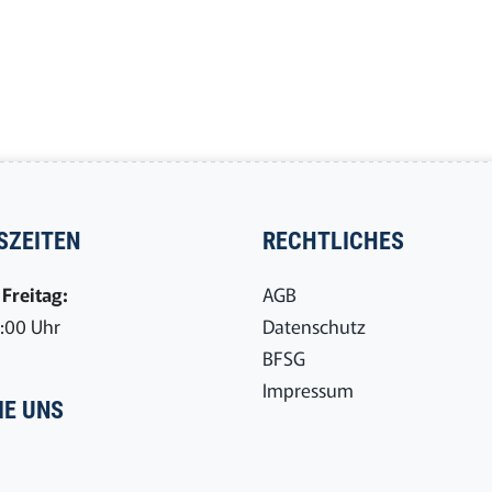
SZEITEN
RECHTLICHES
Freitag:
AGB
7:00 Uhr
Datenschutz
BFSG
Impressum
IE UNS