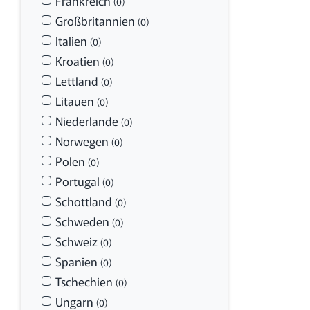
Frankreich
(0)
Großbritannien
(0)
Italien
(0)
Kroatien
(0)
Lettland
(0)
Litauen
(0)
Niederlande
(0)
Norwegen
(0)
Polen
(0)
Portugal
(0)
Schottland
(0)
Schweden
(0)
Schweiz
(0)
Spanien
(0)
Tschechien
(0)
Ungarn
(0)