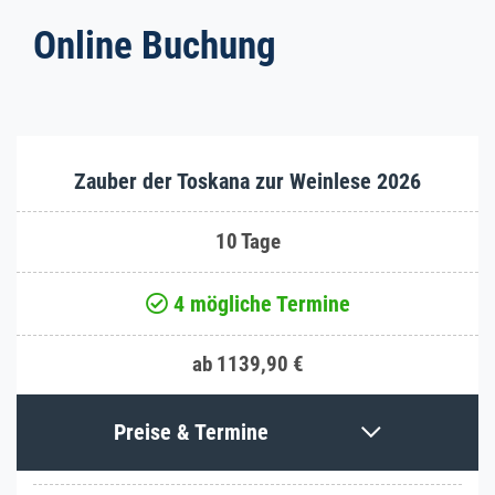
Online Buchung
Zauber der Toskana zur Weinlese 2026
10 Tage
4 mögliche Termine
ab 1139,90 €
Preise & Termine