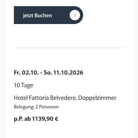
jetzt Buchen
Fr. 02.10. - So. 11.10.2026
10 Tage
Hotel Fattoria Belvedere, Doppelzimmer
Belegung: 2 Personen
p.P. ab 1139,90 €