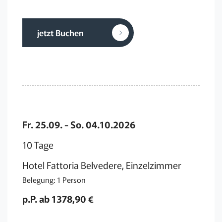
jetzt Buchen
Fr. 25.09. - So. 04.10.2026
10 Tage
Hotel Fattoria Belvedere, Einzelzimmer
Belegung: 1 Person
p.P. ab 1378,90 €