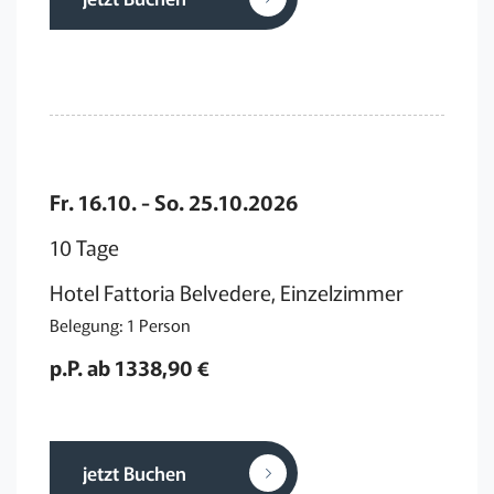
Fr. 16.10. - So. 25.10.2026
10 Tage
Hotel Fattoria Belvedere, Einzelzimmer
Belegung: 1 Person
p.P. ab 1338,90 €
jetzt Buchen