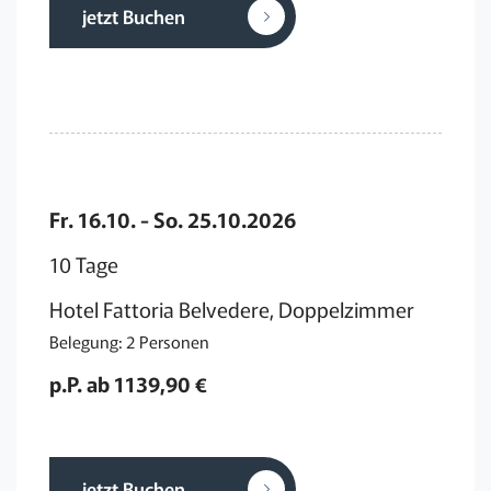
jetzt Buchen
Fr. 16.10. - So. 25.10.2026
10 Tage
Hotel Fattoria Belvedere, Doppelzimmer
Belegung: 2 Personen
p.P. ab 1139,90 €
jetzt Buchen