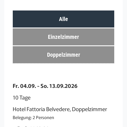
Alle
Einzelzimmer
Doppelzimmer
Fr. 04.09. - So. 13.09.2026
10 Tage
Hotel Fattoria Belvedere, Doppelzimmer
Belegung: 2 Personen