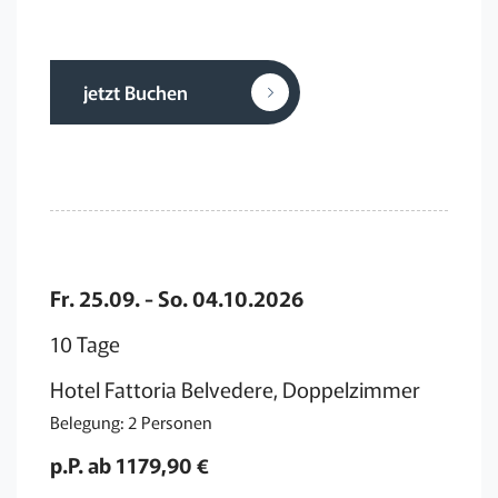
jetzt Buchen
Fr. 25.09. - So. 04.10.2026
10 Tage
Hotel Fattoria Belvedere, Doppelzimmer
Belegung: 2 Personen
p.P. ab 1179,90 €