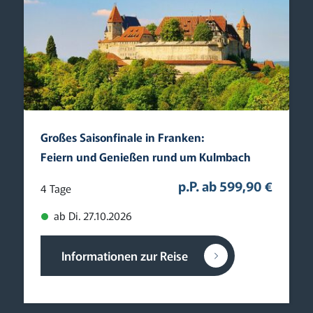
Großes Saisonfinale in Franken:
Feiern und Genießen rund um Kulmbach
p.P. ab 599,90 €
4 Tage
ab Di. 27.10.2026
Informationen zur Reise