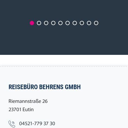
REISEBÜRO BEHRENS GMBH
Riemannstraße 26
23701 Eutin
04521-779 37 30