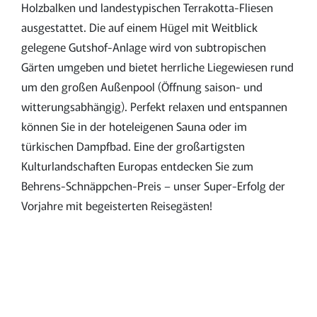
Holzbalken und landestypischen Terrakotta-Fliesen
ausgestattet. Die auf einem Hügel mit Weitblick
gelegene Gutshof-Anlage wird von subtropischen
Gärten umgeben und bietet herrliche Liegewiesen rund
um den großen Außenpool (Öffnung saison- und
witterungsabhängig). Perfekt relaxen und entspannen
können Sie in der hoteleigenen Sauna oder im
türkischen Dampfbad. Eine der großartigsten
Kulturlandschaften Europas entdecken Sie zum
Behrens-Schnäppchen-Preis – unser Super-Erfolg der
Vorjahre mit begeisterten Reisegästen!