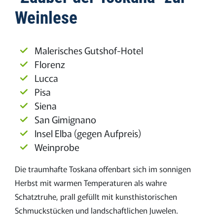
Weinlese
Malerisches Gutshof-Hotel
Florenz
Lucca
Pisa
Siena
San Gimignano
Insel Elba (gegen Aufpreis)
Weinprobe
Die traumhafte Toskana offenbart sich im sonnigen
Herbst mit warmen Temperaturen als wahre
Schatztruhe, prall gefüllt mit kunsthistorischen
Schmuckstücken und landschaftlichen Juwelen.