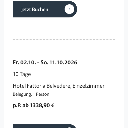
jetzt Buchen
Fr. 02.10. - So. 11.10.2026
10 Tage
Hotel Fattoria Belvedere, Einzelzimmer
Belegung: 1 Person
p.P. ab 1338,90 €