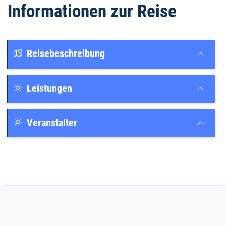
Informationen zur Reise
Reisebeschreibung
Leistungen
Veranstalter