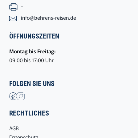
-
info@behrens-reisen.de
ÖFFNUNGSZEITEN
Montag bis Freitag:
09:00 bis 17:00 Uhr
FOLGEN SIE UNS
RECHTLICHES
AGB
Datenschutz