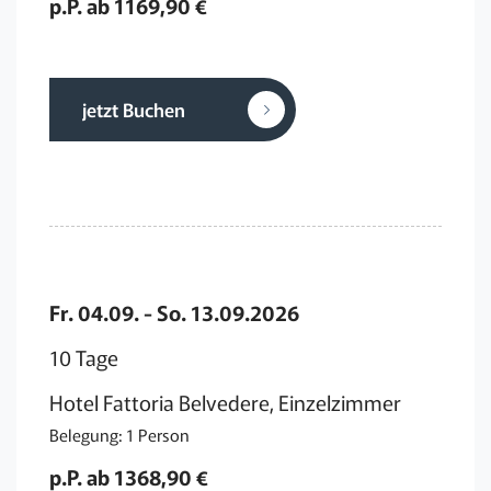
p.P. ab 1169,90 €
jetzt Buchen
Fr. 04.09. - So. 13.09.2026
10 Tage
Hotel Fattoria Belvedere, Einzelzimmer
Belegung: 1 Person
p.P. ab 1368,90 €