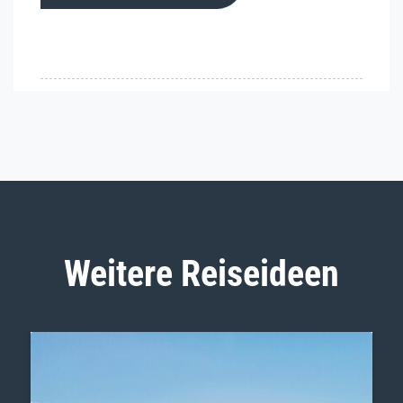
Weitere Reiseideen