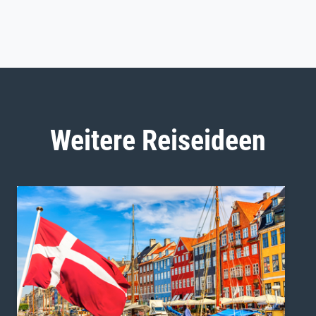
Weitere Reiseideen