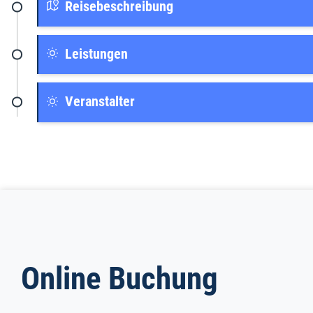
Reisebeschreibung
Leistungen
Veranstalter
Online Buchung