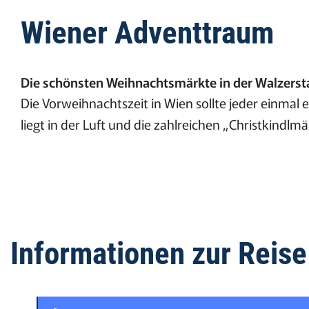
Wiener Adventtraum
Die schönsten Weihnachtsmärkte in der Walzerst
Die Vorweihnachtszeit in Wien sollte jeder einmal
liegt in der Luft und die zahlreichen „Christkindl
Informationen zur Reise