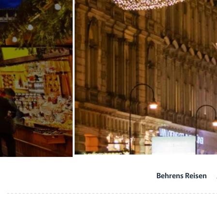
Behrens Reisen