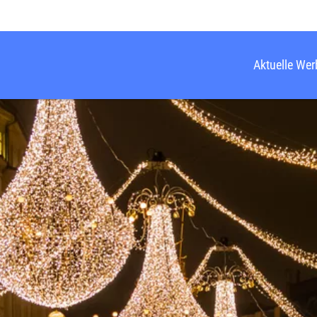
Aktuelle We