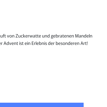
er Duft von Zuckerwatte und gebratenen Mandeln
r Advent ist ein Erlebnis der besonderen Art!