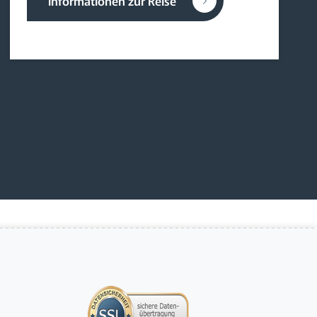
Informationen zur Reise