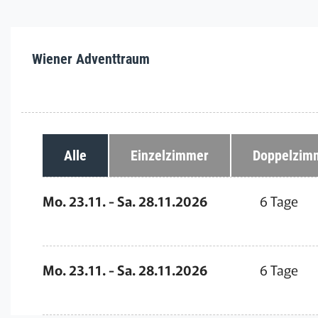
Wiener Adventtraum
Alle
Einzelzimmer
Doppelzim
Mo. 23.11. - Sa. 28.11.2026
6 Tage
Mo. 23.11. - Sa. 28.11.2026
6 Tage