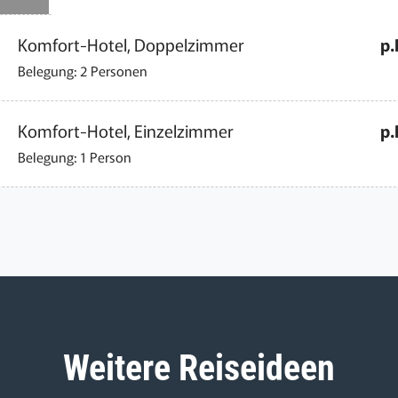
Komfort-Hotel, Doppelzimmer
p.
Belegung: 2 Personen
Komfort-Hotel, Einzelzimmer
p.
Belegung: 1 Person
Weitere Reiseideen