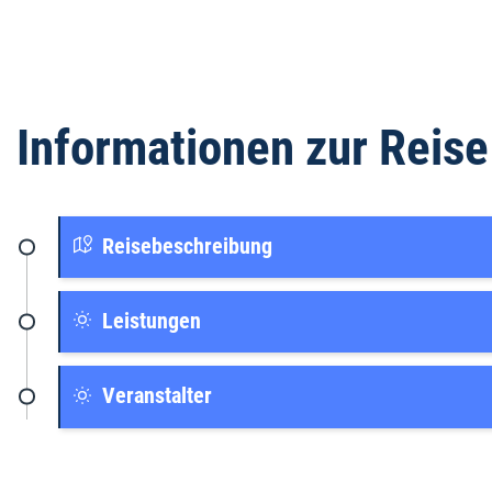
Informationen zur Reise
Reisebeschreibung
Leistungen
Veranstalter