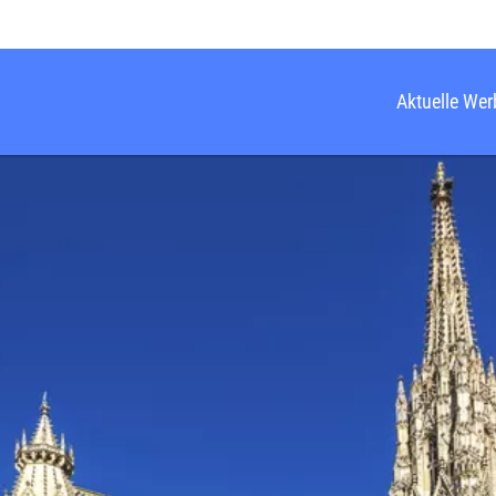
Aktuelle We