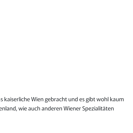
as kaiserliche Wien gebracht und es gibt wohl kaum
genland, wie auch anderen Wiener Spezialitäten