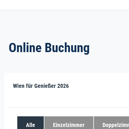
Online Buchung
Wien für Genießer 2026
Alle
Einzelzimmer
Doppelzim