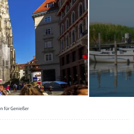
en für Genießer