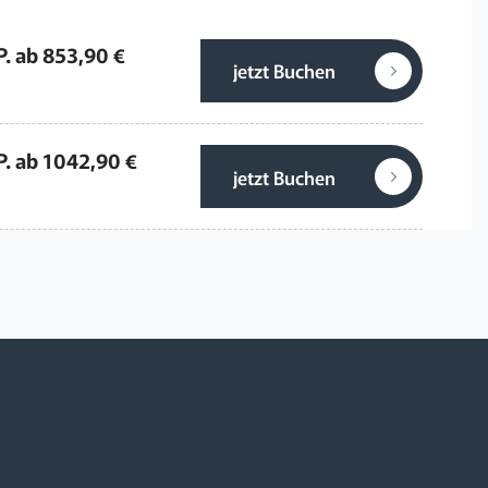
P. ab 853,90 €
jetzt Buchen
P. ab 1042,90 €
jetzt Buchen