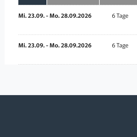
Mi. 23.09. - Mo. 28.09.2026
6 Tage
Mi. 23.09. - Mo. 28.09.2026
6 Tage