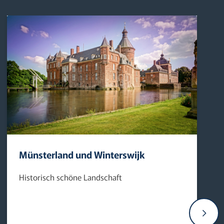
Münsterland und Winterswijk
Historisch schöne Landschaft