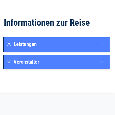
Informationen zur Reise
Leistungen
Veranstalter