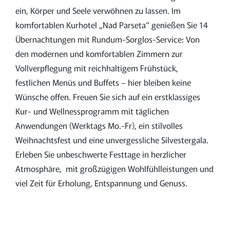
ein, Körper und Seele verwöhnen zu lassen. Im
komfortablen Kurhotel „Nad Parseta“ genießen Sie 14
Übernachtungen mit Rundum-Sorglos-Service: Von
den modernen und komfortablen Zimmern zur
Vollverpflegung mit reichhaltigem Frühstück,
festlichen Menüs und Buffets – hier bleiben keine
Wünsche offen. Freuen Sie sich auf ein erstklassiges
Kur- und Wellnessprogramm mit täglichen
Anwendungen (Werktags Mo.-Fr), ein stilvolles
Weihnachtsfest und eine unvergessliche Silvestergala.
Erleben Sie unbeschwerte Festtage in herzlicher
Atmosphäre, mit großzügigen Wohlfühlleistungen und
viel Zeit für Erholung, Entspannung und Genuss.