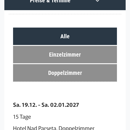
Preise & Termine
Alle
Einzelzimmer
Doppelzimmer
Sa. 19.12. - Sa. 02.01.2027
15 Tage
Hotel Nad Parseta, Doppelzimmer