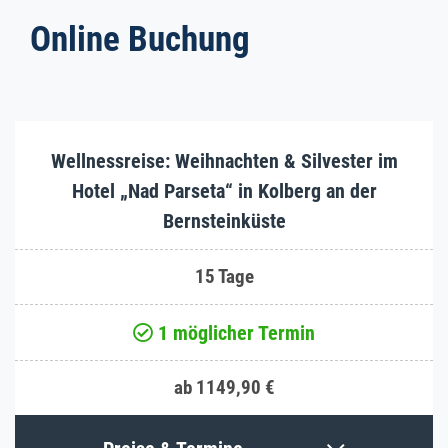
Online Buchung
Wellnessreise: Weihnachten & Silvester im
Hotel ­„Nad Parseta“ in Kolberg an der
Bernsteinküste
15 Tage
1 möglicher Termin
ab 1149,90 €