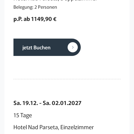
Belegung: 2 Personen
p.P. ab 1149,90 €
jetzt Buchen
Sa. 19.12. - Sa. 02.01.2027
15 Tage
Hotel Nad Parseta, Einzelzimmer