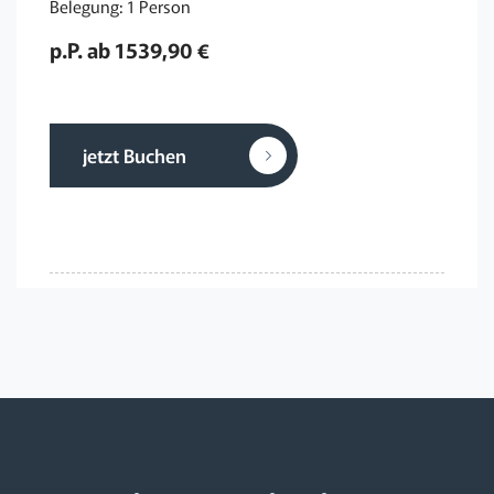
Belegung: 1 Person
p.P. ab 1539,90 €
jetzt Buchen