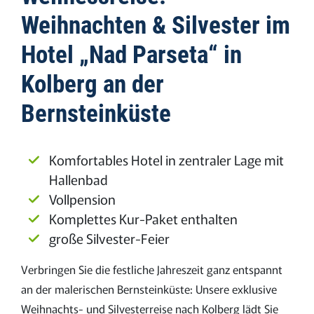
Weihnachten & Silvester im
Hotel ­„Nad Parseta“ in
Kolberg an der
Bernsteinküste
Komfortables Hotel in zentraler Lage mit
Hallenbad
Vollpension
Komplettes Kur-Paket enthalten
große Silvester-Feier
Verbringen Sie die festliche Jahreszeit ganz entspannt
an der malerischen Bernsteinküste: Unsere exklusive
Weihnachts- und Silvesterreise nach Kolberg lädt Sie