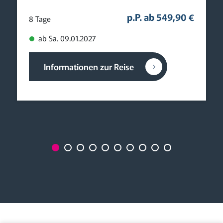
p.P. ab 549,90 €
8 Tage
ab Sa. 09.01.2027
Informationen zur Reise