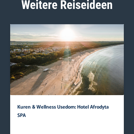
Weitere Reiseideen
Kuren & Wellness Usedom: Hotel Afrodyta
SPA