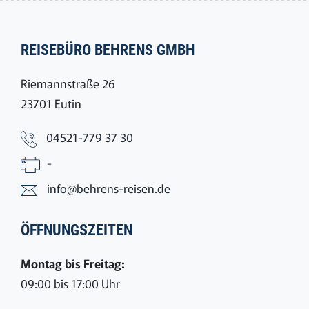
REISEBÜRO BEHRENS GMBH
Riemannstraße 26
23701 Eutin
04521-779 37 30
-
info@behrens-reisen.de
ÖFFNUNGSZEITEN
Montag bis Freitag:
09:00 bis 17:00 Uhr