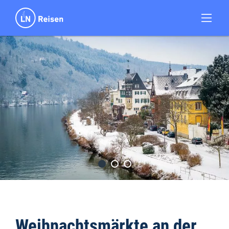
Weihnachtsmärkte an der