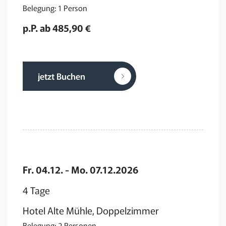
Belegung: 1 Person
p.P. ab 485,90 €
jetzt Buchen
Fr. 04.12. - Mo. 07.12.2026
4 Tage
Hotel Alte Mühle, Doppelzimmer
Belegung: 2 Personen