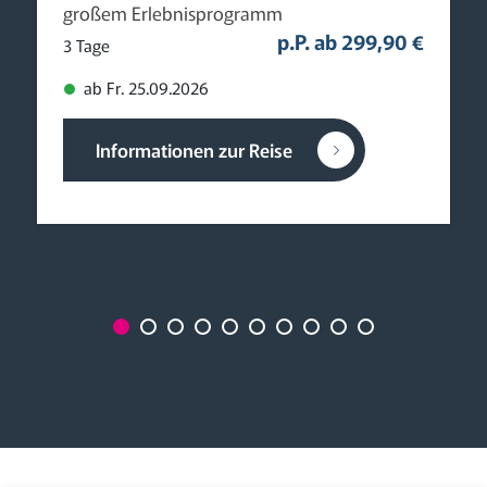
großem Erlebnisprogramm
p.P. ab 299,90 €
3 Tage
ab Fr. 25.09.2026
Informationen zur Reise