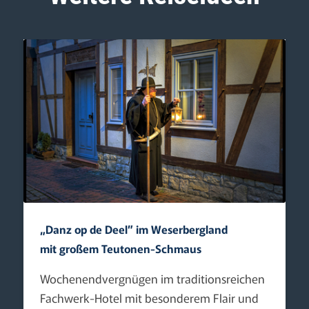
„Danz op de Deel” im Weserbergland
mit großem Teutonen-Schmaus
Wochenendvergnügen im traditionsreichen
Fachwerk-Hotel mit besonderem Flair und