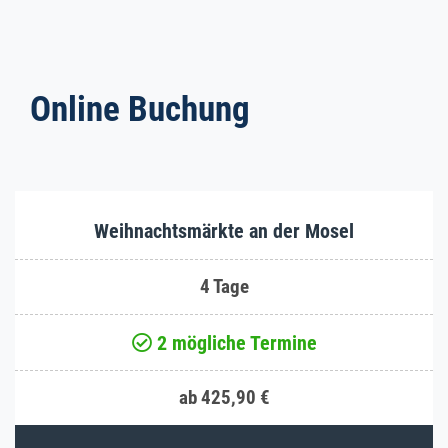
Online Buchung
Weihnachtsmärkte an der Mosel
4 Tage
2 mögliche Termine
ab 425,90 €