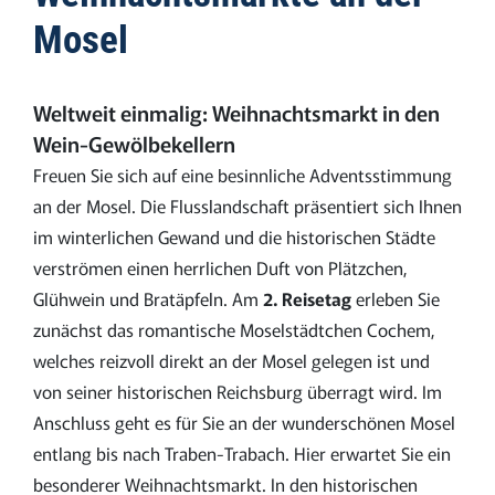
Mosel
Weltweit einmalig: Weihnachtsmarkt in den
Wein-Gewölbekellern
Freuen Sie sich auf eine besinnliche Adventsstimmung
an der Mosel. Die Flusslandschaft präsentiert sich Ihnen
im winterlichen Gewand und die historischen Städte
verströmen einen herrlichen Duft von Plätzchen,
Glühwein und Bratäpfeln.
Am
2. Reisetag
erleben Sie
zunächst das romantische Moselstädtchen Cochem,
welches reizvoll direkt an der Mosel gelegen ist und
von seiner historischen Reichsburg überragt wird. Im
Anschluss geht es für Sie an der wunderschönen Mosel
entlang bis nach Traben-Trabach. Hier erwartet Sie ein
besonderer Weihnachtsmarkt. In den historischen