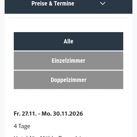
Preise & Termine
Alle
Einzelzimmer
Doppelzimmer
Fr. 27.11. - Mo. 30.11.2026
4 Tage