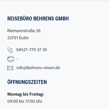
REISEBÜRO BEHRENS GMBH
Riemannstraße 26
23701 Eutin
04521-779 37 30
-
info@behrens-reisen.de
ÖFFNUNGSZEITEN
Montag bis Freitag:
09:00 bis 17:00 Uhr