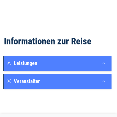
Informationen zur Reise
Leistungen
Veranstalter