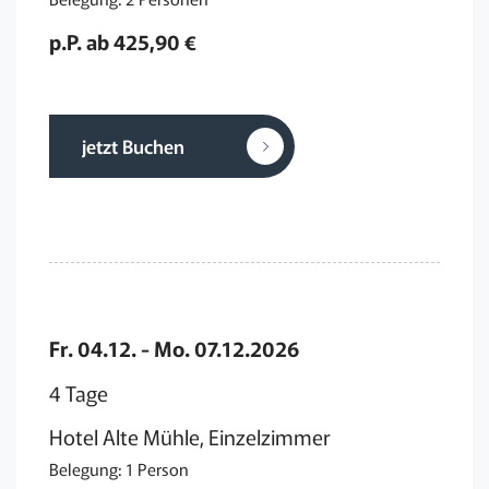
p.P. ab 425,90 €
jetzt Buchen
Fr. 04.12. - Mo. 07.12.2026
4 Tage
Hotel Alte Mühle, Einzelzimmer
Belegung: 1 Person