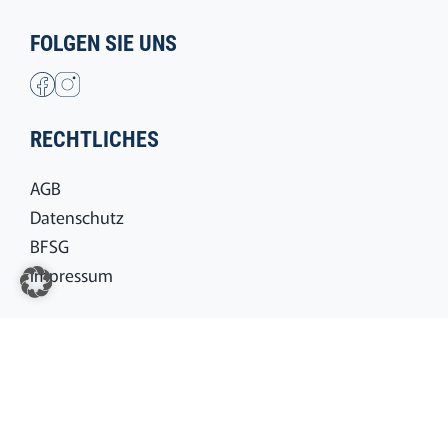
FOLGEN SIE UNS
RECHTLICHES
AGB
Datenschutz
BFSG
Impressum