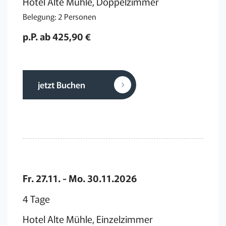
Hotel Alte Mühle, Doppelzimmer
Belegung: 2 Personen
p.P. ab 425,90 €
jetzt Buchen
Fr. 27.11. - Mo. 30.11.2026
4 Tage
Hotel Alte Mühle, Einzelzimmer