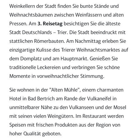
Weinkellern der Stadt finden Sie bunte Stände und
Weihnachtsbäumen zwischen Weinfässern und alten
Pressen.
Am
3. Reisetag
besichtigen Sie die älteste
Stadt Deutschlands – Trier. Die Stadt beeindruckt mit
stattlichen Römerbauten. Am Nachmittag erleben Sie
einzigartige Kulisse des Trierer Weihnachtsmarktes auf
dem Domplatz und am Hauptmarkt. Genießen Sie
traditionelle Leckereien und verbringen Sie schöne
Momente in vorweihnachtlicher Stimmung.
Sie wohnen in der "Alten Mühle", einem charmanten
Hotel in Bad Bertrich am Rande der Vulkaneifel in
unmittelbarer Nähe zu den Vulkanseen und der Mosel
mit seinen vielen Weingütern. Im Restaurant werden
Speisen mit frischen Produkten aus der Region von
hoher Qualität geboten.