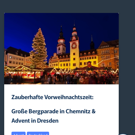
Zauberhafte Vorweihnachtszeit:
Große Bergparade in Chemnitz &
Advent in Dresden