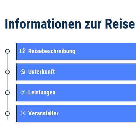
Informationen zur Reise
Reisebeschreibung
Unterkunft
Leistungen
Veranstalter