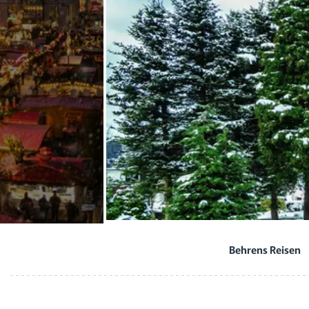
Behrens Reisen