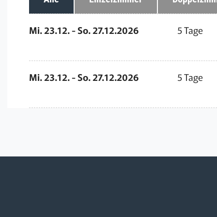
Mi. 23.12. - So. 27.12.2026
5 Tage
Mi. 23.12. - So. 27.12.2026
5 Tage