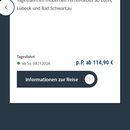
Lübeck und Bad Schwartau
Tagesfahrt
p.P. ab 114,90 €
ab So. 08.11.2026
Informationen zur Reise