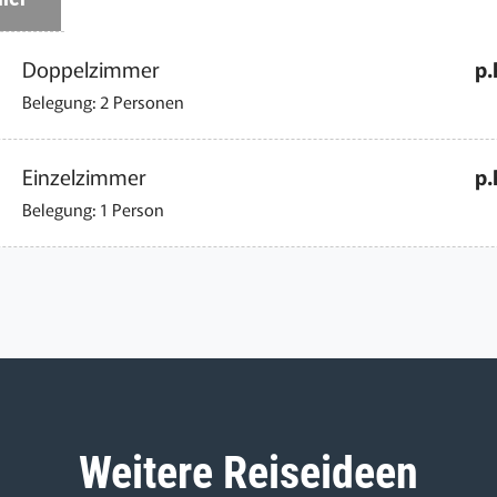
Doppelzimmer
p.
Belegung: 2 Personen
Einzelzimmer
p.
Belegung: 1 Person
Weitere Reiseideen