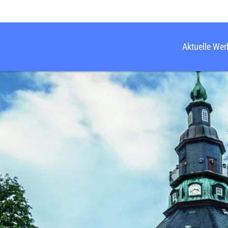
Aktuelle We