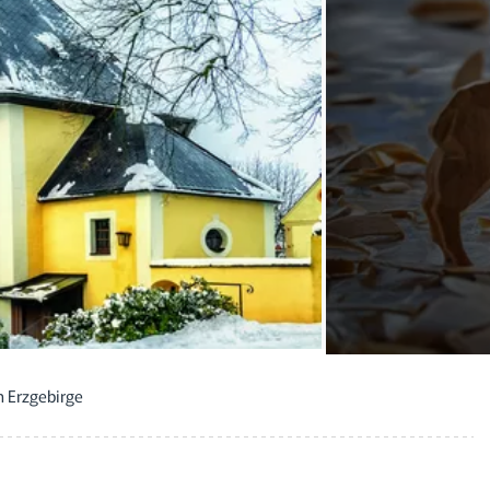
 Erzgebirge