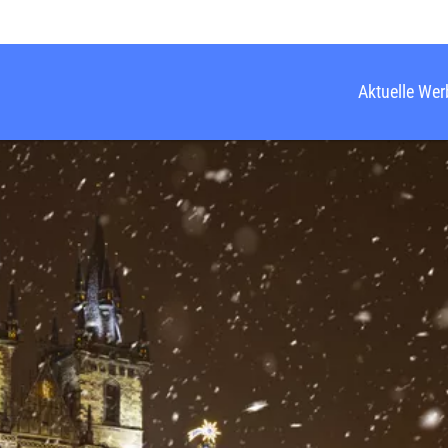
Aktuelle We