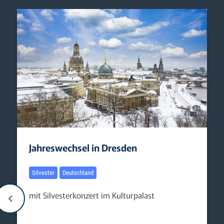
Jahreswechsel in Dresden
Silvester
Deutschland
mit Silvesterkonzert im Kulturpalast