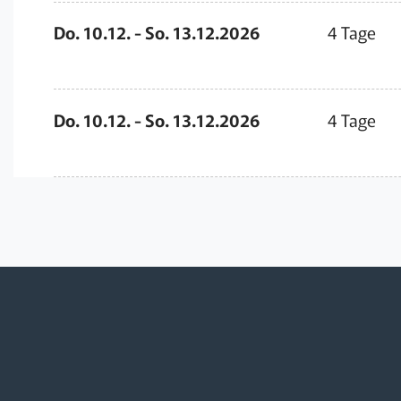
Do. 10.12. - So. 13.12.2026
4 Tage
Do. 10.12. - So. 13.12.2026
4 Tage