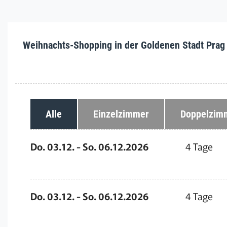
Weihnachts-Shopping in der Goldenen Stadt Prag
Alle
Einzelzimmer
Doppelzim
Do. 03.12. - So. 06.12.2026
4 Tage
Do. 03.12. - So. 06.12.2026
4 Tage