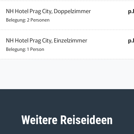
NH Hotel Prag City, Doppelzimmer
p.
Belegung: 2 Personen
NH Hotel Prag City, Einzelzimmer
p.
Belegung: 1 Person
Weitere Reiseideen