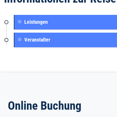
Leistungen
Veranstalter
Online Buchung