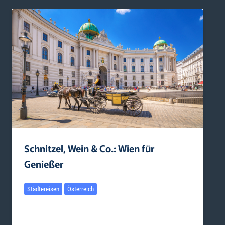
Schnitzel, Wein & Co.: Wien für
Genießer
Städtereisen
Österreich