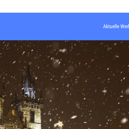
Aktuelle We