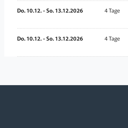
Do. 10.12. - So. 13.12.2026
4 Tage
Do. 10.12. - So. 13.12.2026
4 Tage