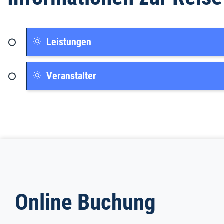
Leistungen
Veranstalter
Online Buchung