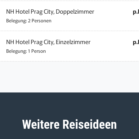
NH Hotel Prag City, Doppelzimmer
p.
Belegung: 2 Personen
NH Hotel Prag City, Einzelzimmer
p.
Belegung: 1 Person
Weitere Reiseideen