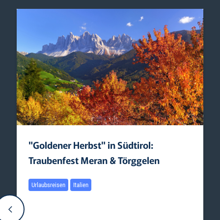
"Goldener Herbst" in Südtirol:
Traubenfest Meran & Törggelen
Urlaubsreisen
Italien