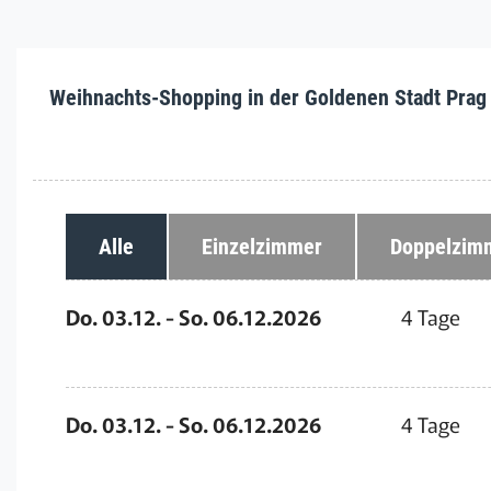
Weihnachts-Shopping in der Goldenen Stadt Prag
Alle
Einzelzimmer
Doppelzim
Do. 03.12. - So. 06.12.2026
4 Tage
Do. 03.12. - So. 06.12.2026
4 Tage