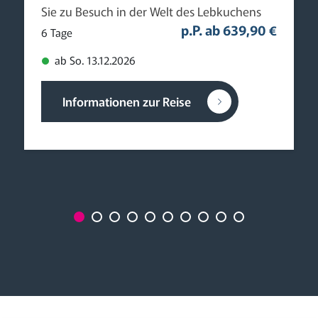
Sie zu Besuch in der Welt des Lebkuchens
p.P. ab 639,90 €
6 Tage
ab So. 13.12.2026
Informationen zur Reise