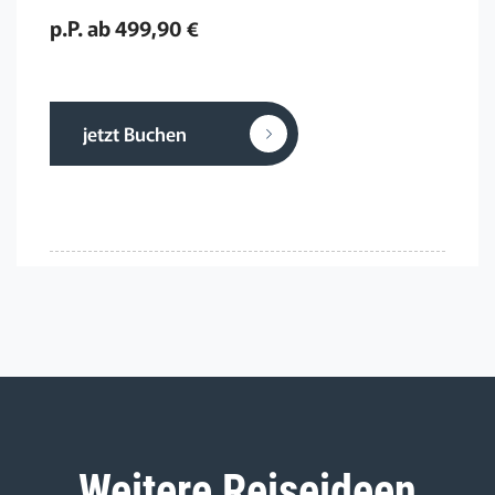
p.P. ab 499,90 €
jetzt Buchen
Weitere Reiseideen