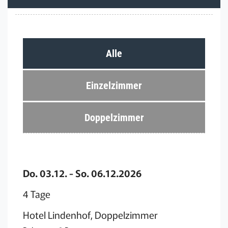
Alle
Einzelzimmer
Doppelzimmer
Do. 03.12. - So. 06.12.2026
4 Tage
Hotel Lindenhof, Doppelzimmer