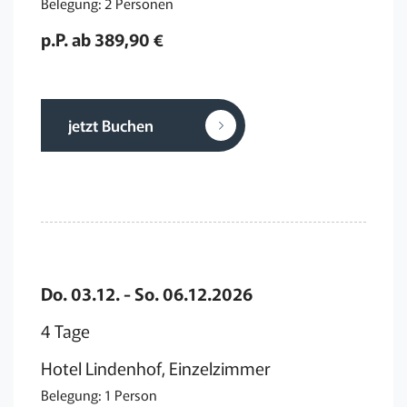
Belegung: 2 Personen
p.P. ab 389,90 €
jetzt Buchen
Do. 03.12. - So. 06.12.2026
4 Tage
Hotel Lindenhof, Einzelzimmer
Belegung: 1 Person