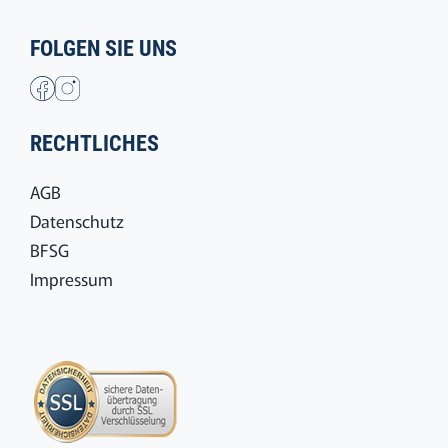
FOLGEN SIE UNS
RECHTLICHES
AGB
Datenschutz
BFSG
Impressum