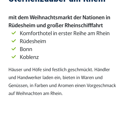
mit dem Weihnachtsmarkt der Nationen in
Rüdesheim und großer Rheinschifffahrt
Komforthotel in erster Reihe am Rhein
Rüdesheim
Bonn
Koblenz
Häuser und Höfe sind festlich geschmückt. Händler
und Handwerker laden ein, bieten in Waren und
Genüssen, in Farben und Aromen einen Vorgeschmack
auf Weihnachten am Rhein.