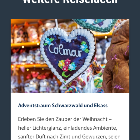
Adventstraum Schwarzwald und Elsass
Erleben Sie den Zauber der Weihnacht –
heller Lichterglanz, einladendes Ambiente,
sanfter Duft nach Zimt und Gewürzen, seien