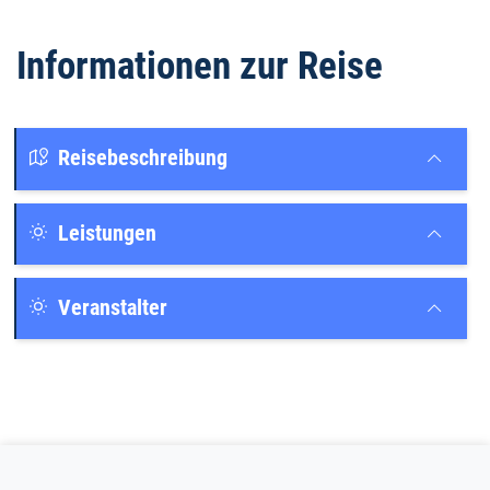
Informationen zur Reise
Reisebeschreibung
Leistungen
Veranstalter