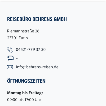
REISEBÜRO BEHRENS GMBH
Riemannstraße 26
23701 Eutin
04521-779 37 30
-
info@behrens-reisen.de
ÖFFNUNGSZEITEN
Montag bis Freitag:
09:00 bis 17:00 Uhr