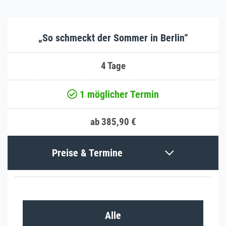
„So schmeckt der Sommer in Berlin“
4 Tage
1 möglicher Termin
ab 385,90 €
Preise & Termine
Alle