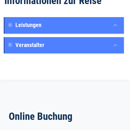
Informationen zur Reise
Leistungen
Veranstalter
Online Buchung