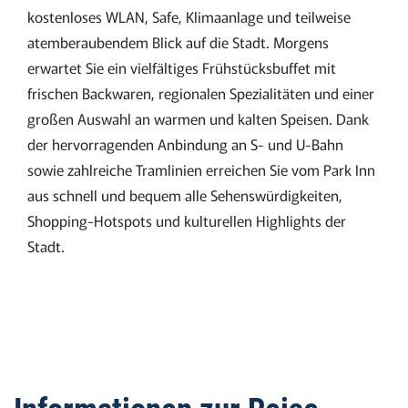
kostenloses WLAN, Safe, Klimaanlage und teilweise
atemberaubendem Blick auf die Stadt. Morgens
erwartet Sie ein vielfältiges Frühstücksbuffet mit
frischen Backwaren, regionalen Spezialitäten und einer
großen Auswahl an warmen und kalten Speisen. Dank
der hervorragenden Anbindung an S- und U-Bahn
sowie zahlreiche Tramlinien erreichen Sie vom Park Inn
aus schnell und bequem alle Sehenswürdigkeiten,
Shopping-Hotspots und kulturellen Highlights der
Stadt.