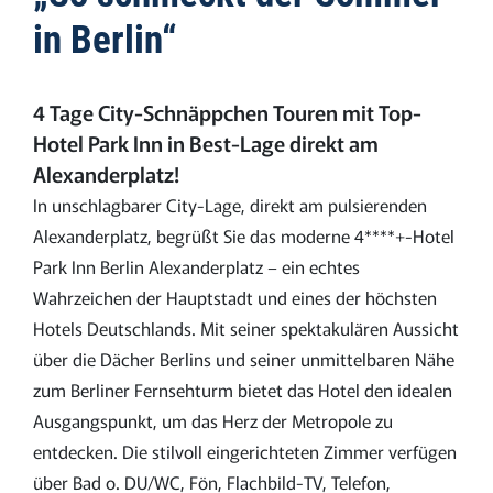
in Berlin“
4 Tage City-Schnäppchen Touren mit Top-
Hotel Park Inn in Best-Lage direkt am
Alexanderplatz!
In unschlagbarer City-Lage, direkt am pulsierenden
Alexanderplatz, begrüßt Sie das moderne 4****+-Hotel
Park Inn Berlin Alexanderplatz – ein echtes
Wahrzeichen der Hauptstadt und eines der höchsten
Hotels Deutschlands. Mit seiner spektakulären Aussicht
über die Dächer Berlins und seiner unmittelbaren Nähe
zum Berliner Fernsehturm bietet das Hotel den idealen
Ausgangspunkt, um das Herz der Metropole zu
entdecken. Die stilvoll eingerichteten Zimmer verfügen
über Bad o. DU/WC, Fön, Flachbild-TV, Telefon,