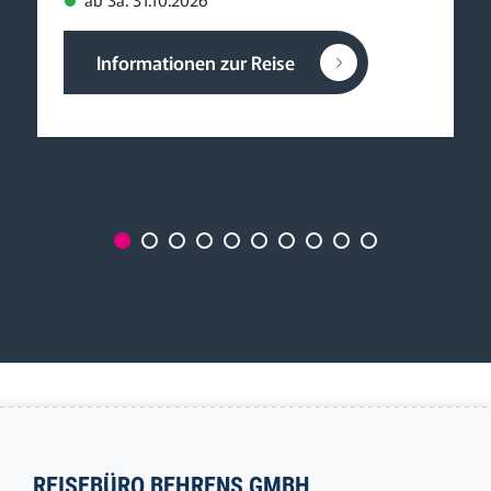
Informationen zur Reise
REISEBÜRO BEHRENS GMBH