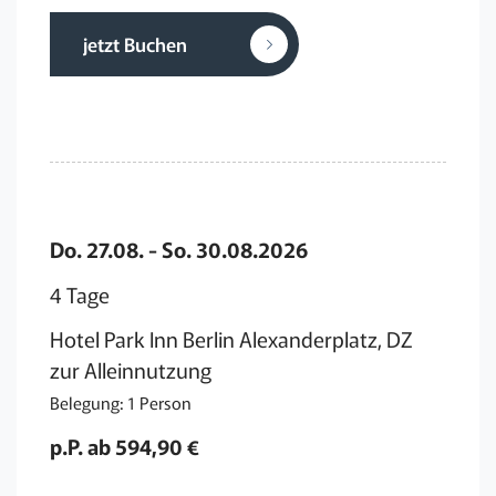
jetzt Buchen
Do. 27.08. - So. 30.08.2026
4 Tage
Hotel Park Inn Berlin Alexanderplatz, DZ
zur Alleinnutzung
Belegung: 1 Person
p.P. ab 594,90 €