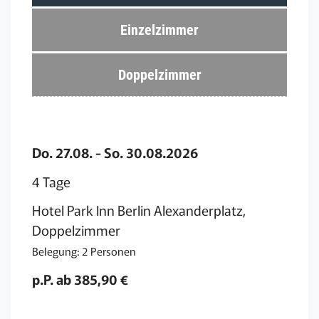
Einzelzimmer
Doppelzimmer
Do. 27.08. - So. 30.08.2026
4 Tage
Hotel Park Inn Berlin Alexanderplatz,
Doppelzimmer
Belegung: 2 Personen
p.P. ab 385,90 €