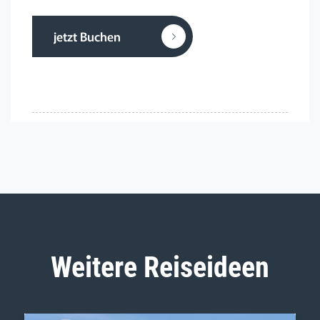
jetzt Buchen
Weitere Reiseideen