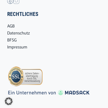
RECHTLICHES
AGB
Datenschutz
BFSG
Impressum