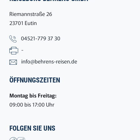
Riemannstraße 26
23701 Eutin
04521-779 37 30
-
info@behrens-reisen.de
ÖFFNUNGSZEITEN
Montag bis Freitag:
09:00 bis 17:00 Uhr
FOLGEN SIE UNS