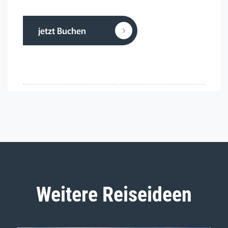
jetzt Buchen
Weitere Reiseideen