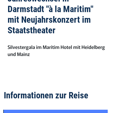
Darmstadt "à la Maritim"
mit Neujahrskonzert im
Staatstheater
Silvestergala im Maritim Hotel mit Heidelberg
und Mainz
Informationen zur Reise