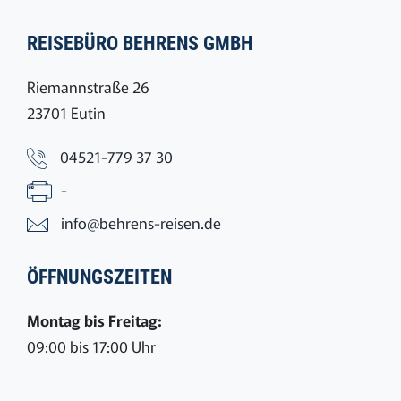
REISEBÜRO BEHRENS GMBH
Riemannstraße 26
23701 Eutin
04521-779 37 30
-
info@behrens-reisen.de
ÖFFNUNGSZEITEN
Montag bis Freitag:
09:00 bis 17:00 Uhr