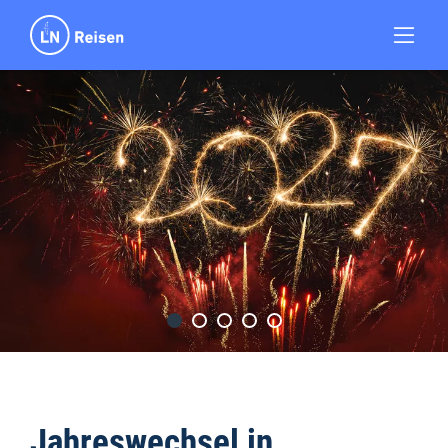
Jahreswechsel in