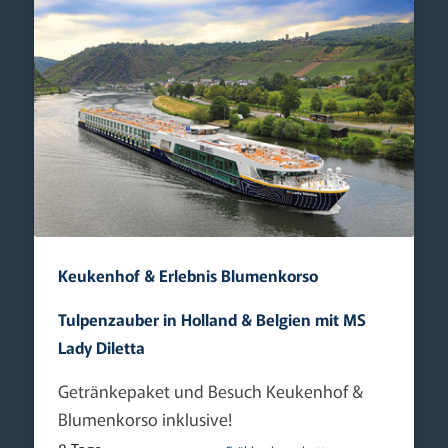
Keukenhof & Erlebnis Blumenkorso
Tulpenzauber in Holland & Belgien mit MS
Lady Diletta
Getränkepaket und Besuch Keukenhof &
Blumenkorso inklusive!
8 Tage