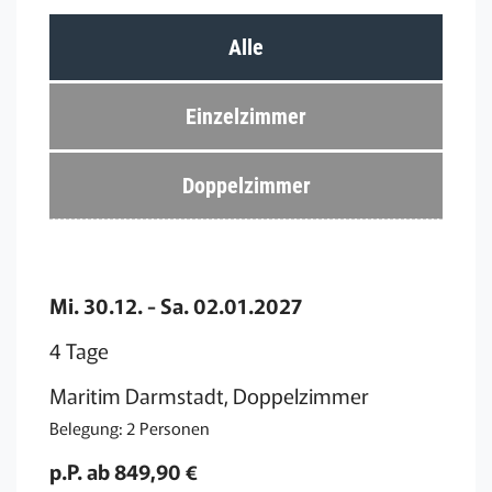
Alle
Einzelzimmer
Doppelzimmer
Mi. 30.12. - Sa. 02.01.2027
4 Tage
Maritim Darmstadt, Doppelzimmer
Belegung: 2 Personen
p.P. ab 849,90 €