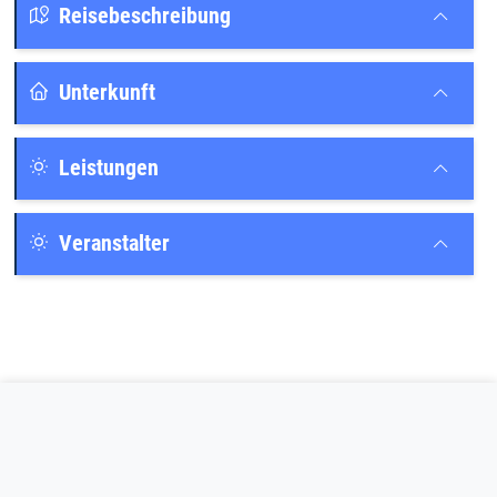
Reisebeschreibung
Unterkunft
Leistungen
Veranstalter