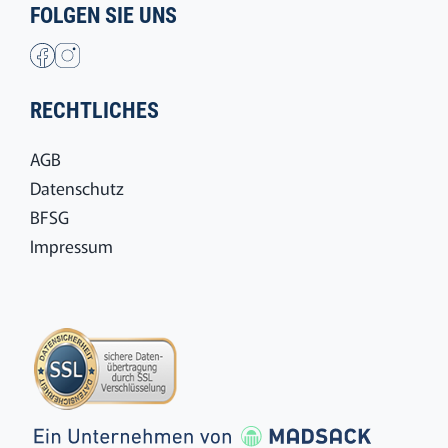
FOLGEN SIE UNS
RECHTLICHES
AGB
Datenschutz
BFSG
Impressum