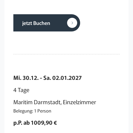
jetzt Buchen
Mi. 30.12. - Sa. 02.01.2027
4 Tage
Maritim Darmstadt, Einzelzimmer
Belegung: 1 Person
p.P. ab 1009,90 €