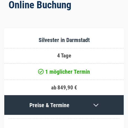
Online Buchung
Silvester in Darmstadt
4 Tage
1 möglicher Termin
ab 849,90 €
Preise & Termine