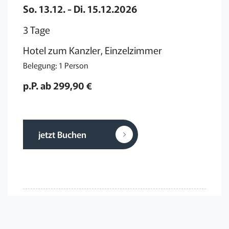
So. 13.12. - Di. 15.12.2026
3 Tage
Hotel zum Kanzler, Einzelzimmer
Belegung: 1 Person
p.P. ab 299,90 €
jetzt Buchen