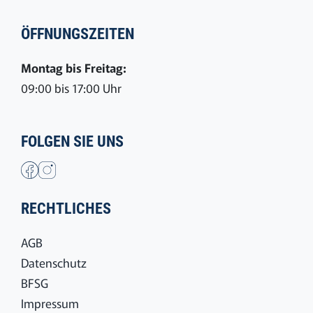
ÖFFNUNGSZEITEN
Montag bis Freitag:
09:00 bis 17:00 Uhr
FOLGEN SIE UNS
RECHTLICHES
AGB
Datenschutz
BFSG
Impressum