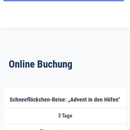
Online Buchung
Schneeflöckchen-Reise: „Advent in den Höfen“
3 Tage