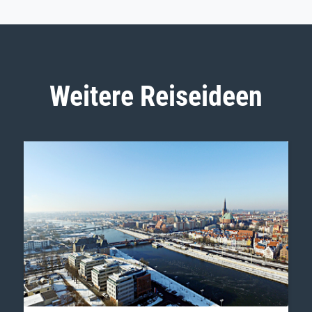
Weitere Reiseideen