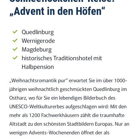
„Advent in den Höfen“
Quedlinburg
Wernigerode
Magdeburg
historisches Traditionshotel mit
Halbpension
„Weihnachtsromantik pur“ erwartet Sie im über 1000-
jährigen weihnachtlich geschmückten Quedlinburg im
Ostharz, wo für Sie ein lebendiges Bilderbuch des
UNESCO-Weltkulturerbes aufgeschlagen wird: Mit den
mehr als 1200 Fachwerkhäusern zählt die traumhafte
Altstadt zu den schönsten Stadtbildern Europas. Nur an
wenigen Advents-Wochenenden öffnet der als