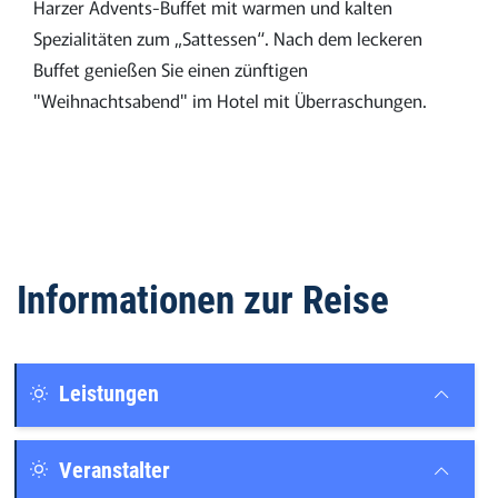
Harzer Advents-Buffet mit warmen und kalten
Spezialitäten zum „Sattessen“. Nach dem leckeren
Buffet genießen Sie einen zünftigen
"Weihnachtsabend" im Hotel mit Überraschungen.
Informationen zur Reise
Leistungen
Veranstalter