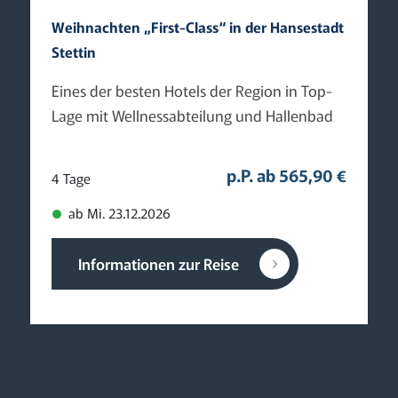
Weihnachten „First-Class“ in der Hansestadt
Stettin
Eines der besten Hotels der Region in Top-
Lage mit Wellnessabteilung und Hallenbad
p.P. ab 565,90 €
4 Tage
ab Mi. 23.12.2026
Informationen zur Reise