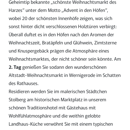
Geheimtip bekannte „schönste Weihnachtsmarkt des
Harzes“ unter dem Motto „Advent in den Höfen“,
wobei 20 der schönsten Innenhöfe zeigen, was sich
sonst hinter dicht verschlossenen Holztüren verbirgt:
Überall duftet es in den Höfen nach den Aromen der
Weihnachtszeit, Bratäpfeln und Glühwein, Zimtsterne
und Knuspergebäck prägen die Atmosphäre eines
Weihnachtsmarktes, der nicht schöner sein könnte. Am
2. Tag
genießen Sie sodann den wunderschönen
Altstadt-Weihnachtsmarkt in Wernigerode im Schatten
des Rathauses.
Residieren werden Sie im malerischen Städtchen
Stolberg am historischen Marktplatz in unserem
schönen Traditionshotel mit Gästehaus mit
Wohlfühlatmosphäre und die weithin gelobte
Landhaus-Küche verwöhnt Sie mit einem typischen