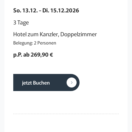
So. 13.12. - Di. 15.12.2026
3 Tage
Hotel zum Kanzler, Doppelzimmer
Belegung: 2 Personen
p.P. ab 269,90 €
jetzt Buchen