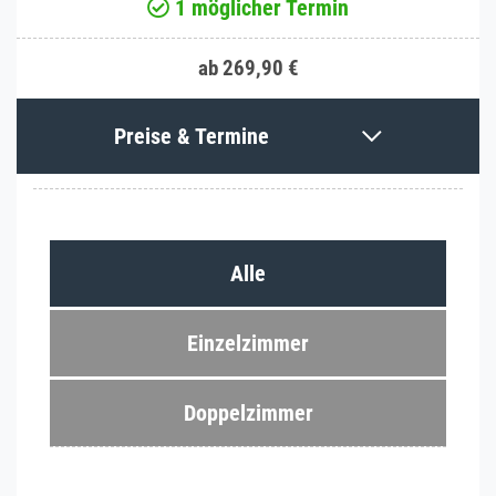
1 möglicher Termin
ab 269,90 €
Preise & Termine
Alle
Einzelzimmer
Doppelzimmer