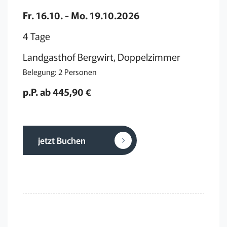
Fr. 16.10. - Mo. 19.10.2026
4 Tage
Landgasthof Bergwirt, Doppelzimmer
Belegung: 2 Personen
p.P. ab 445,90 €
jetzt Buchen