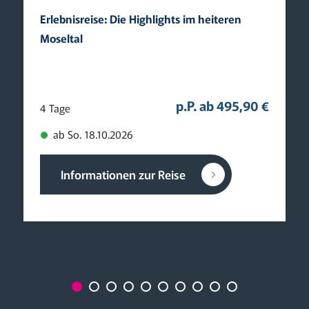
Erlebnisreise: Die Highlights im heiteren
Moseltal
p.P. ab 495,90 €
4 Tage
ab So. 18.10.2026
Informationen zur Reise