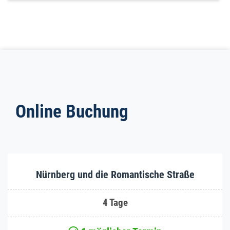
Online Buchung
Nürnberg und die Romantische Straße
4 Tage