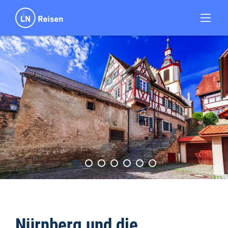
Nürnberg und die