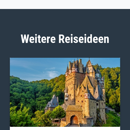
Weitere Reiseideen