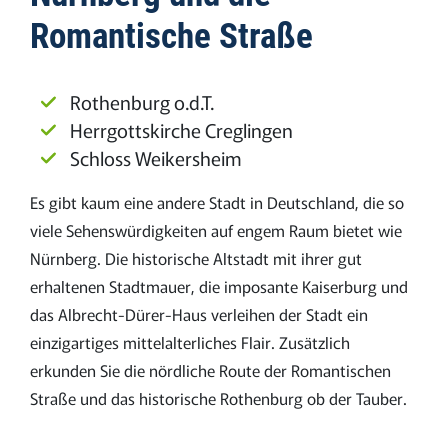
Romantische Straße
Rothenburg o.d.T.
Herrgottskirche Creglingen
Schloss Weikersheim
Es gibt kaum eine andere Stadt in Deutschland, die so
viele Sehenswürdigkeiten auf engem Raum bietet wie
Nürnberg. Die historische Altstadt mit ihrer gut
erhaltenen Stadtmauer, die imposante Kaiserburg und
das Albrecht-Dürer-Haus verleihen der Stadt ein
einzigartiges mittelalterliches Flair. Zusätzlich
erkunden Sie die nördliche Route der Romantischen
Straße und das historische Rothenburg ob der Tauber.