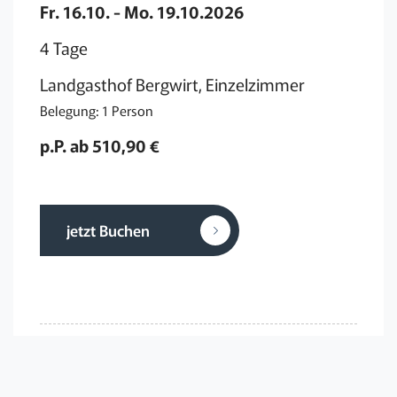
Fr. 16.10. - Mo. 19.10.2026
4 Tage
Landgasthof Bergwirt, Einzelzimmer
Belegung: 1 Person
p.P. ab 510,90 €
jetzt Buchen