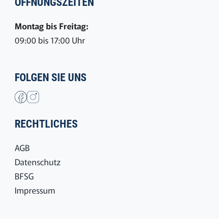
ÖFFNUNGSZEITEN
Montag bis Freitag:
09:00 bis 17:00 Uhr
FOLGEN SIE UNS
RECHTLICHES
AGB
Datenschutz
BFSG
Impressum