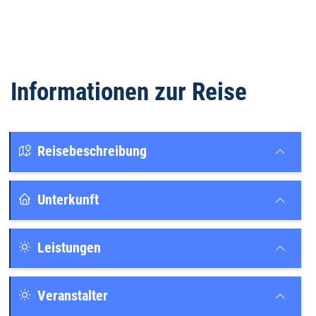
Informationen zur Reise
Reisebeschreibung
Unterkunft
Leistungen
Veranstalter