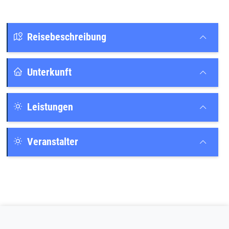
Reisebeschreibung
Unterkunft
Leistungen
Veranstalter