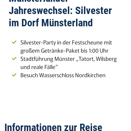
Jahreswechsel: Silvester
im Dorf Münsterland
Silvester-Party in der Festscheune mit
großem Getränke-Paket bis 1:00 Uhr
Stadtführung Münster „Tatort, Wilsberg
und reale Fälle“
Besuch Wasserschloss Nordkirchen
Informationen zur Reise