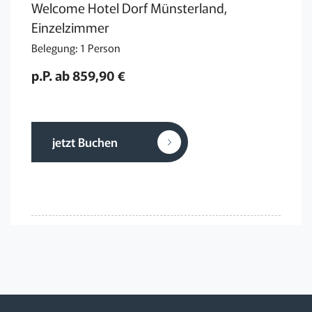
Welcome Hotel Dorf Münsterland,
Einzelzimmer
Belegung: 1 Person
p.P. ab 859,90 €
jetzt Buchen