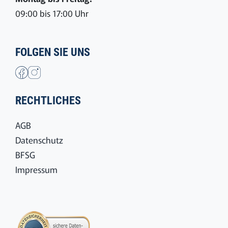
09:00 bis 17:00 Uhr
FOLGEN SIE UNS
RECHTLICHES
AGB
Datenschutz
BFSG
Impressum