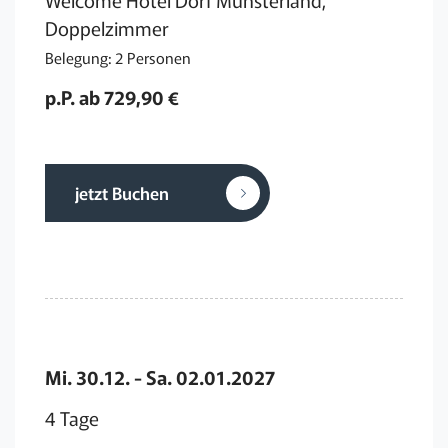
Doppelzimmer
Belegung: 2 Personen
p.P. ab 729,90 €
jetzt Buchen
Mi. 30.12. - Sa. 02.01.2027
4 Tage