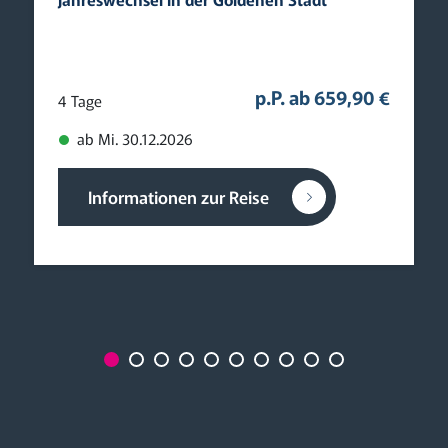
p.P. ab 659,90 €
4 Tage
ab Mi. 30.12.2026
Informationen zur Reise