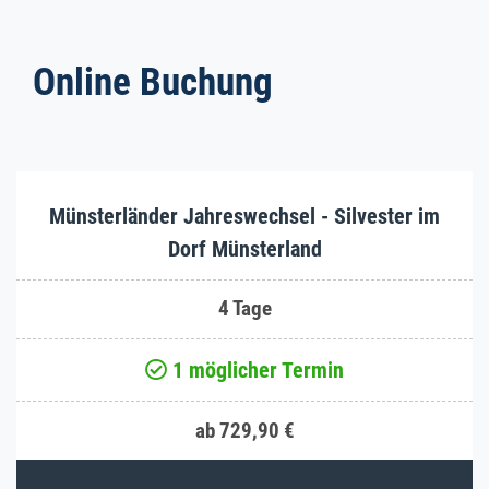
Online Buchung
Münsterländer Jahreswechsel - Silvester im
Dorf Münsterland
4 Tage
1 möglicher Termin
ab 729,90 €