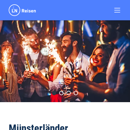
Münsterländer