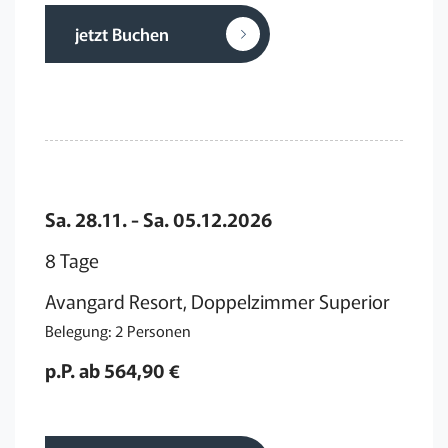
jetzt Buchen
Sa. 28.11. - Sa. 05.12.2026
8 Tage
Avangard Resort, Doppelzimmer Superior
Belegung: 2 Personen
p.P. ab 564,90 €