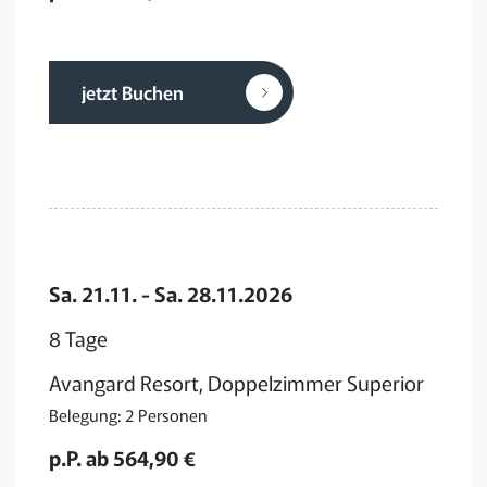
jetzt Buchen
Sa. 21.11. - Sa. 28.11.2026
8 Tage
Avangard Resort, Doppelzimmer Superior
Belegung: 2 Personen
p.P. ab 564,90 €