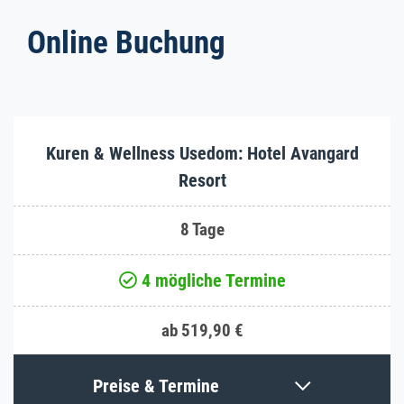
Online Buchung
Kuren & Wellness Usedom: Hotel Avangard
Resort
8 Tage
4 mögliche Termine
ab 519,90 €
Preise & Termine