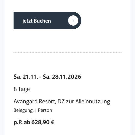
jetzt Buchen
Sa. 21.11. - Sa. 28.11.2026
8 Tage
Avangard Resort, DZ zur Alleinnutzung
Belegung: 1 Person
p.P. ab 628,90 €