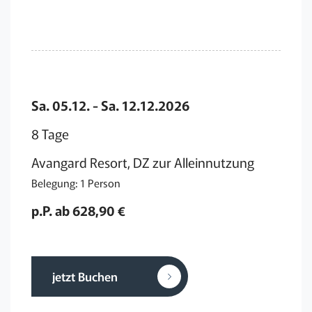
Sa. 05.12. - Sa. 12.12.2026
8 Tage
Avangard Resort, DZ zur Alleinnutzung
Belegung: 1 Person
p.P. ab 628,90 €
jetzt Buchen