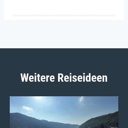
Weitere Reiseideen