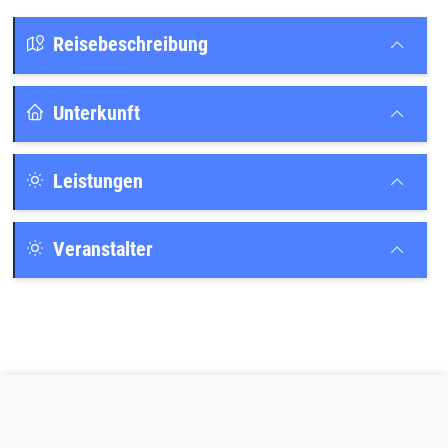
Reisebeschreibung
Unterkunft
Leistungen
Veranstalter