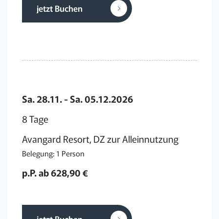
jetzt Buchen
Sa. 28.11. - Sa. 05.12.2026
8 Tage
Avangard Resort, DZ zur Alleinnutzung
Belegung: 1 Person
p.P. ab 628,90 €
jetzt Buchen