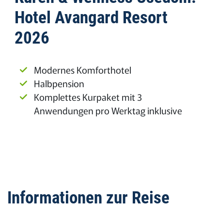
Hotel Avangard Resort
2026
Modernes Komforthotel
Halbpension
Komplettes Kurpaket mit 3
Anwendungen pro Werktag inklusive
Informationen zur Reise