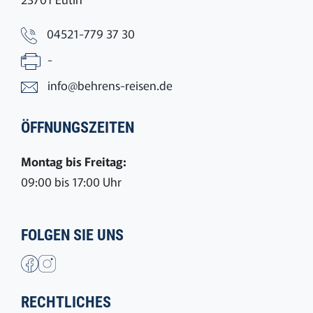
04521-779 37 30
-
info@behrens-reisen.de
ÖFFNUNGSZEITEN
Montag bis Freitag:
09:00 bis 17:00 Uhr
FOLGEN SIE UNS
RECHTLICHES