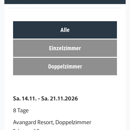
Alle
Einzelzimmer
Doppelzimmer
Sa. 14.11. - Sa. 21.11.2026
8 Tage
Avangard Resort, Doppelzimmer