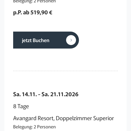
Belegung: 2 Personen
p.P. ab 519,90 €
jetzt Buchen
Sa. 14.11. - Sa. 21.11.2026
8 Tage
Avangard Resort, Doppelzimmer Superior
Belegung: 2 Personen