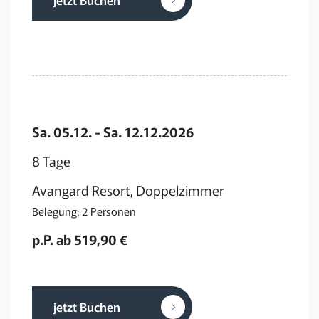
Sa. 05.12. - Sa. 12.12.2026
8 Tage
Avangard Resort, Doppelzimmer
Belegung: 2 Personen
p.P. ab 519,90 €
jetzt Buchen