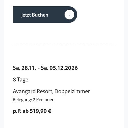
jetzt Buchen
Sa. 28.11. - Sa. 05.12.2026
8 Tage
Avangard Resort, Doppelzimmer
Belegung: 2 Personen
p.P. ab 519,90 €