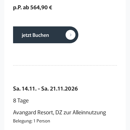
p.P. ab 564,90 €
jetzt Buchen
Sa. 14.11. - Sa. 21.11.2026
8 Tage
Avangard Resort, DZ zur Alleinnutzung
Belegung: 1 Person