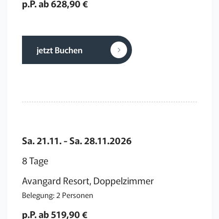
p.P. ab 628,90 €
jetzt Buchen
Sa. 21.11. - Sa. 28.11.2026
8 Tage
Avangard Resort, Doppelzimmer
Belegung: 2 Personen
p.P. ab 519,90 €