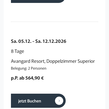
Sa. 05.12. - Sa. 12.12.2026
8 Tage
Avangard Resort, Doppelzimmer Superior
Belegung: 2 Personen
p.P. ab 564,90 €
jetzt Buchen