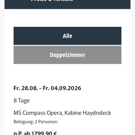
Alle
Doppelzimmer
Fr. 28.08. - Fr. 04.09.2026
8 Tage
MS Compass Opera, Kabine Haydndeck
Belegung: 2 Personen
p.P. ab 1799,90 €