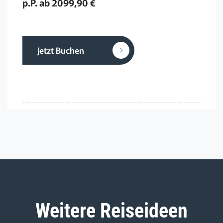
p.P. ab 2099,90 €
jetzt Buchen
Weitere Reiseideen