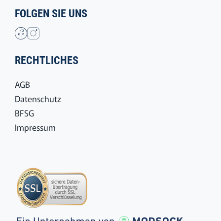
FOLGEN SIE UNS
RECHTLICHES
AGB
Datenschutz
BFSG
Impressum