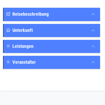
Reisebeschreibung
Unterkunft
Leistungen
Veranstalter