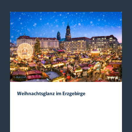
Weihnachtsglanz im Erzgebirge