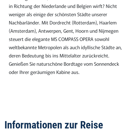
in Richtung der Niederlande und Belgien wirft? Nicht
weniger als einige der schönsten Städte unserer
Nachbarländer. Mit Dordrecht (Rotterdam), Haarlem
(Amsterdam), Antwerpen, Gent, Hoorn und Nijmegen
steuert die elegante MS COMPASS OPERA sowohl
weltbekannte Metropolen als auch idyllische Städte an,
deren Bedeutung bis ins Mittelalter zurückreicht.
Genießen Sie naturschöne Bordtage vom Sonnendeck
oder Ihrer geräumigen Kabine aus.
Informationen zur Reise