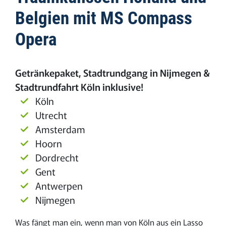
Belgien mit MS Compass
Opera
Getränkepaket, Stadtrundgang in Nijmegen &
Stadtrundfahrt Köln inklusive!
Köln
Utrecht
Amsterdam
Hoorn
Dordrecht
Gent
Antwerpen
Nijmegen
Was fängt man ein, wenn man von Köln aus ein Lasso