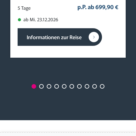
p.P. ab 699,90 €
5 Tage
ab Mi. 23.12.2026
Informationen zur Reise