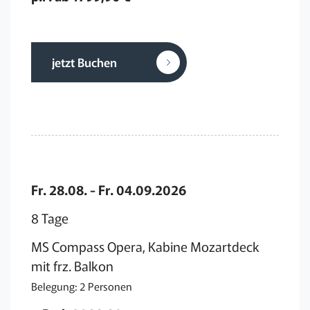
jetzt Buchen
Fr. 28.08. - Fr. 04.09.2026
8 Tage
MS Compass Opera, Kabine Mozartdeck
mit frz. Balkon
Belegung: 2 Personen