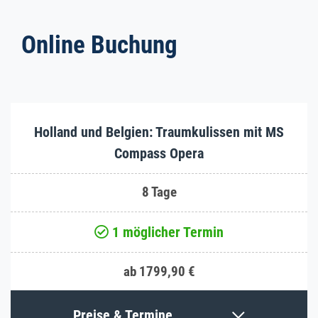
Online Buchung
Holland und Belgien: Traumkulissen mit MS
Compass Opera
8 Tage
1 möglicher Termin
ab 1799,90 €
Preise & Termine