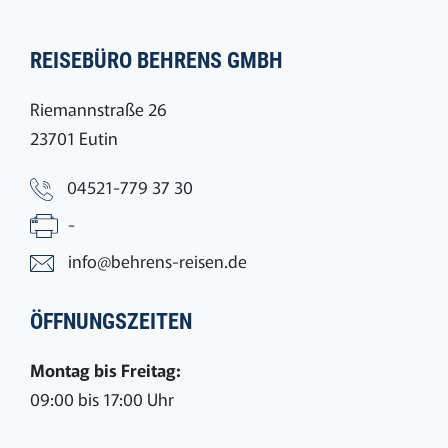
REISEBÜRO BEHRENS GMBH
Riemannstraße 26
23701 Eutin
04521-779 37 30
-
info@behrens-reisen.de
ÖFFNUNGSZEITEN
Montag bis Freitag:
09:00 bis 17:00 Uhr