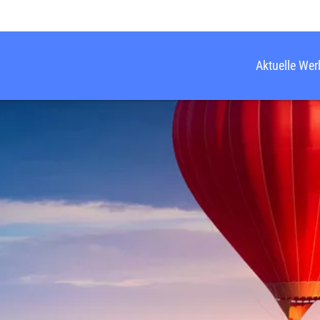
Aktuelle We