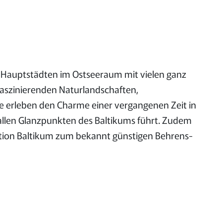
 Hauptstädten im Ostseeraum mit vielen ganz
aszinierenden Naturlandschaften,
e erleben den Charme einer vergangenen Zeit in
 allen Glanzpunkten des Baltikums führt. Zudem
ination Baltikum zum bekannt günstigen Behrens-