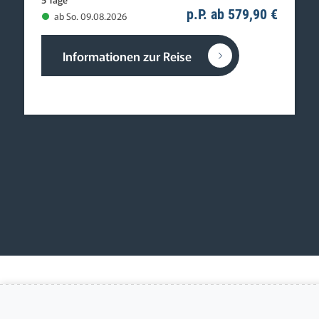
p.P. ab 579,90 €
ab So. 09.08.2026
Informationen zur Reise