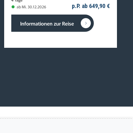
p.P. ab 649,90 €
ab Mi. 30.12.2026
Informationen zur Reise