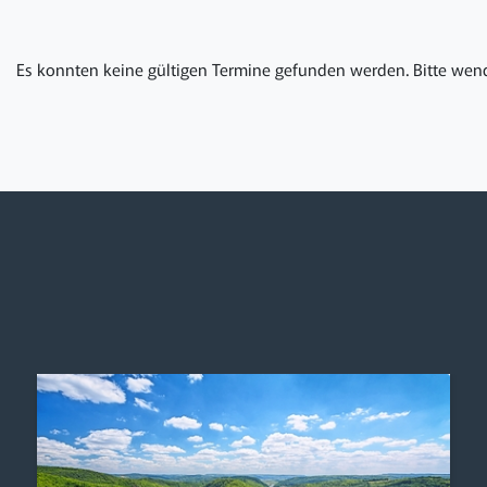
Es konnten keine gültigen Termine gefunden werden. Bitte wend