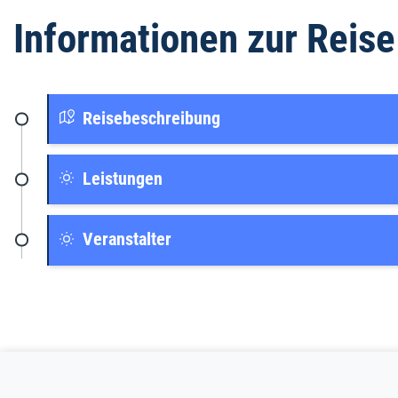
Informationen zur Reise
Reisebeschreibung
Leistungen
Veranstalter