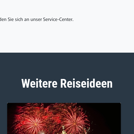
en Sie sich an unser Service-Center.
Weitere Reiseideen