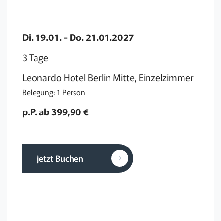
Di. 19.01. - Do. 21.01.2027
3 Tage
Leonardo Hotel Berlin Mitte, Einzelzimmer
Belegung: 1 Person
p.P. ab 399,90 €
jetzt Buchen