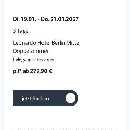
Di. 19.01. - Do. 21.01.2027
3 Tage
Leonardo Hotel Berlin Mitte,
Doppelzimmer
Belegung: 2 Personen
p.P. ab 279,90 €
jetzt Buchen