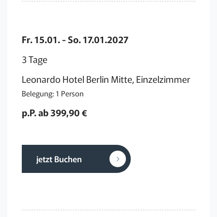
Fr. 15.01. - So. 17.01.2027
3 Tage
Leonardo Hotel Berlin Mitte, Einzelzimmer
Belegung: 1 Person
p.P. ab 399,90 €
jetzt Buchen