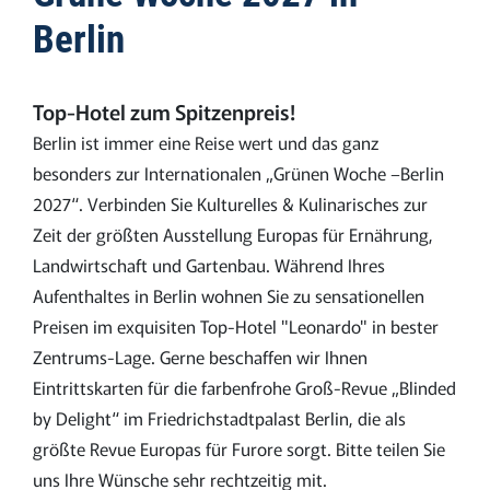
Berlin
Top-Hotel zum Spitzenpreis!
Berlin ist immer eine Reise wert und das ganz
besonders zur Internationalen „Grünen Woche –Berlin
2027“. Verbinden Sie Kulturelles & Kulinarisches zur
Zeit der größten Ausstellung Europas für Ernährung,
Landwirtschaft und Gartenbau. Während Ihres
Aufenthaltes in Berlin wohnen Sie zu sensationellen
Preisen im exquisiten Top-Hotel "Leonardo" in bester
Zentrums-Lage. Gerne beschaffen wir Ihnen
Eintrittskarten für die farbenfrohe Groß-Revue „Blinded
by Delight“ im Friedrichstadtpalast Berlin, die als
größte Revue Europas für Furore sorgt. Bitte teilen Sie
uns Ihre Wünsche sehr rechtzeitig mit.