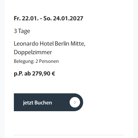
Fr. 22.01. - So. 24.01.2027
3 Tage
Leonardo Hotel Berlin Mitte,
Doppelzimmer
Belegung: 2 Personen
p.P. ab 279,90 €
jetzt Buchen