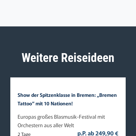
Weitere Reiseideen