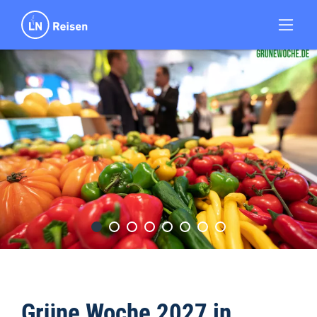
Grüne Woche 2027 in