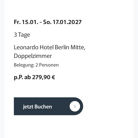
Fr. 15.01. - So. 17.01.2027
3 Tage
Leonardo Hotel Berlin Mitte,
Doppelzimmer
Belegung: 2 Personen
p.P. ab 279,90 €
jetzt Buchen