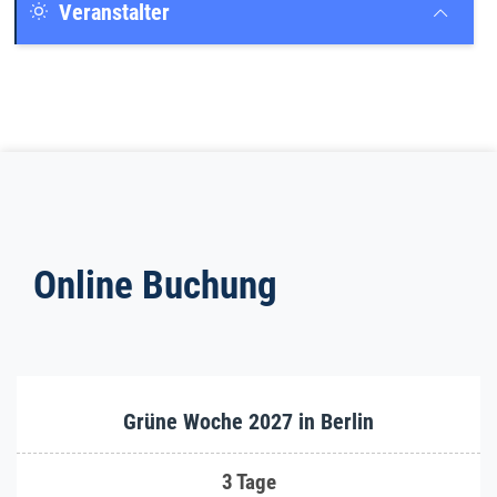
Veranstalter
Online Buchung
Grüne Woche 2027 in Berlin
3 Tage