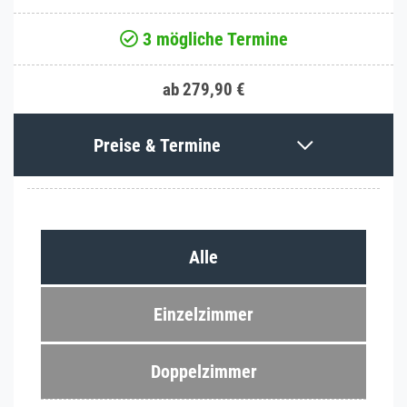
3 mögliche Termine
ab 279,90 €
Preise & Termine
Alle
Einzelzimmer
Doppelzimmer