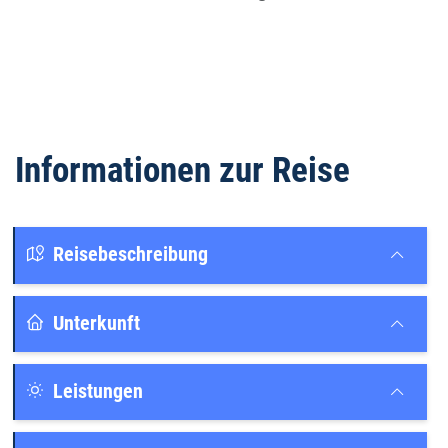
Informationen zur Reise
Reisebeschreibung
Unterkunft
Leistungen