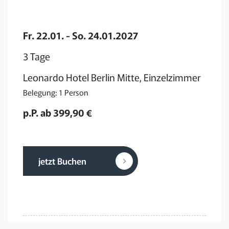
Fr. 22.01. - So. 24.01.2027
3 Tage
Leonardo Hotel Berlin Mitte, Einzelzimmer
Belegung: 1 Person
p.P. ab 399,90 €
jetzt Buchen