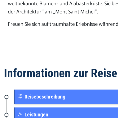
weltbekannte Blumen- und Alabasterküste. Sie be
der Architektur“ am „Mont Saint Michel“.
Freuen Sie sich auf traumhafte Erlebnisse während
Informationen zur Reise
Reisebeschreibung
Leistungen