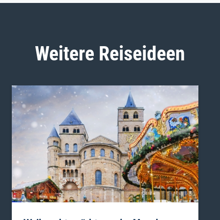
Weitere Reiseideen