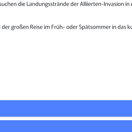
suchen die Landungsstrände der Alliierten-Invasion i
 der großen Reise im Früh- oder Spätsommer in das ku