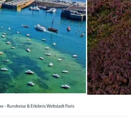
- Rundreise & Erlebnis Weltstadt Paris