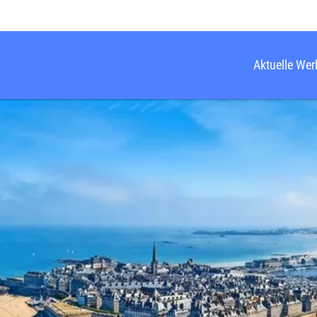
Aktuelle We