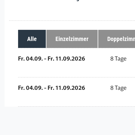
Alle
Einzelzimmer
Doppelzim
Fr. 04.09. - Fr. 11.09.2026
8 Tage
Fr. 04.09. - Fr. 11.09.2026
8 Tage