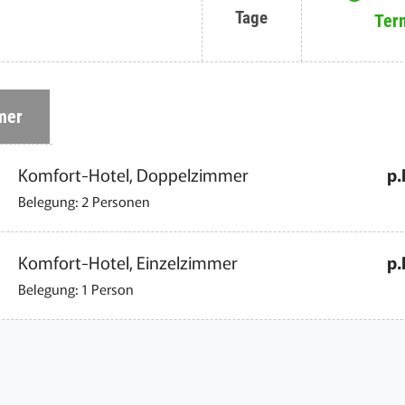
Tage
Ter
mer
Komfort-Hotel, Doppelzimmer
p.
Belegung: 2 Personen
Komfort-Hotel, Einzelzimmer
p.
Belegung: 1 Person