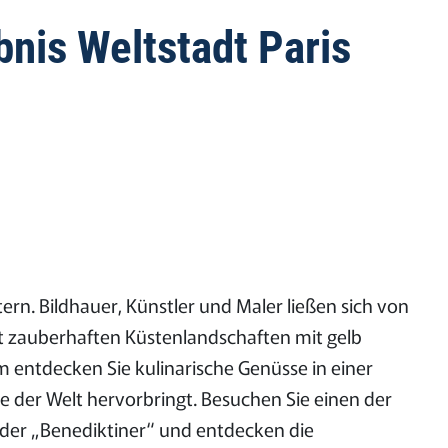
nis Weltstadt Paris
ern. Bildhauer, Künstler und Maler ließen sich von
t zauberhaften Küstenlandschaften mit gelb
m entdecken Sie kulinarische Genüsse in einer
der Welt hervorbringt. Besuchen Sie einen der
 der „Benediktiner“ und entdecken die