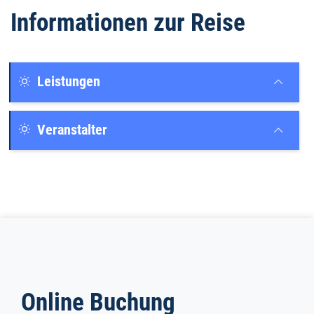
Informationen zur Reise
Leistungen
Veranstalter
Online Buchung