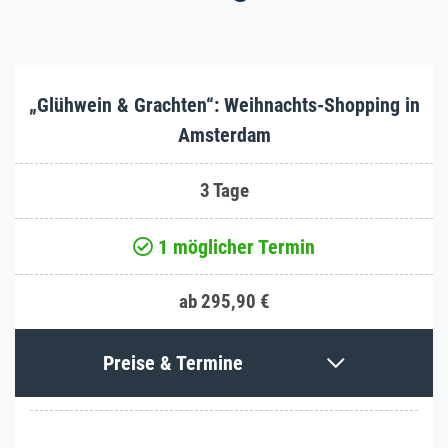
„Glühwein & Grachten“: Weihnachts-Shopping in
Amsterdam
3 Tage
1 möglicher Termin
ab 295,90 €
Preise & Termine