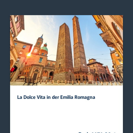
La Dolce Vita in der Emilia Romagna