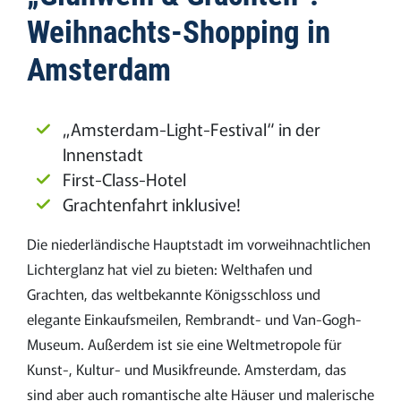
Weihnachts-Shopping in
Amsterdam
„Amsterdam-Light-Festival“ in der
Innenstadt
First-Class-Hotel
Grachtenfahrt inklusive!
Die niederländische Hauptstadt im vorweihnachtlichen
Lichterglanz hat viel zu bieten: Welthafen und
Grachten, das weltbekannte Königsschloss und
elegante Einkaufsmeilen, Rembrandt- und Van-Gogh-
Museum. Außerdem ist sie eine Weltmetropole für
Kunst-, Kultur- und Musikfreunde. Amsterdam, das
sind aber auch romantische alte Häuser und malerische