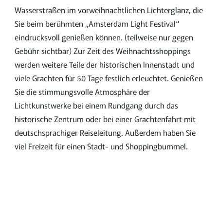
Wasserstraßen im vorweihnachtlichen Lichterglanz, die
Sie beim berühmten „Amsterdam Light Festival“
eindrucksvoll genießen können. (teilweise nur gegen
Gebühr sichtbar) Zur Zeit des Weihnachtsshoppings
werden weitere Teile der historischen Innenstadt und
viele Grachten für 50 Tage festlich erleuchtet. Genießen
Sie die stimmungsvolle Atmosphäre der
Lichtkunstwerke bei einem Rundgang durch das
historische Zentrum oder bei einer Grachtenfahrt mit
deutschsprachiger Reiseleitung. Außerdem haben Sie
viel Freizeit für einen Stadt- und Shoppingbummel.