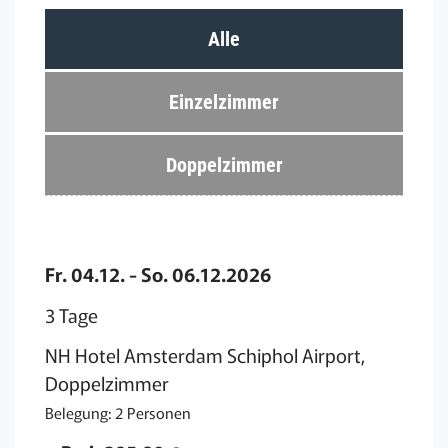
Alle
Einzelzimmer
Doppelzimmer
Fr. 04.12. - So. 06.12.2026
3 Tage
NH Hotel Amsterdam Schiphol Airport,
Doppelzimmer
Belegung: 2 Personen