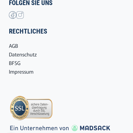
FOLGEN SIE UNS
RECHTLICHES
AGB
Datenschutz
BFSG
Impressum