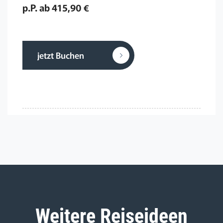
p.P. ab 415,90 €
jetzt Buchen
Weitere Reiseideen