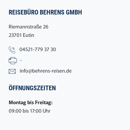
REISEBÜRO BEHRENS GMBH
Riemannstraße 26
23701 Eutin
04521-779 37 30
-
info@behrens-reisen.de
ÖFFNUNGSZEITEN
Montag bis Freitag:
09:00 bis 17:00 Uhr