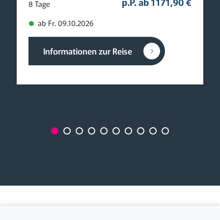
p.P. ab 1171,90 €
8 Tage
ab Fr. 09.10.2026
Informationen zur Reise