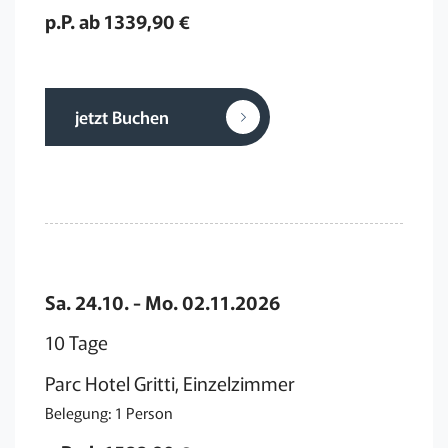
p.P. ab 1339,90 €
jetzt Buchen
Sa. 24.10. - Mo. 02.11.2026
10 Tage
Parc Hotel Gritti, Einzelzimmer
Belegung: 1 Person