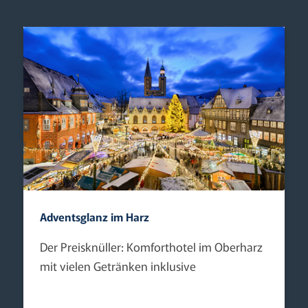
Adventsglanz im Harz
Der Preisknüller: Komforthotel im Oberharz
mit vielen Getränken inklusive