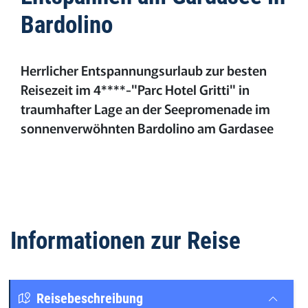
Bardolino
Herrlicher Entspannungsurlaub zur besten
Reisezeit im 4****-"Parc Hotel Gritti" in
traumhafter Lage an der Seepromenade im
sonnenverwöhnten Bardolino am Gardasee
Informationen zur Reise
Reisebeschreibung