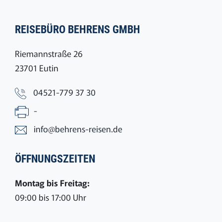
REISEBÜRO BEHRENS GMBH
Riemannstraße 26
23701 Eutin
04521-779 37 30
-
info@behrens-reisen.de
ÖFFNUNGSZEITEN
Montag bis Freitag:
09:00 bis 17:00 Uhr