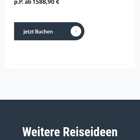
p.P. ab 1588,90 €
jetzt Buchen
Weitere Reiseideen