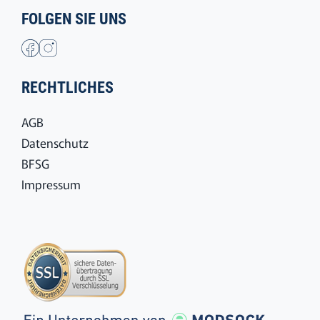
FOLGEN SIE UNS
RECHTLICHES
AGB
Datenschutz
BFSG
Impressum