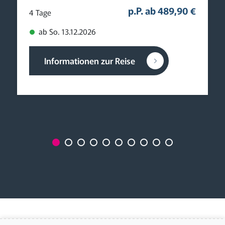
p.P. ab 489,90 €
4 Tage
ab So. 13.12.2026
Informationen zur Reise