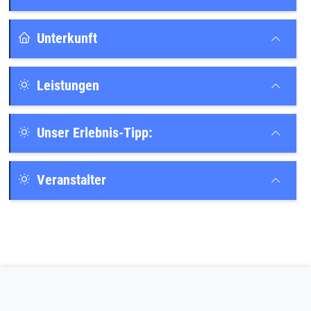
Unterkunft
Leistungen
Unser Erlebnis-Tipp:
Veranstalter