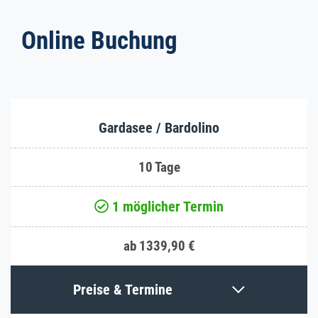
Online Buchung
Gardasee / Bardolino
10 Tage
1 möglicher Termin
ab 1339,90 €
Preise & Termine