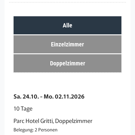
Alle
Einzelzimmer
Doppelzimmer
Sa. 24.10. - Mo. 02.11.2026
10 Tage
Parc Hotel Gritti, Doppelzimmer
Belegung: 2 Personen