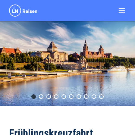
Frühlingskreuzfahrt