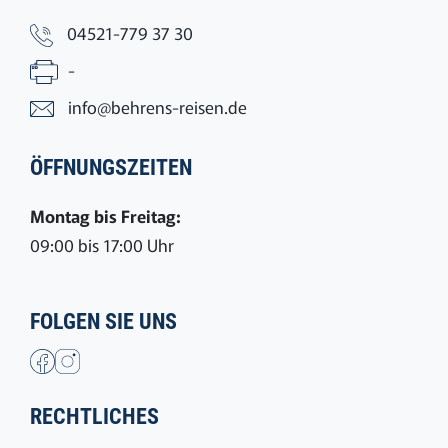
04521-779 37 30
-
info@behrens-reisen.de
ÖFFNUNGSZEITEN
Montag bis Freitag:
09:00 bis 17:00 Uhr
FOLGEN SIE UNS
RECHTLICHES