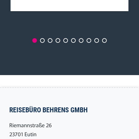
REISEBÜRO BEHRENS GMBH
Riemannstraße 26
23701 Eutin