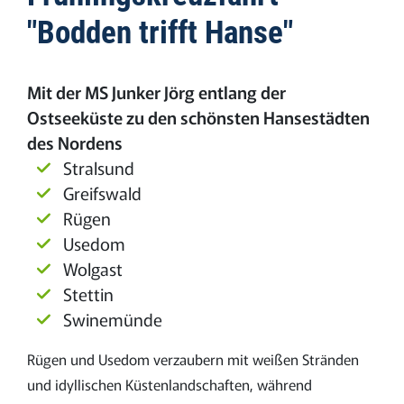
"Bodden trifft Hanse"
Mit der MS Junker Jörg entlang der
Ostseeküste zu den schönsten Hansestädten
des Nordens
Stralsund
Greifswald
Rügen
Usedom
Wolgast
Stettin
Swinemünde
Rügen und Usedom verzaubern mit weißen Stränden
und idyllischen Küstenlandschaften, während