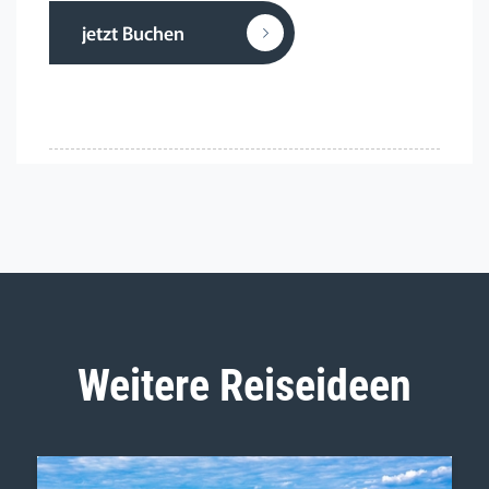
jetzt Buchen
Weitere Reiseideen