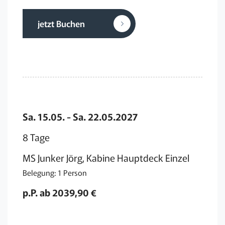
jetzt Buchen
Sa. 15.05. - Sa. 22.05.2027
8 Tage
MS Junker Jörg, Kabine Hauptdeck Einzel
Belegung: 1 Person
p.P. ab 2039,90 €