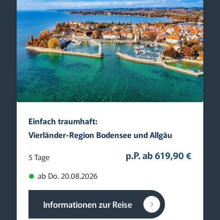
Einfach traumhaft:
Vierländer-Region Bodensee und Allgäu
p.P. ab 619,90 €
5 Tage
ab Do. 20.08.2026
Informationen zur Reise