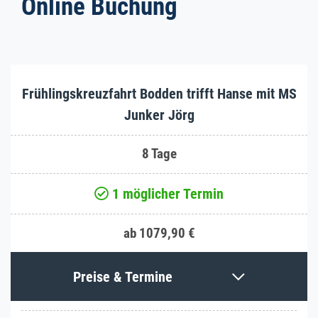
Online Buchung
Frühlingskreuzfahrt Bodden trifft Hanse mit MS
Junker Jörg
8 Tage
1 möglicher Termin
ab 1079,90 €
Preise & Termine