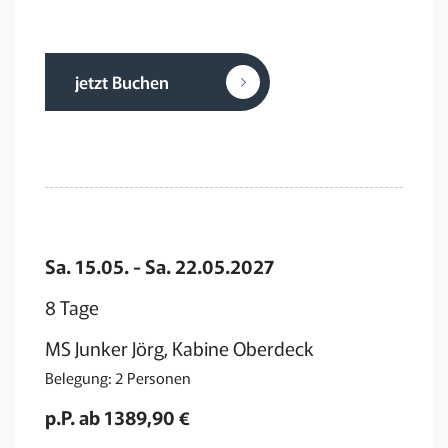
jetzt Buchen
Sa. 15.05. - Sa. 22.05.2027
8 Tage
MS Junker Jörg, Kabine Oberdeck
Belegung: 2 Personen
p.P. ab 1389,90 €