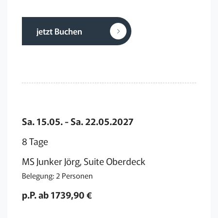
jetzt Buchen
Sa. 15.05. - Sa. 22.05.2027
8 Tage
MS Junker Jörg, Suite Oberdeck
Belegung: 2 Personen
p.P. ab 1739,90 €