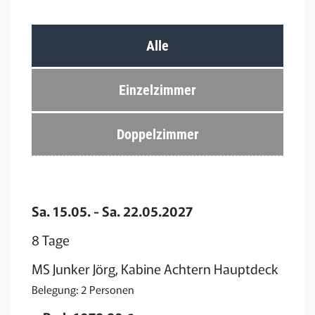
Alle
Einzelzimmer
Doppelzimmer
Sa. 15.05. - Sa. 22.05.2027
8 Tage
MS Junker Jörg, Kabine Achtern Hauptdeck
Belegung: 2 Personen