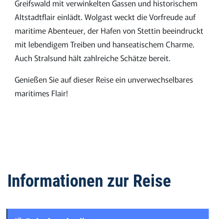
Greifswald mit verwinkelten Gassen und historischem
Altstadtflair einlädt. Wolgast weckt die Vorfreude auf
maritime Abenteuer, der Hafen von Stettin beeindruckt
mit lebendigem Treiben und hanseatischem Charme.
Auch Stralsund hält zahlreiche Schätze bereit.
Genießen Sie auf dieser Reise ein unverwechselbares
maritimes Flair!
Informationen zur Reise