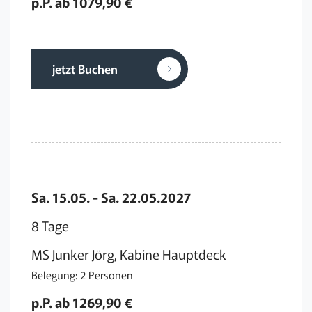
p.P. ab 1079,90 €
jetzt Buchen
Sa. 15.05. - Sa. 22.05.2027
8 Tage
MS Junker Jörg, Kabine Hauptdeck
Belegung: 2 Personen
p.P. ab 1269,90 €