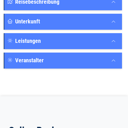
Reisebeschreibung
Unterkunft
Leistungen
Veranstalter