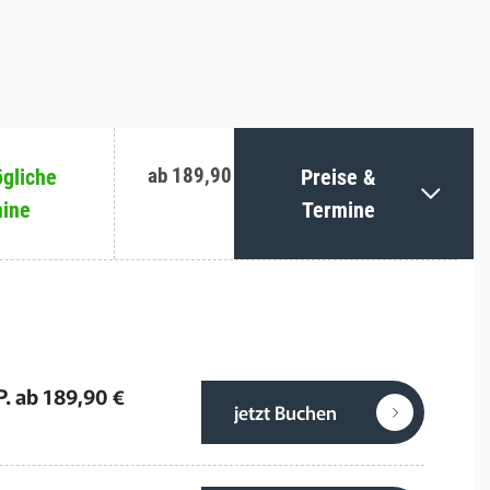
ab 189,90 €
gliche
Preise &
ine
Termine
P. ab 189,90 €
jetzt Buchen