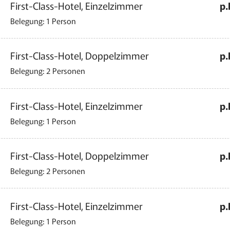
First-Class-Hotel, Einzelzimmer
p.
Belegung: 1 Person
First-Class-Hotel, Doppelzimmer
p.
Belegung: 2 Personen
First-Class-Hotel, Einzelzimmer
p.
Belegung: 1 Person
First-Class-Hotel, Doppelzimmer
p.
Belegung: 2 Personen
First-Class-Hotel, Einzelzimmer
p.
Belegung: 1 Person