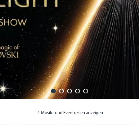
Musik- und Eventreisen anzeigen