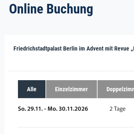
Online Buchung
Friedrichstadtpalast Berlin im Advent mit Revue
Alle
Einzelzimmer
Doppelzim
So. 29.11. - Mo. 30.11.2026
2 Tage