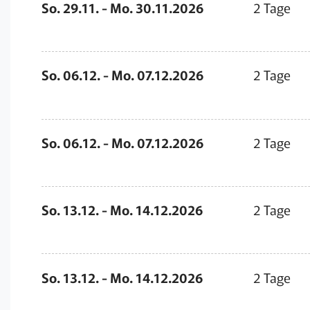
So. 29.11. - Mo. 30.11.2026
2 Tage
So. 06.12. - Mo. 07.12.2026
2 Tage
So. 06.12. - Mo. 07.12.2026
2 Tage
So. 13.12. - Mo. 14.12.2026
2 Tage
So. 13.12. - Mo. 14.12.2026
2 Tage