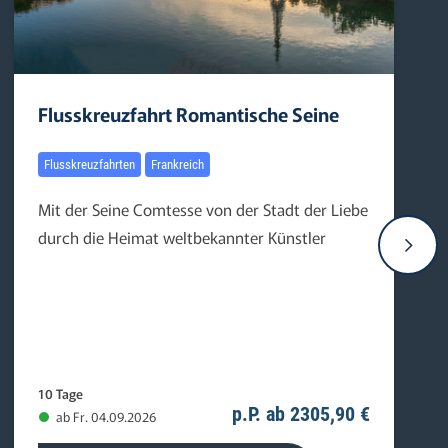
Flusskreuzfahrt Romantische Seine
Flusskreuzfahrten
Frankreich
Mit der Seine Comtesse von der Stadt der Liebe
durch die Heimat weltbekannter Künstler
10 Tage
p.P. ab 2305,90 €
ab Fr. 04.09.2026