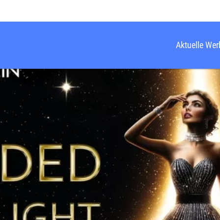
Aktuelle We