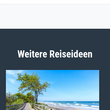
Weitere Reiseideen