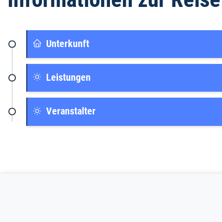
Unterkunft
Leistungen
Veranstalter