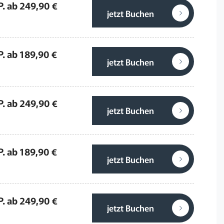
P. ab 249,90 €
jetzt Buchen
P. ab 189,90 €
jetzt Buchen
P. ab 249,90 €
jetzt Buchen
P. ab 189,90 €
jetzt Buchen
P. ab 249,90 €
jetzt Buchen