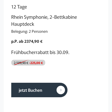
12 Tage
Rhein Symphonie, 2-Bettkabine
Hauptdeck
Belegung: 2 Personen
p.P. ab 2374,90 €
Frühbucherrabatt bis 30.09.
2.599,90 €
-225,00 €
jetzt Buchen