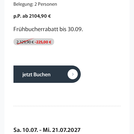
Belegung: 2 Personen
p.P. ab 2104,90 €
Frühbucherrabatt bis 30.09.
2.329,90 €
-225,00 €
jetzt Buchen
Sa. 10.07. - Mi. 21.07.2027