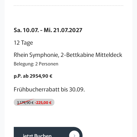
Sa. 10.07. - Mi. 21.07.2027
12 Tage
Rhein Symphonie, 2-Bettkabine Mitteldeck
Belegung: 2 Personen
p.P. ab 2954,90 €
Frühbucherrabatt bis 30.09.
3.179,90 €
-225,00 €
jetzt Buchen