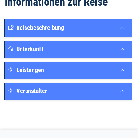
Informationen zur Reise
Reisebeschreibung
Unterkunft
Leistungen
Veranstalter