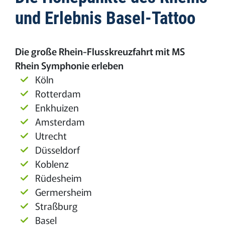
und Erlebnis Basel-Tattoo
Die große Rhein-Flusskreuzfahrt mit MS
Rhein Symphonie erleben
Köln
Rotterdam
Enkhuizen
Amsterdam
Utrecht
Düsseldorf
Koblenz
Rüdesheim
Germersheim
Straßburg
Basel