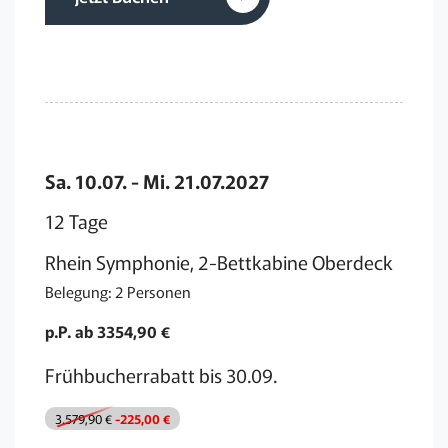
Sa. 10.07. - Mi. 21.07.2027
12 Tage
Rhein Symphonie, 2-Bettkabine Oberdeck
Belegung: 2 Personen
p.P. ab 3354,90 €
Frühbucherrabatt bis 30.09.
3.579,90 €
-225,00 €