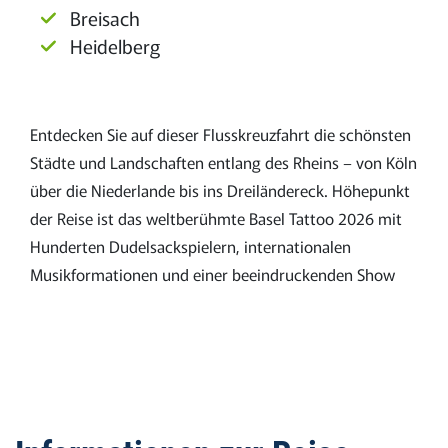
Breisach
Heidelberg
Entdecken Sie auf dieser Flusskreuzfahrt die schönsten
Städte und Landschaften entlang des Rheins – von Köln
über die Niederlande bis ins Dreiländereck. Höhepunkt
der Reise ist das weltberühmte Basel Tattoo 2026 mit
Hunderten Dudelsackspielern, internationalen
Musikformationen und einer beeindruckenden Show