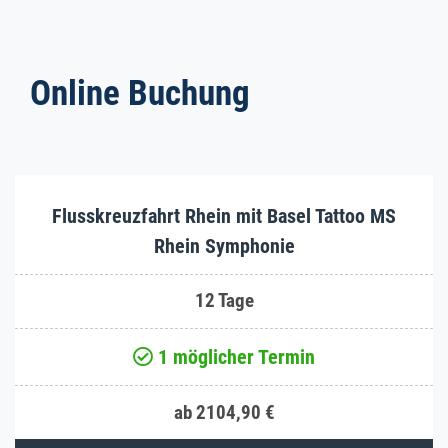
Online Buchung
Flusskreuzfahrt Rhein mit Basel Tattoo MS
Rhein Symphonie
12 Tage
1 möglicher Termin
ab 2104,90 €