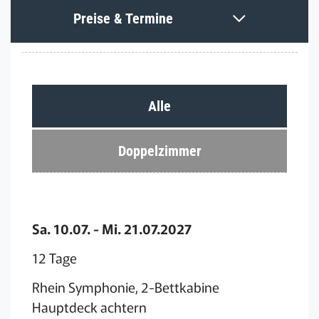
Preise & Termine
Alle
Doppelzimmer
Sa. 10.07. - Mi. 21.07.2027
12 Tage
Rhein Symphonie, 2-Bettkabine
Hauptdeck achtern