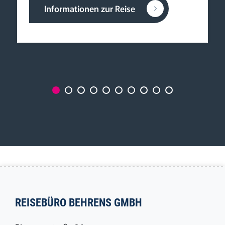
Informationen zur Reise
REISEBÜRO BEHRENS GMBH