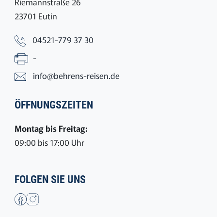
Riemannstraße 26
23701 Eutin
04521-779 37 30
-
info@behrens-reisen.de
ÖFFNUNGSZEITEN
Montag bis Freitag:
09:00 bis 17:00 Uhr
FOLGEN SIE UNS