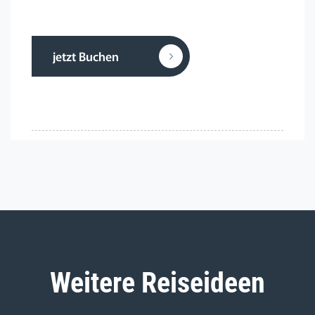
jetzt Buchen
Weitere Reiseideen