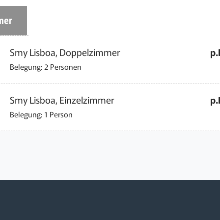
mer
Smy Lisboa, Doppelzimmer
p.
Belegung: 2 Personen
Smy Lisboa, Einzelzimmer
p.
Belegung: 1 Person