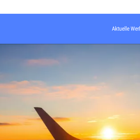
Aktuelle We