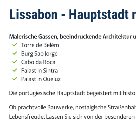
Lissabon - Hauptstadt 
Malerische Gassen, beeindruckende Architektur 
Torre de Belém
Burg Sao Jorge
Cabo da Roca
Palast in Sintra
Palast in Queluz
Die portugiesische Hauptstadt begeistert mit hist
Ob prachtvolle Bauwerke, nostalgische Straßenbahn
Lebensfreude. Lassen Sie sich von der besonderen