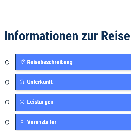
Informationen zur Reise
Reisebeschreibung
Unterkunft
Leistungen
Veranstalter