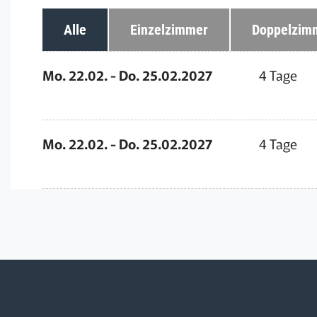
Alle
Einzelzimmer
Doppelzim
Mo. 22.02. - Do. 25.02.2027
4 Tage
Mo. 22.02. - Do. 25.02.2027
4 Tage