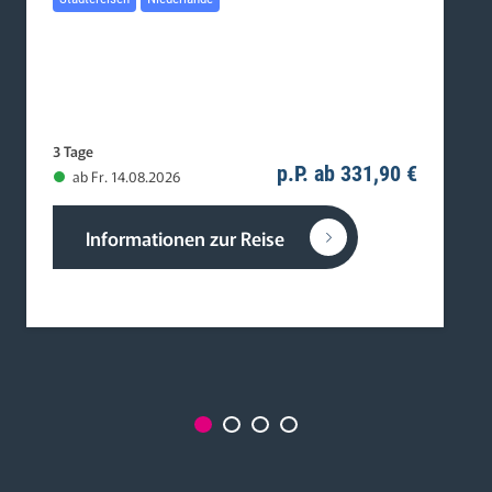
3 Tage
p.P. ab 331,90 €
ab Fr. 14.08.2026
Informationen zur Reise