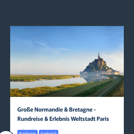
Große Normandie & Bretagne -
Rundreise & Erlebnis Weltstadt Paris
Rundreisen
Frankreich