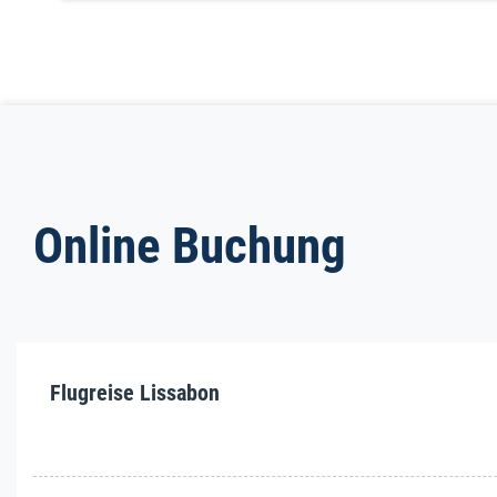
Online Buchung
Flugreise Lissabon