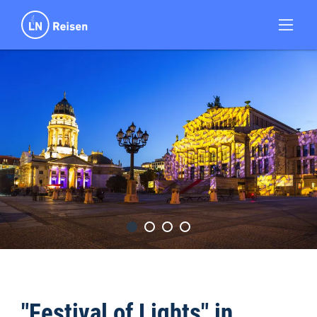
"Festival of Lights" in