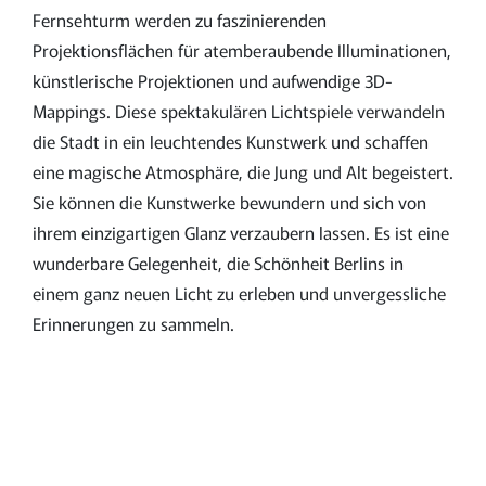
Fernsehturm werden zu faszinierenden
Projektionsflächen für atemberaubende Illuminationen,
künstlerische Projektionen und aufwendige 3D-
Mappings. Diese spektakulären Lichtspiele verwandeln
die Stadt in ein leuchtendes Kunstwerk und schaffen
eine magische Atmosphäre, die Jung und Alt begeistert.
Sie können die Kunstwerke bewundern und sich von
ihrem einzigartigen Glanz verzaubern lassen. Es ist eine
wunderbare Gelegenheit, die Schönheit Berlins in
einem ganz neuen Licht zu erleben und unvergessliche
Erinnerungen zu sammeln.