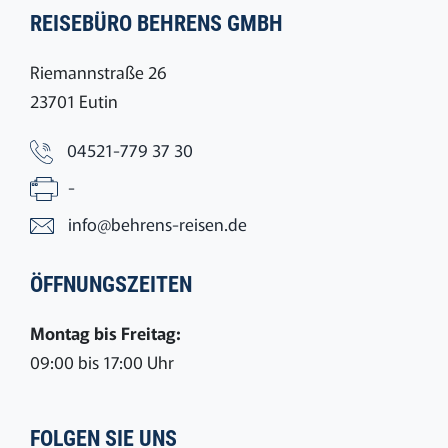
REISEBÜRO BEHRENS GMBH
Riemannstraße 26
23701 Eutin
04521-779 37 30
-
info@behrens-reisen.de
ÖFFNUNGSZEITEN
Montag bis Freitag:
09:00 bis 17:00 Uhr
FOLGEN SIE UNS