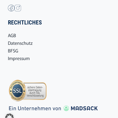
RECHTLICHES
AGB
Datenschutz
BFSG
Impressum