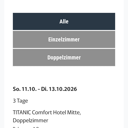
Alle
Einzelzimmer
Doppelzimmer
So. 11.10. - Di. 13.10.2026
3 Tage
TITANIC Comfort Hotel Mitte,
Doppelzimmer