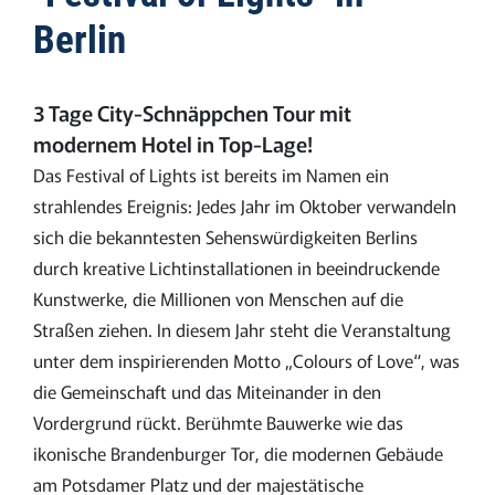
Berlin
3 Tage City-Schnäppchen Tour mit
modernem Hotel in Top-Lage!
Das Festival of Lights ist bereits im Namen ein
strahlendes Ereignis: Jedes Jahr im Oktober verwandeln
sich die bekanntesten Sehenswürdigkeiten Berlins
durch kreative Lichtinstallationen in beeindruckende
Kunstwerke, die Millionen von Menschen auf die
Straßen ziehen. In diesem Jahr steht die Veranstaltung
unter dem inspirierenden Motto „Colours of Love“, was
die Gemeinschaft und das Miteinander in den
Vordergrund rückt. Berühmte Bauwerke wie das
ikonische Brandenburger Tor, die modernen Gebäude
am Potsdamer Platz und der majestätische