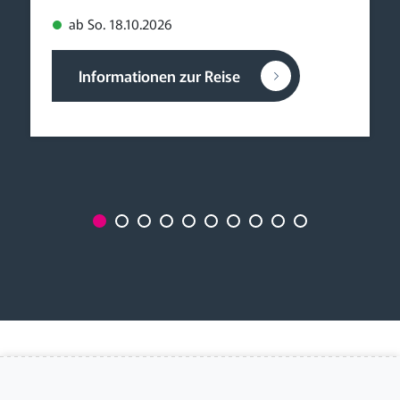
ab So. 18.10.2026
Informationen zur Reise