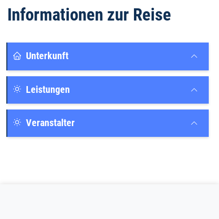
Informationen zur Reise
Unterkunft
Leistungen
Veranstalter