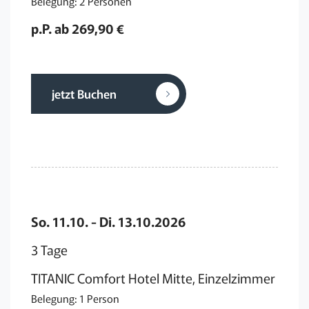
Belegung: 2 Personen
p.P. ab 269,90 €
jetzt Buchen
So. 11.10. - Di. 13.10.2026
3 Tage
TITANIC Comfort Hotel Mitte, Einzelzimmer
Belegung: 1 Person