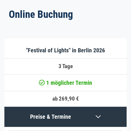
Online Buchung
"Festival of Lights" in Berlin 2026
3 Tage
1 möglicher Termin
ab 269,90 €
Preise & Termine