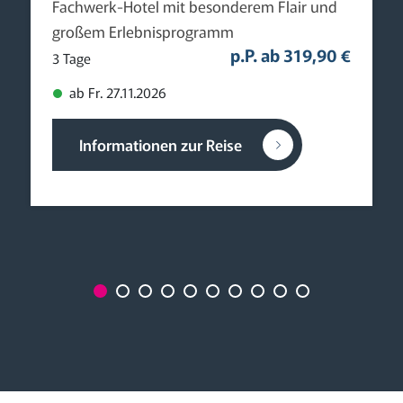
Fachwerk-Hotel mit besonderem Flair und
großem Erlebnisprogramm
p.P. ab 319,90 €
3 Tage
ab Fr. 27.11.2026
Informationen zur Reise