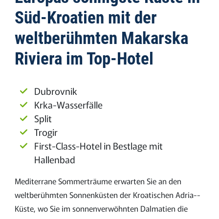
Süd-Kroatien mit der
weltberühmten Makarska
Riviera im Top-Hotel
Dubrovnik
Krka-Wasserfälle
Split
Trogir
First-Class-Hotel in Bestlage mit
Hallenbad
Mediterrane Sommerträume erwarten Sie an den
weltberühmten Sonnenküsten der Kroatischen Adria-­
Küste, wo Sie im sonnenverwöhnten Dalmatien die