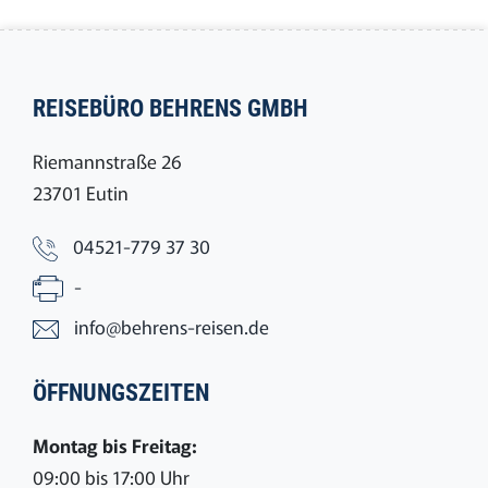
REISEBÜRO BEHRENS GMBH
Riemannstraße 26
23701 Eutin
04521-779 37 30
-
info@behrens-reisen.de
ÖFFNUNGSZEITEN
Montag bis Freitag:
09:00 bis 17:00 Uhr