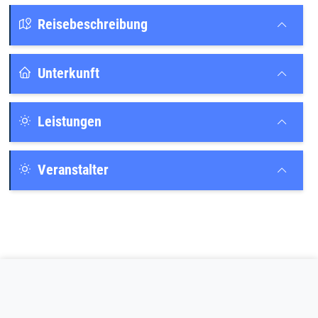
Reisebeschreibung
Unterkunft
Leistungen
Veranstalter