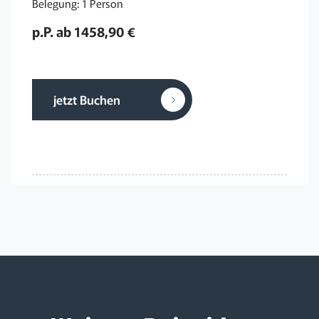
Belegung: 1 Person
p.P. ab 1458,90 €
jetzt Buchen