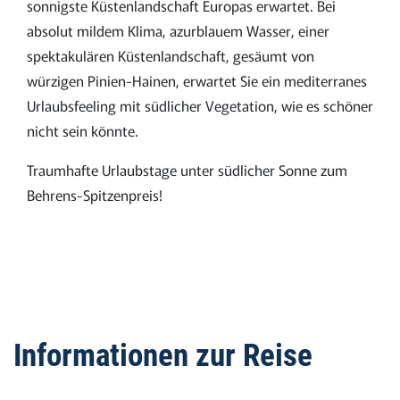
sonnigste Küstenlandschaft Europas erwartet. Bei
absolut mildem Klima, azurblauem Wasser, einer
spektakulären Küstenlandschaft, gesäumt von
würzigen Pinien-Hainen, erwartet Sie ein mediterranes
Urlaubsfeeling mit südlicher Vegetation, wie es schöner
nicht sein könnte.
Traumhafte Urlaubstage unter südlicher Sonne zum
Behrens-Spitzenpreis!
Informationen zur Reise