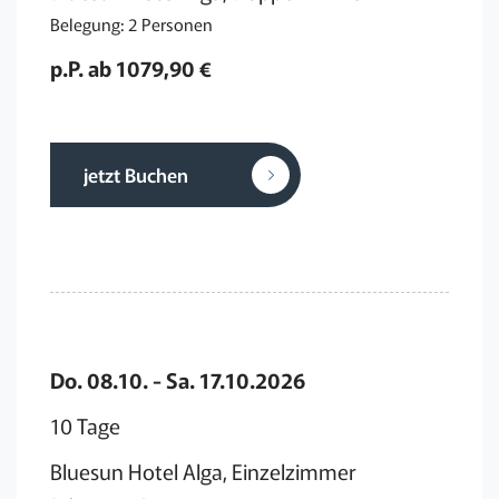
Belegung: 2 Personen
p.P. ab 1079,90 €
jetzt Buchen
Do. 08.10. - Sa. 17.10.2026
10 Tage
Bluesun Hotel Alga, Einzelzimmer