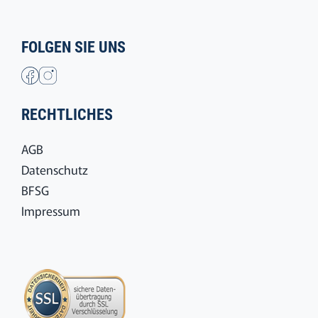
FOLGEN SIE UNS
RECHTLICHES
AGB
Datenschutz
BFSG
Impressum