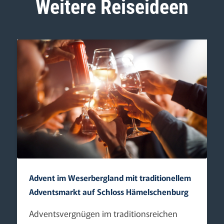
Weitere Reiseideen
Advent im Weserbergland mit traditionellem
Adventsmarkt auf Schloss Hämelschenburg
Adventsvergnügen im traditionsreichen