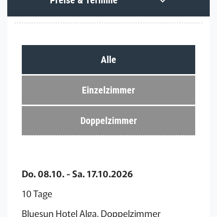
Alle
Einzelzimmer
Doppelzimmer
Do. 08.10. - Sa. 17.10.2026
10 Tage
Bluesun Hotel Alga, Doppelzimmer