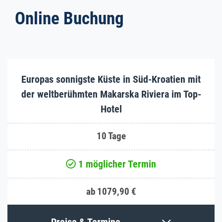
Online Buchung
Europas sonnigste Küste in Süd-Kroatien mit
der weltberühmten Makarska Riviera im Top-
Hotel
10 Tage
1 möglicher Termin
ab 1079,90 €
Preise & Termine