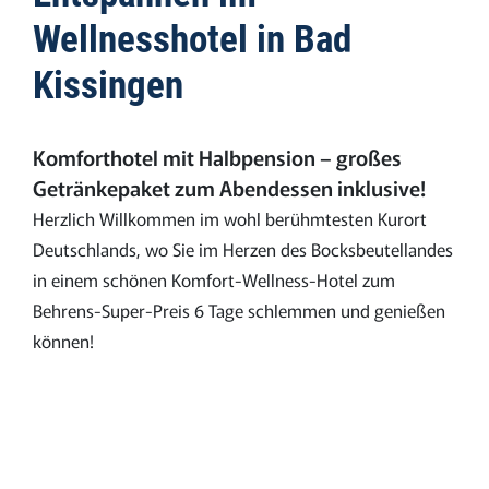
Wellnesshotel in Bad
Kissingen
Komforthotel mit Halbpension – großes
Getränkepaket zum Abendessen inklusive!
Herzlich Willkommen im wohl berühmtesten Kurort
Deutschlands, wo Sie im Herzen des Bocksbeutellandes
in einem schönen Komfort-Wellness-Hotel zum
Behrens-Super-Preis 6 Tage schlemmen und genießen
können!