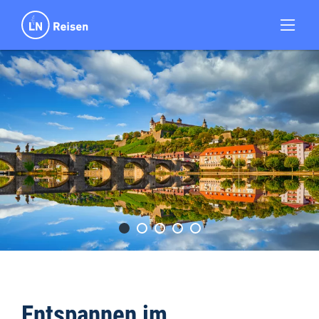
Entspannen im