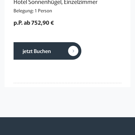
Hotel Sonnenhügel, Einzelzimmer
Belegung: 1 Person
p.P. ab 752,90 €
jetzt Buchen