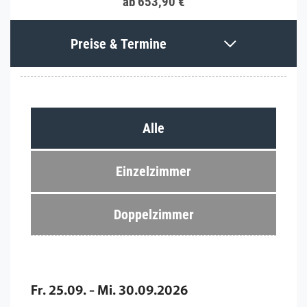
ab 653,90 €
Preise & Termine
Alle
Einzelzimmer
Doppelzimmer
Fr. 25.09. - Mi. 30.09.2026