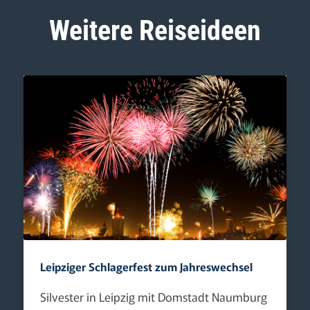
Weitere Reiseideen
Leipziger Schlagerfest zum Jahreswechsel
Silvester in Leipzig mit Domstadt Naumburg