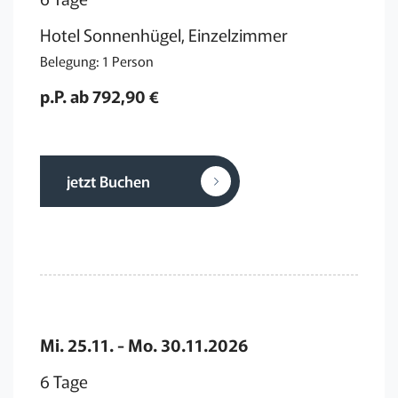
Hotel Sonnenhügel, Einzelzimmer
Belegung: 1 Person
p.P. ab 792,90 €
jetzt Buchen
Mi. 25.11. - Mo. 30.11.2026
6 Tage