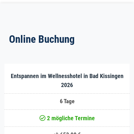
Online Buchung
Entspannen im Wellnesshotel in Bad Kissingen
2026
6 Tage
2 mögliche Termine