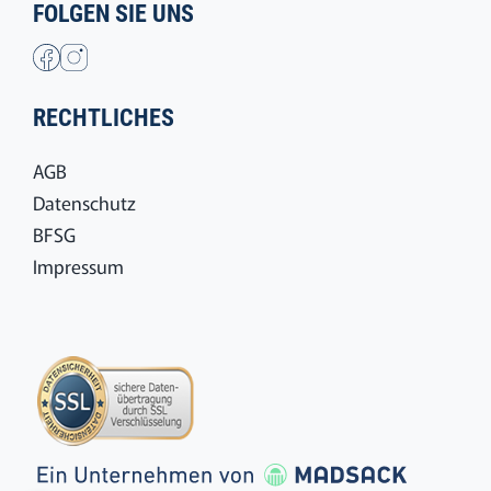
FOLGEN SIE UNS
RECHTLICHES
AGB
Datenschutz
BFSG
Impressum