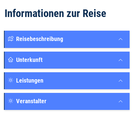
Informationen zur Reise
Reisebeschreibung
Unterkunft
Leistungen
Veranstalter