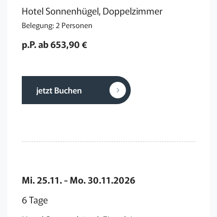
Hotel Sonnenhügel, Doppelzimmer
Belegung: 2 Personen
p.P. ab 653,90 €
jetzt Buchen
Mi. 25.11. - Mo. 30.11.2026
6 Tage