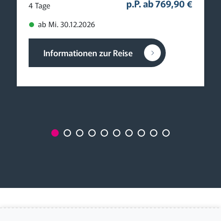
p.P. ab 769,90 €
4 Tage
ab Mi. 30.12.2026
Informationen zur Reise