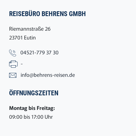
REISEBÜRO BEHRENS GMBH
Riemannstraße 26
23701 Eutin
04521-779 37 30
-
info@behrens-reisen.de
ÖFFNUNGSZEITEN
Montag bis Freitag:
09:00 bis 17:00 Uhr