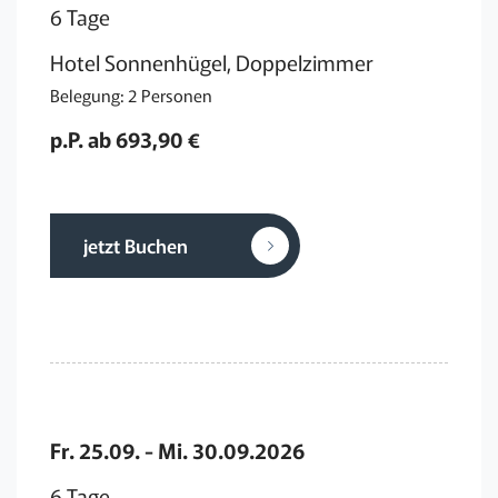
6 Tage
Hotel Sonnenhügel, Doppelzimmer
Belegung: 2 Personen
p.P. ab 693,90 €
jetzt Buchen
Fr. 25.09. - Mi. 30.09.2026
6 Tage