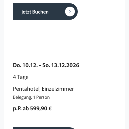
jetzt Buchen
Do. 10.12. - So. 13.12.2026
4 Tage
Pentahotel, Einzelzimmer
Belegung: 1 Person
p.P. ab 599,90 €