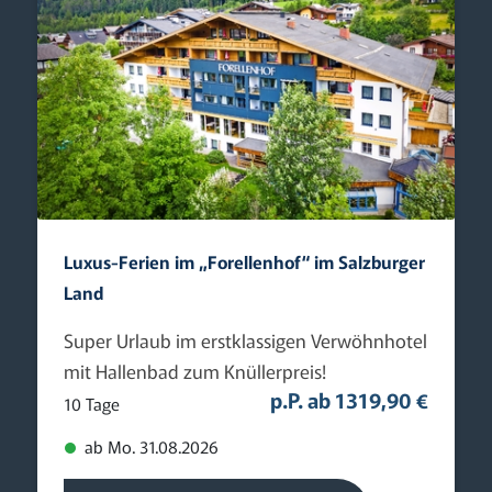
Luxus-Ferien im „Forellenhof“ im Salzburger
Land
Super Urlaub im erstklassigen Verwöhnhotel
mit Hallenbad zum Knüllerpreis!
p.P. ab 1319,90 €
10 Tage
ab Mo. 31.08.2026