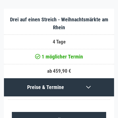
Drei auf einen Streich - Weihnachtsmärkte am
Rhein
4 Tage
1 möglicher Termin
ab 459,90 €
Preise & Termine