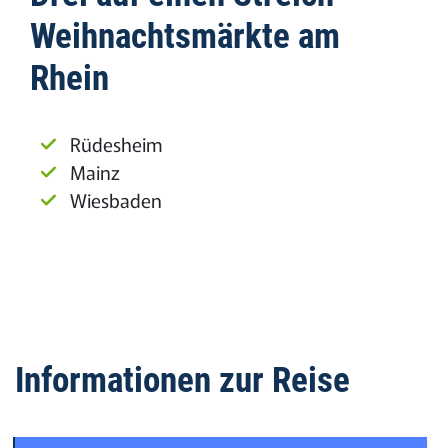
Weihnachtsmärkte am
Rhein
Rüdesheim
Mainz
Wiesbaden
Informationen zur Reise