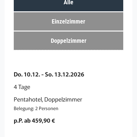
Alle
Einzelzimmer
Doppelzimmer
Do. 10.12. - So. 13.12.2026
4 Tage
Pentahotel, Doppelzimmer
Belegung: 2 Personen
p.P. ab 459,90 €