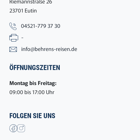
Riemannstraße 26
23701 Eutin
04521-779 37 30
-
info@behrens-reisen.de
ÖFFNUNGSZEITEN
Montag bis Freitag:
09:00 bis 17:00 Uhr
FOLGEN SIE UNS