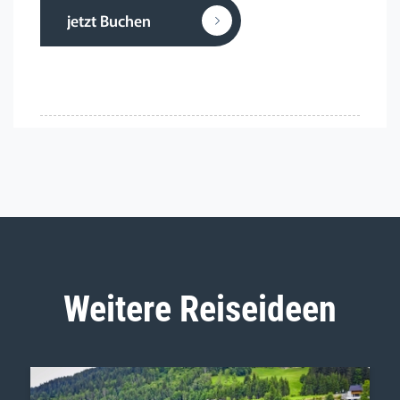
jetzt Buchen
Weitere Reiseideen