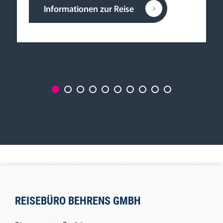
Informationen zur Reise
REISEBÜRO BEHRENS GMBH