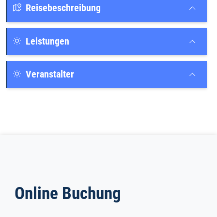
Reisebeschreibung
Leistungen
Veranstalter
Online Buchung