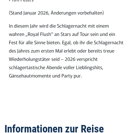
(Stand Januar 2026, Änderungen vorbehalten)
In diesem Jahr wird die Schlagernacht mit einem
wahren „Royal Flush“ an Stars auf Tour sein und ein
Fest für alle Sinne bieten. Egal, ob ihr die Schlagernacht
des Jahres zum ersten Mal erlebt oder bereits treue
Wiederholungstäter seid – 2026 verspricht
schlagertastische Abende voller Lieblingshits,
Gänsehautmomente und Party pur.
Informationen zur Reise