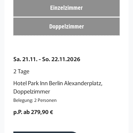
Einzelzimmer
Doppelzimmer
Sa. 21.11. - So. 22.11.2026
2 Tage
Hotel Park Inn Berlin Alexanderplatz,
Doppelzimmer
Belegung: 2 Personen
p.P. ab 279,90 €