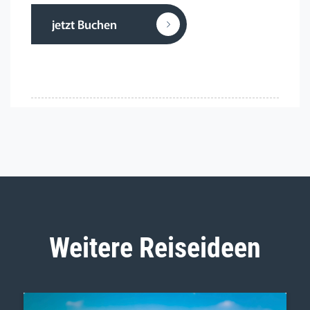
jetzt Buchen
Weitere Reiseideen