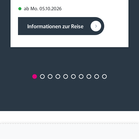
ab Mo. 05.10.2026
Informationen zur Reise