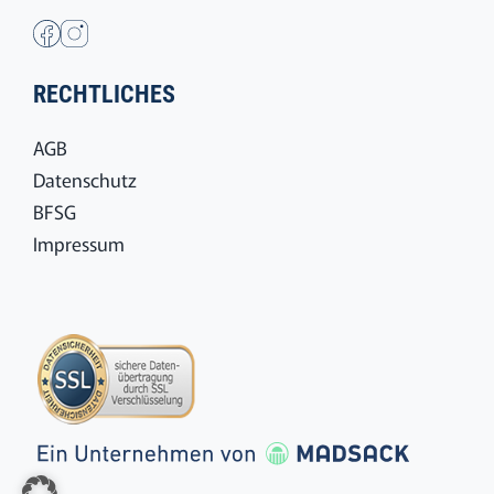
RECHTLICHES
AGB
Datenschutz
BFSG
Impressum