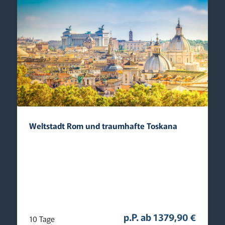
Weltstadt Rom und traumhafte Toskana
p.P. ab 1379,90 €
10 Tage