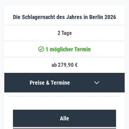
Die Schlagernacht des Jahres in Berlin 2026
2 Tage
1 möglicher Termin
ab 279,90 €
Preise & Termine
Alle