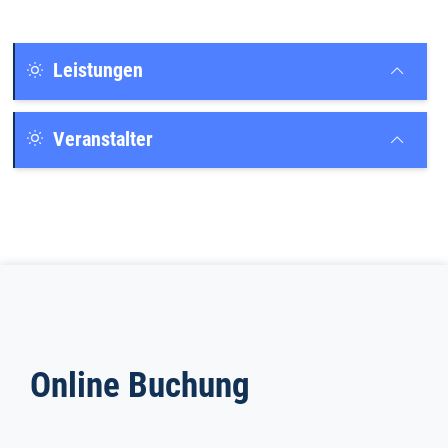
Leistungen
Veranstalter
Online Buchung