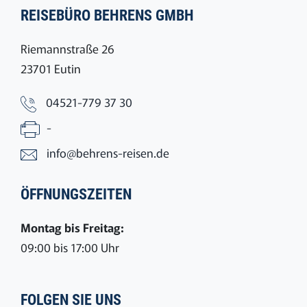
REISEBÜRO BEHRENS GMBH
Riemannstraße 26
23701 Eutin
04521-779 37 30
-
info@behrens-reisen.de
ÖFFNUNGSZEITEN
Montag bis Freitag:
09:00 bis 17:00 Uhr
FOLGEN SIE UNS