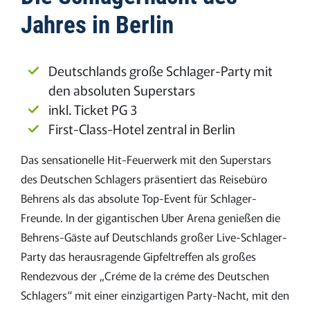
Jahres in Berlin
Deutschlands große Schlager-Party mit
den absoluten Superstars
inkl. Ticket PG 3
First-Class-Hotel zentral in Berlin
Das sensationelle Hit-Feuerwerk mit den Superstars
des Deutschen Schlagers präsentiert das Reisebüro
Behrens als das absolute Top-Event für Schlager-
Freunde. In der gigantischen Uber Arena genießen die
Behrens-Gäste auf Deutschlands großer Live-Schlager-
Party das herausragende Gipfeltreffen als großes
Rendezvous der „Créme de la créme des Deutschen
Schlagers“ mit einer einzigartigen Party-Nacht, mit den