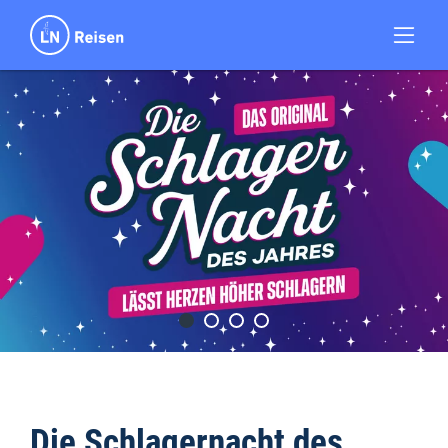
Die Schlagernacht des