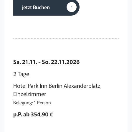
jetzt Buchen
Sa. 21.11. - So. 22.11.2026
2 Tage
Hotel Park Inn Berlin Alexanderplatz,
Einzelzimmer
Belegung: 1 Person
p.P. ab 354,90 €