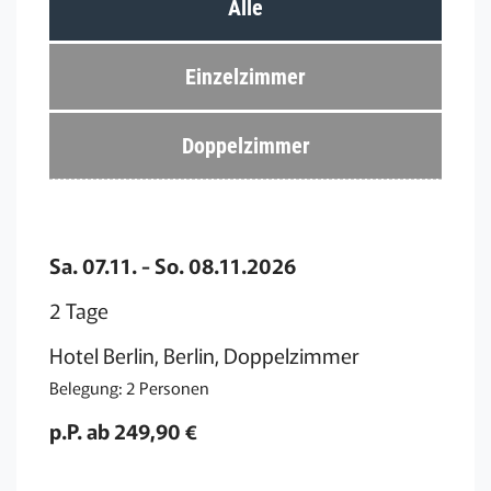
Alle
Einzelzimmer
Doppelzimmer
Sa. 07.11. - So. 08.11.2026
2 Tage
Hotel Berlin, Berlin, Doppelzimmer
Belegung: 2 Personen
p.P. ab 249,90 €