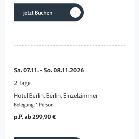
jetzt Buchen
Sa. 07.11. - So. 08.11.2026
2 Tage
Hotel Berlin, Berlin, Einzelzimmer
Belegung: 1 Person
p.P. ab 299,90 €