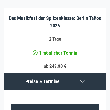
Das Musikfest der Spitzenklasse: Berlin Tattoo
2026
2 Tage
1 möglicher Termin
ab 249,90 €
Preise & Termine