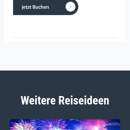
jetzt Buchen
Weitere Reiseideen