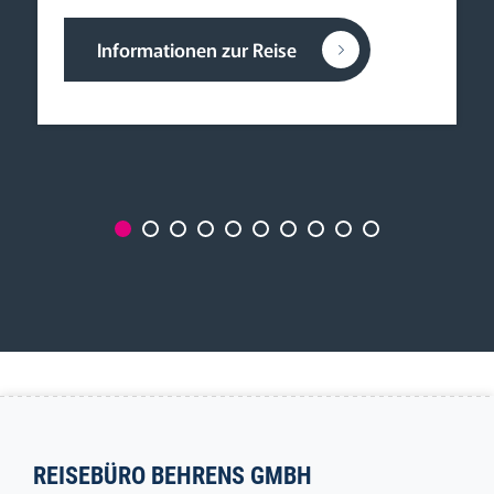
Informationen zur Reise
REISEBÜRO BEHRENS GMBH