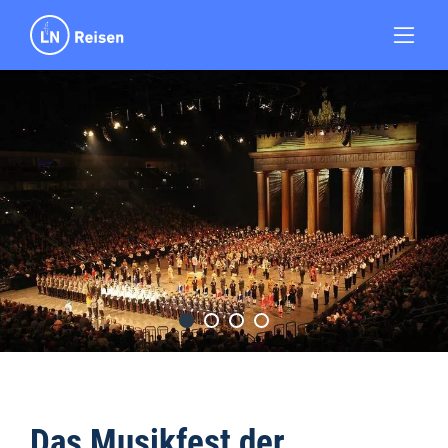
Das Musikfest der