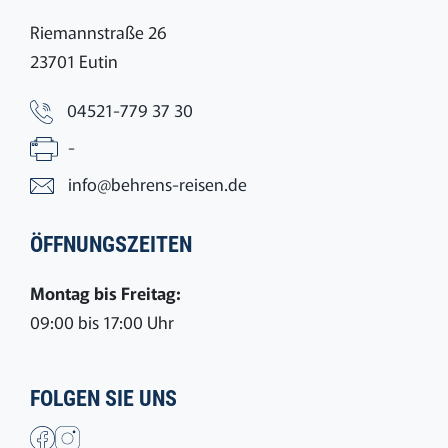
Riemannstraße 26
23701 Eutin
04521-779 37 30
-
info@behrens-reisen.de
ÖFFNUNGSZEITEN
Montag bis Freitag:
09:00 bis 17:00 Uhr
FOLGEN SIE UNS