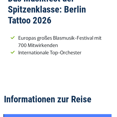
Spitzenklasse: Berlin
Tattoo 2026
Europas großes Blasmusik-Festival mit
700 Mitwirkenden
Internationale Top-Orchester
Informationen zur Reise