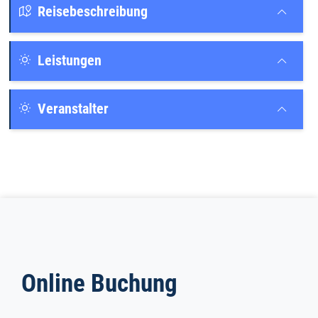
Reisebeschreibung
Leistungen
Veranstalter
Online Buchung