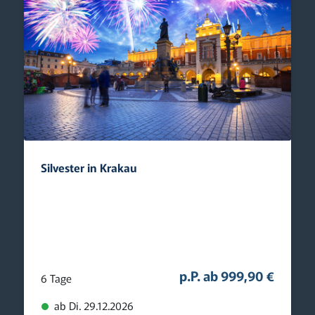
Silvester in Krakau
p.P. ab 999,90 €
6 Tage
ab Di. 29.12.2026