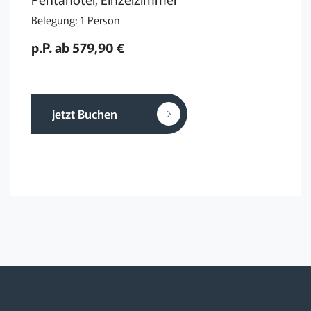
Belegung: 1 Person
p.P. ab 579,90 €
jetzt Buchen