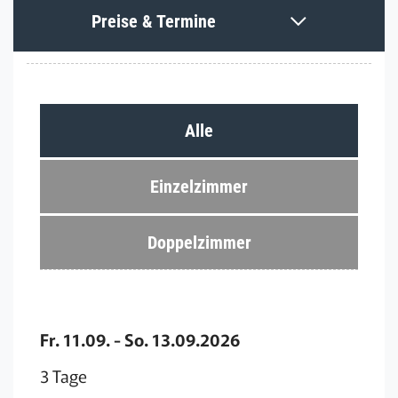
Preise & Termine
Alle
Einzelzimmer
Doppelzimmer
Fr. 11.09. - So. 13.09.2026
3 Tage