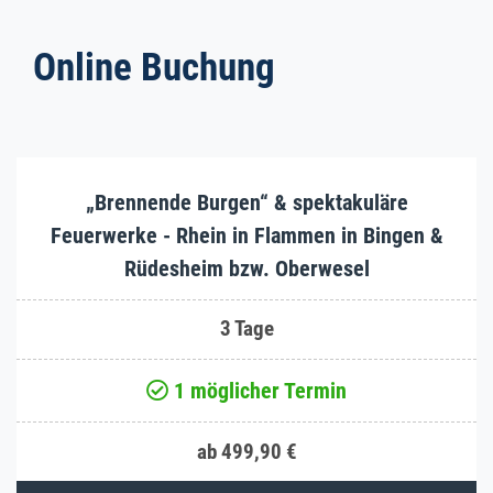
Online Buchung
„Brennende Burgen“ & spektakuläre
Feuerwerke - Rhein in Flammen in Bingen &
Rüdesheim bzw. Oberwesel
3 Tage
1 möglicher Termin
ab 499,90 €