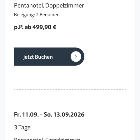
Pentahotel, Doppelzimmer
Belegung: 2 Personen
p.P. ab 499,90 €
jetzt Buchen
Fr. 11.09. - So. 13.09.2026
3 Tage
Pentahotel, Einzelzimmer