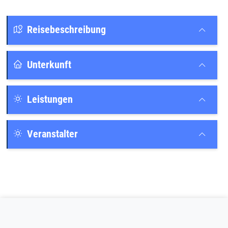
Reisebeschreibung
Unterkunft
Leistungen
Veranstalter