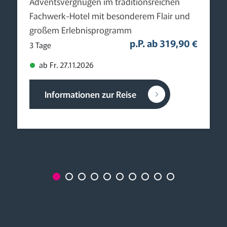
Adventsvergnügen im traditionsreichen
Fachwerk-Hotel mit besonderem Flair und
großem Erlebnisprogramm
p.P. ab 319,90 €
3 Tage
ab Fr. 27.11.2026
Informationen zur Reise