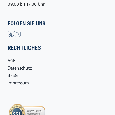
09:00 bis 17:00 Uhr
FOLGEN SIE UNS
RECHTLICHES
AGB
Datenschutz
BFSG
Impressum