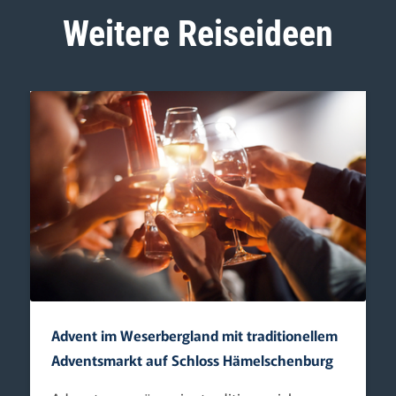
Weitere Reiseideen
Advent im Weserbergland mit traditionellem
Adventsmarkt auf Schloss Hämelschenburg