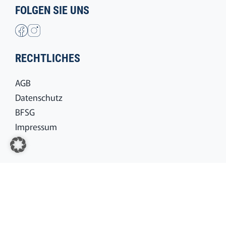
FOLGEN SIE UNS
RECHTLICHES
AGB
Datenschutz
BFSG
Impressum