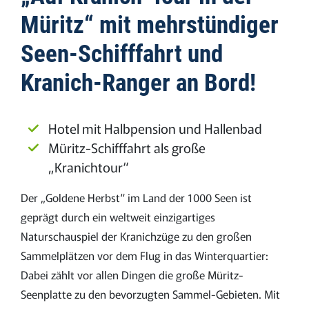
Müritz“ mit mehrstündiger
Seen-Schifffahrt und
Kranich-Ranger an Bord!
Hotel mit Halbpension und Hallenbad
Müritz-Schifffahrt als große
„Kranichtour“
Der „Goldene Herbst“ im Land der 1000 Seen ist
geprägt durch ein weltweit einzigartiges
Naturschauspiel der Kranichzüge zu den großen
Sammelplätzen vor dem Flug in das Winterquartier:
Dabei zählt vor allen Dingen die große Müritz-
Seenplatte zu den bevorzugten Sammel-Gebieten. Mit