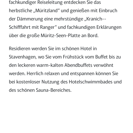
fachkundiger Reiseleitung entdecken Sie das
herbstliche „Müritzland“ und genießen mit Einbruch
der Dämmerung eine mehrstündige „Kranich-­
Schifffahrt mit Ranger“ und fachkundigen Erklärungen
über die große Müritz-Seen-Platte an Bord.
Residieren werden Sie im schönen Hotel in
Stavenhagen, wo Sie vom Frühstück vom Buffet bis zu
den leckeren warm-kalten Abendbuffets verwöhnt
werden. Herrlich relaxen und entspannen können Sie
bei kostenloser Nutzung des Hotelschwimm­bades und
des schönen Sauna-Bereiches.