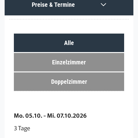
Preise & Termine
Alle
Einzelzimmer
Doppelzimmer
Mo. 05.10. - Mi. 07.10.2026
3 Tage