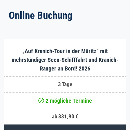
Online Buchung
„Auf Kranich-Tour in der Müritz“ mit
mehrstündiger Seen-Schifffahrt und Kranich-
Ranger an Bord! 2026
3 Tage
2 mögliche Termine
ab 331,90 €