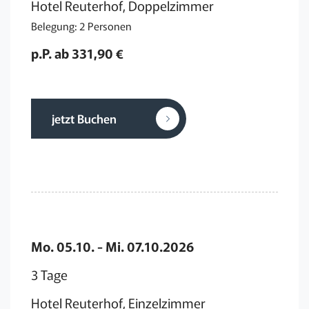
Hotel Reuterhof, Doppelzimmer
Belegung: 2 Personen
p.P. ab 331,90 €
jetzt Buchen
Mo. 05.10. - Mi. 07.10.2026
3 Tage
Hotel Reuterhof, Einzelzimmer