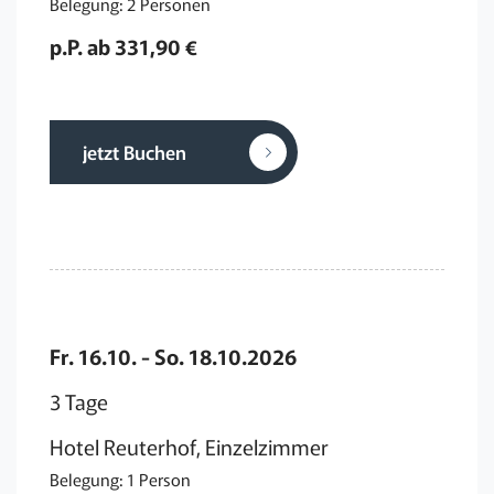
Belegung: 2 Personen
p.P. ab 331,90 €
jetzt Buchen
Fr. 16.10. - So. 18.10.2026
3 Tage
Hotel Reuterhof, Einzelzimmer
Belegung: 1 Person