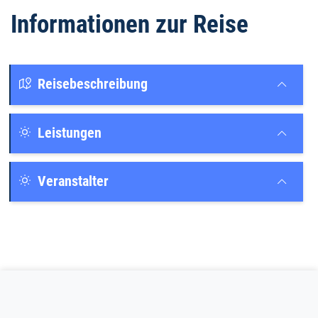
Informationen zur Reise
Reisebeschreibung
Leistungen
Veranstalter