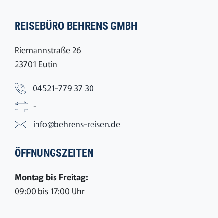
REISEBÜRO BEHRENS GMBH
Riemannstraße 26
23701 Eutin
04521-779 37 30
-
info@behrens-reisen.de
ÖFFNUNGSZEITEN
Montag bis Freitag:
09:00 bis 17:00 Uhr