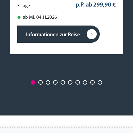
p.P. ab 299,90 €
3 Tage
ab Mi. 04.11.2026
Informationen zur Reise