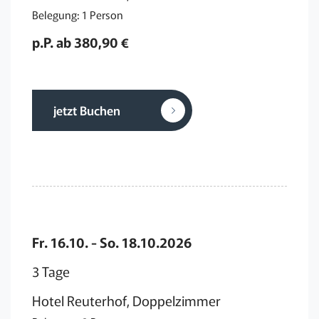
Belegung: 1 Person
p.P. ab 380,90 €
jetzt Buchen
Fr. 16.10. - So. 18.10.2026
3 Tage
Hotel Reuterhof, Doppelzimmer