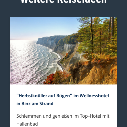
"Herbstknüller auf Rügen" im Wellnesshotel
in Binz am Strand
Schlemmen und genießen im Top-Hotel mit
Hallenbad