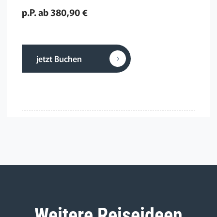
p.P. ab 380,90 €
jetzt Buchen
Weitere Reiseideen