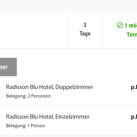
3
1 mög
Tage
Ter
mer
Radisson Blu Hotel, Doppelzimmer
p.
Belegung: 2 Personen
Radisson Blu Hotel, Einzelzimmer
p.
Belegung: 1 Person