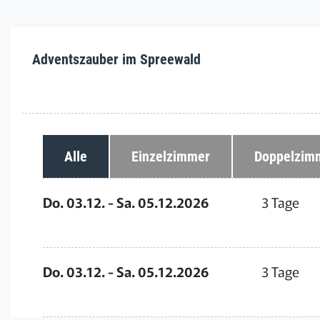
Adventszauber im Spreewald
Alle
Einzelzimmer
Doppelzim
Do. 03.12. - Sa. 05.12.2026
3 Tage
Do. 03.12. - Sa. 05.12.2026
3 Tage