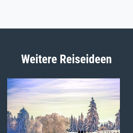
Weitere Reiseideen