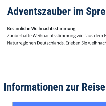
Adventszauber im Spr
Besinnliche Weihnachtsstimmung
Zauberhafte Weihnachtsstimmung wie "aus dem Bil
Naturregionen Deutschlands. Erleben Sie weihnac
Informationen zur Reise