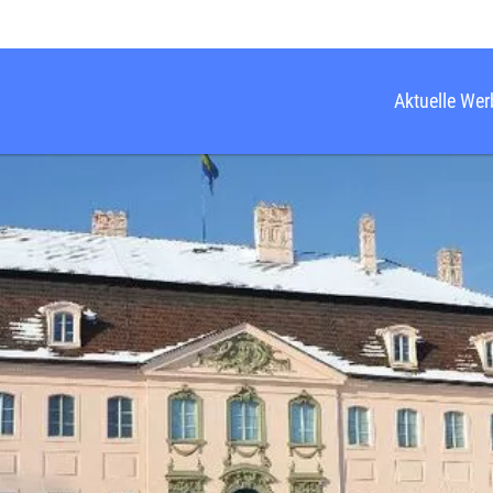
Aktuelle We