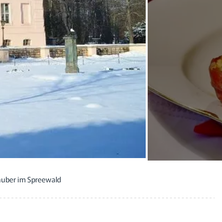
uber im Spreewald