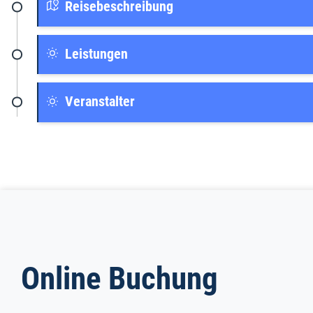
Reisebeschreibung
Leistungen
Veranstalter
Online Buchung