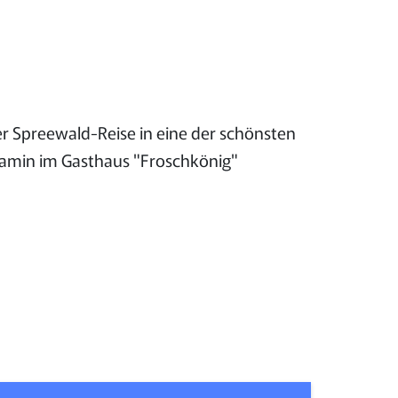
r Spreewald-Reise in eine der schönsten
Kamin im Gasthaus "Froschkönig"