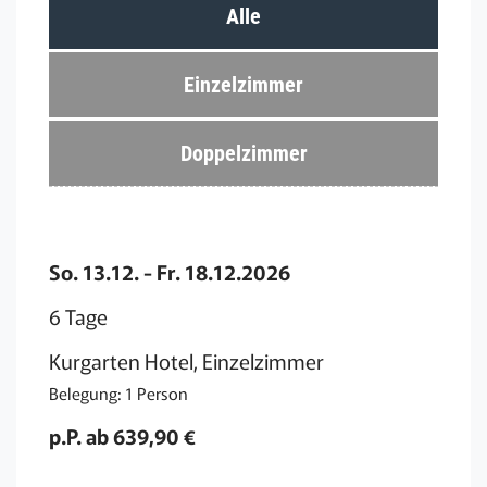
Alle
Einzelzimmer
Doppelzimmer
So. 13.12. - Fr. 18.12.2026
6 Tage
Kurgarten Hotel, Einzelzimmer
Belegung: 1 Person
p.P. ab 639,90 €