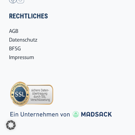
RECHTLICHES
AGB
Datenschutz
BFSG
Impressum