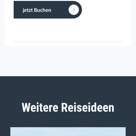
jetzt Buchen
Weitere Reiseideen