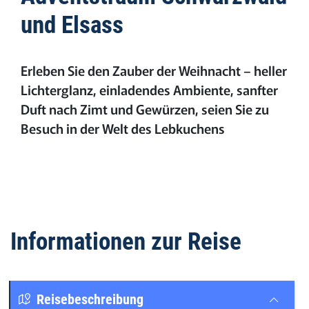
und Elsass
Erleben Sie den Zauber der Weihnacht – heller
Lichterglanz, einladendes Ambiente, sanfter
Duft nach Zimt und Gewürzen, seien Sie zu
Besuch in der Welt des Lebkuchens
Informationen zur Reise
Reisebeschreibung