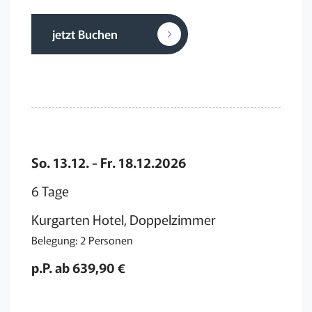
jetzt Buchen
So. 13.12. - Fr. 18.12.2026
6 Tage
Kurgarten Hotel, Doppelzimmer
Belegung: 2 Personen
p.P. ab 639,90 €