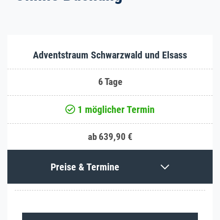
Adventstraum Schwarzwald und Elsass
6 Tage
1 möglicher Termin
ab 639,90 €
Preise & Termine