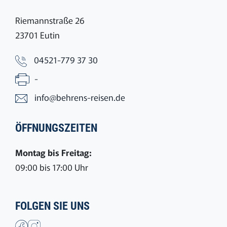
Riemannstraße 26
23701 Eutin
04521-779 37 30
-
info@behrens-reisen.de
ÖFFNUNGSZEITEN
Montag bis Freitag:
09:00 bis 17:00 Uhr
FOLGEN SIE UNS