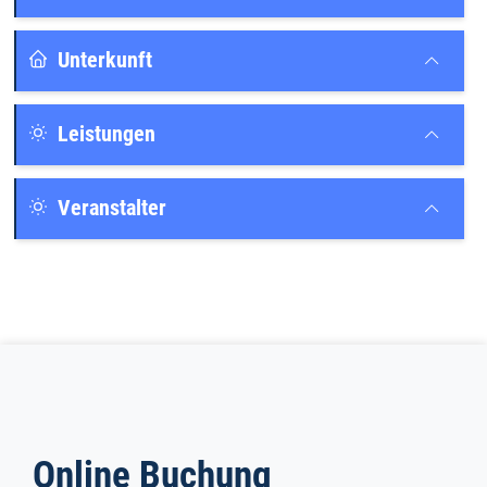
Unterkunft
Leistungen
Veranstalter
Online Buchung