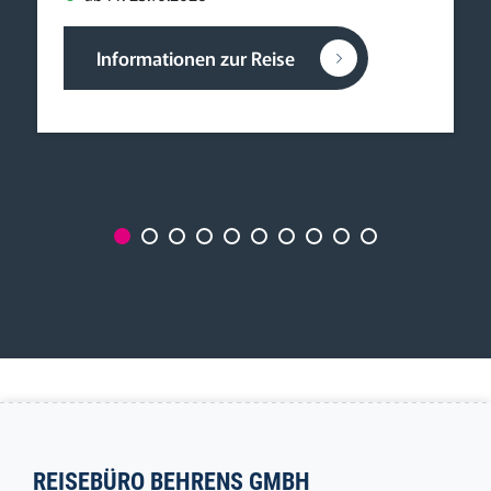
Informationen zur Reise
REISEBÜRO BEHRENS GMBH