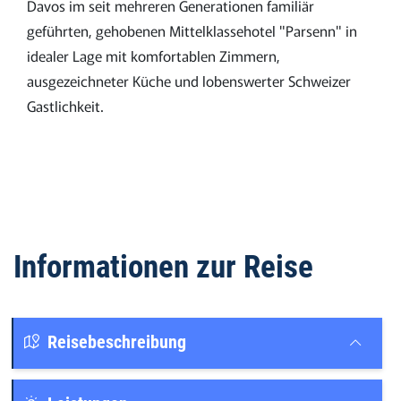
Davos im seit mehreren Generationen familiär
geführten, gehobenen Mittelklassehotel "Parsenn" in
idealer Lage mit komfortablen Zimmern,
ausgezeichneter Küche und lobenswerter Schweizer
Gastlichkeit.
Informationen zur Reise
Reisebeschreibung