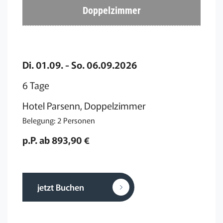
Doppelzimmer
Di. 01.09. - So. 06.09.2026
6 Tage
Hotel Parsenn, Doppelzimmer
Belegung: 2 Personen
p.P. ab 893,90 €
jetzt Buchen