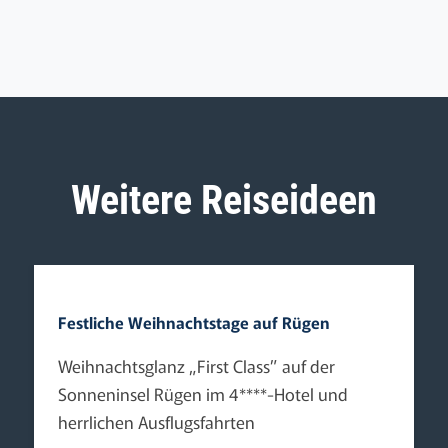
Weitere Reiseideen