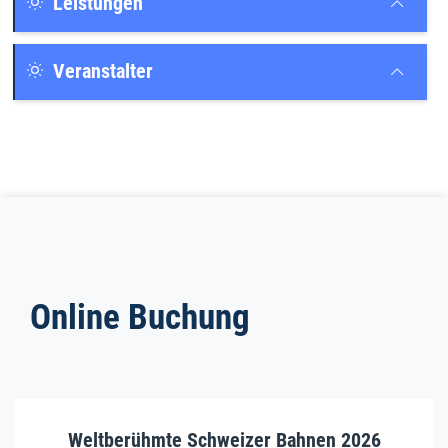
Leistungen
Veranstalter
Online Buchung
Weltberühmte Schweizer Bahnen 2026