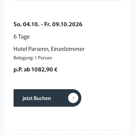
So. 04.10. - Fr. 09.10.2026
6 Tage
Hotel Parsenn, Einzelzimmer
Belegung: 1 Person
p.P. ab 1082,90 €
jetzt Buchen