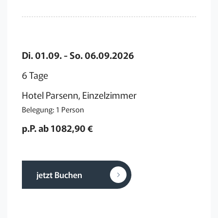
Di. 01.09. - So. 06.09.2026
6 Tage
Hotel Parsenn, Einzelzimmer
Belegung: 1 Person
p.P. ab 1082,90 €
jetzt Buchen