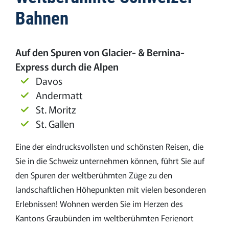
Bahnen
Auf den Spuren von Glacier- & Bernina-
Express durch die Alpen
Davos
Andermatt
St. Moritz
St. Gallen
Eine der eindrucksvollsten und schönsten Reisen, die
Sie in die Schweiz unternehmen können, führt Sie auf
den Spuren der weltberühmten Züge zu den
landschaftlichen Höhepunkten mit vielen besonderen
Erlebnissen! Wohnen werden Sie im Herzen des
Kantons Graubünden im weltberühmten Ferienort