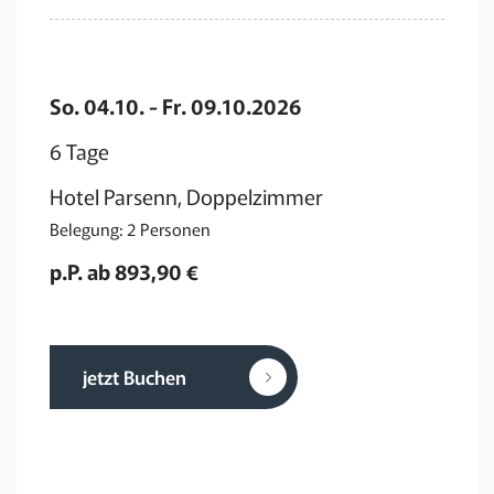
So. 04.10. - Fr. 09.10.2026
6 Tage
Hotel Parsenn, Doppelzimmer
Belegung: 2 Personen
p.P. ab 893,90 €
jetzt Buchen