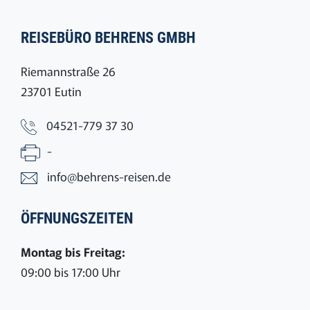
REISEBÜRO BEHRENS GMBH
Riemannstraße 26
23701 Eutin
04521-779 37 30
-