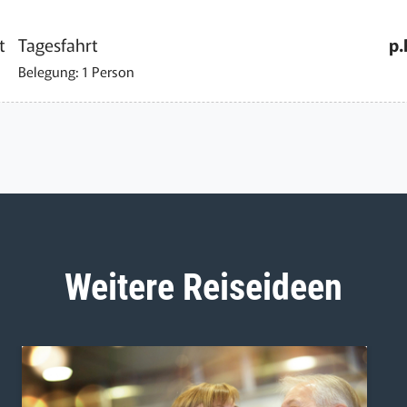
t
Tagesfahrt
p.
Belegung: 1 Person
Weitere Reiseideen