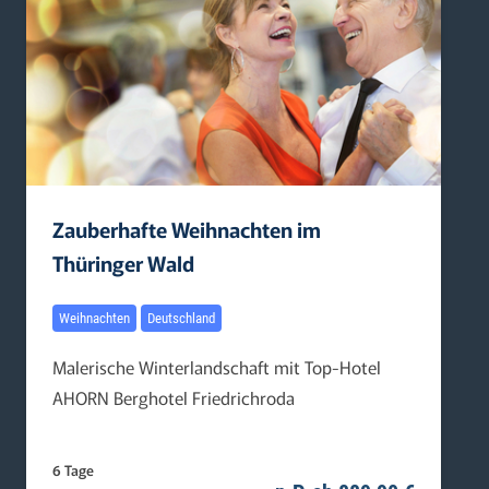
Zauberhafte Weihnachten im
Thüringer Wald
Weihnachten
Deutschland
Malerische Winterlandschaft mit Top-Hotel
AHORN Berghotel Friedrichroda
6 Tage