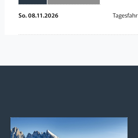
So. 08.11.2026
Tagesfahr