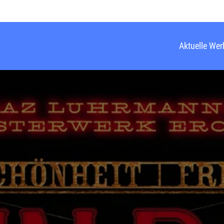
Aktuelle We