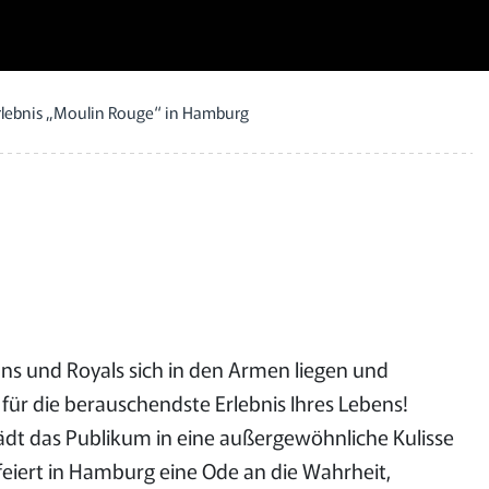
rlebnis „Moulin Rouge“ in Hamburg
ns und Royals sich in den Armen liegen und
für die berauschendste Erlebnis Ihres Lebens!
ädt das Publikum in eine außergewöhnliche Kulisse
feiert in Hamburg eine Ode an die Wahrheit,