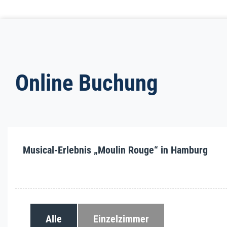
Online Buchung
Musical-Erlebnis „Moulin Rouge“ in Hamburg
Alle
Einzelzimmer