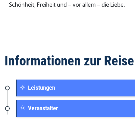
Schönheit, Freiheit und – vor allem – die Liebe.
Informationen zur Reise
Leistungen
Veranstalter