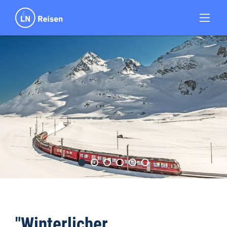
"Winterlicher