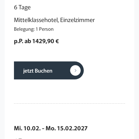
6 Tage
Mittelklassehotel, Einzelzimmer
Belegung: 1 Person
p.P. ab 1429,90 €
jetzt Buchen
Mi. 10.02. - Mo. 15.02.2027