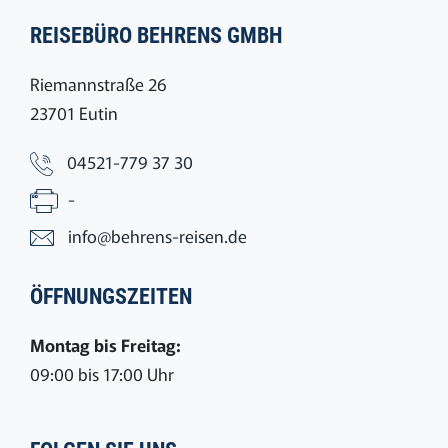
REISEBÜRO BEHRENS GMBH
Riemannstraße 26
23701 Eutin
04521-779 37 30
-
info@behrens-reisen.de
ÖFFNUNGSZEITEN
Montag bis Freitag:
09:00 bis 17:00 Uhr