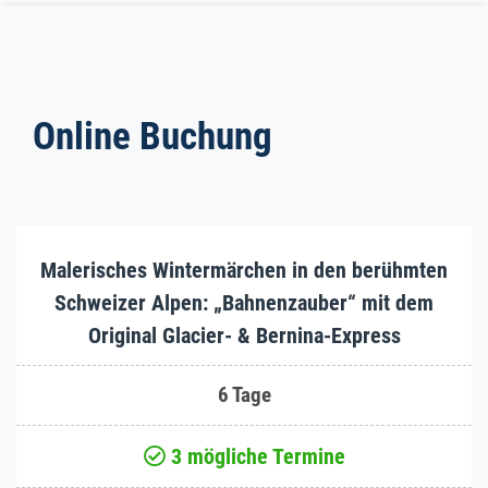
Online Buchung
Malerisches Wintermärchen in den berühmten
Schweizer Alpen: „Bahnenzauber“ mit dem
Original Glacier- & Bernina-Express
6 Tage
3 mögliche Termine