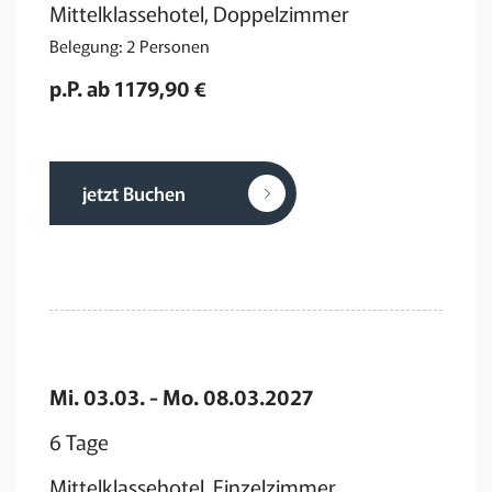
Mittelklassehotel, Doppelzimmer
Belegung: 2 Personen
p.P. ab 1179,90 €
jetzt Buchen
Mi. 03.03. - Mo. 08.03.2027
6 Tage
Mittelklassehotel, Einzelzimmer