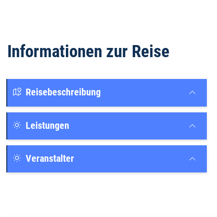
Informationen zur Reise
Reisebeschreibung
Leistungen
Veranstalter