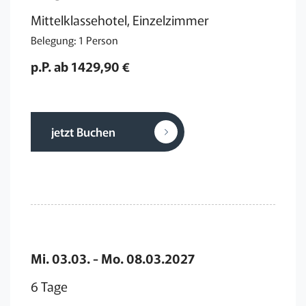
Mittelklassehotel, Einzelzimmer
Belegung: 1 Person
p.P. ab 1429,90 €
jetzt Buchen
Mi. 03.03. - Mo. 08.03.2027
6 Tage