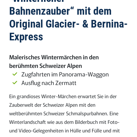
Bahnenzauber“ mit dem
Original Glacier- & Bernina-
Express
Malerisches Wintermärchen in den
berühmten Schweizer Alpen
Zugfahrten im Panorama-Waggon
Ausflug nach Zermatt
Ein grandioses Winter-Märchen erwartet Sie in der
Zauberwelt der Schweizer Alpen mit den
weltberühmten Schweizer Schmalspurbahnen. Eine
Winterlandschaft wie aus dem Bilderbuch mit Foto-
und Video-Gelegenheiten in Hülle und Fülle und mit