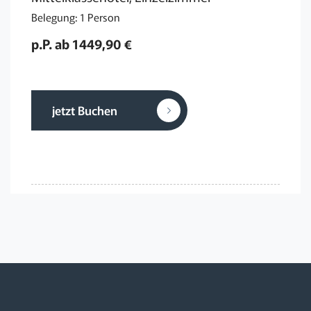
Belegung: 1 Person
p.P. ab 1449,90 €
jetzt Buchen