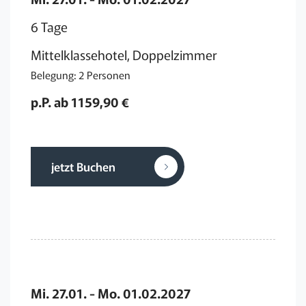
6 Tage
Mittelklassehotel, Doppelzimmer
Belegung: 2 Personen
p.P. ab 1159,90 €
jetzt Buchen
Mi. 27.01. - Mo. 01.02.2027