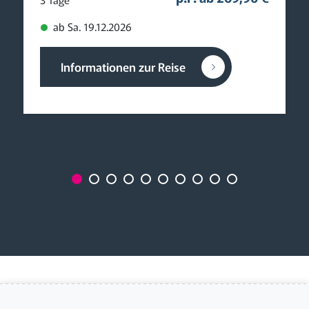
ab Sa. 19.12.2026
Informationen zur Reise