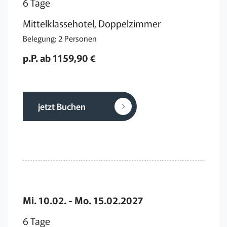
6 Tage
Mittelklassehotel, Doppelzimmer
Belegung: 2 Personen
p.P. ab 1159,90 €
jetzt Buchen
Mi. 10.02. - Mo. 15.02.2027
6 Tage