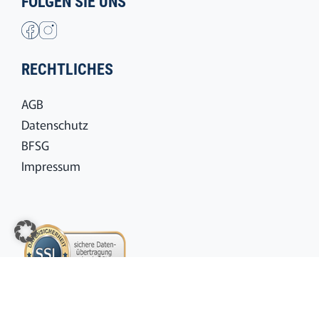
FOLGEN SIE UNS
RECHTLICHES
AGB
Datenschutz
BFSG
Impressum