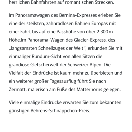
herrlichen Bahnfahrten auf romantischen Strecken.
Im Panoramawagen des Bernina-Expresses erleben Sie
eine der steilsten, zahnradlosen Bahnen Europas mit
einer Fahrt bis auf eine Passhöhe von über 2.300 m
Höhe.Im Panorama-Wagen des Glacier-Express, des
„langsamsten Schnellzuges der Welt“, erkunden Sie mit
einmaliger Rundum-Sicht von allen Sitzen die
grandiose Gletscherwelt der Schweizer Alpen. Die
Vielfalt der Eindrücke ist kaum mehr zu überbieten und
ein weiterer großer Tagesausflug führt Sie nach
Zermatt, malerisch am Fuße des Matterhorns gelegen.
Viele einmalige Eindrücke erwarten Sie zum bekannten
günstigen Behrens-Schnäppchen-Preis.