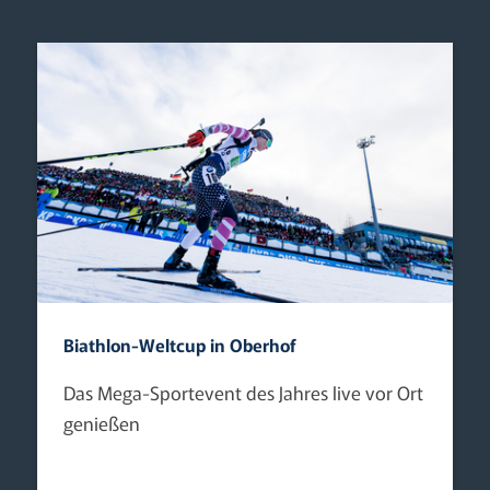
Biathlon-Weltcup in Oberhof
Das Mega-Sportevent des Jahres live vor Ort
genießen