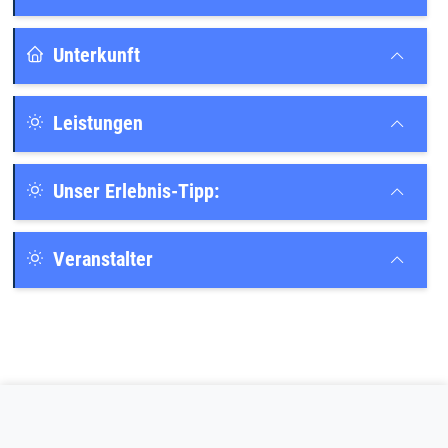
Unterkunft
Leistungen
Unser Erlebnis-Tipp:
Veranstalter