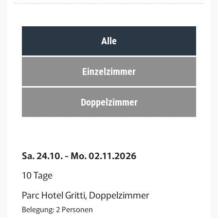
Alle
Einzelzimmer
Doppelzimmer
Sa. 24.10. - Mo. 02.11.2026
10 Tage
Parc Hotel Gritti, Doppelzimmer
Belegung: 2 Personen