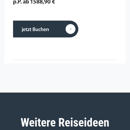
p.P. ab 1588,90 €
jetzt Buchen
Weitere Reiseideen