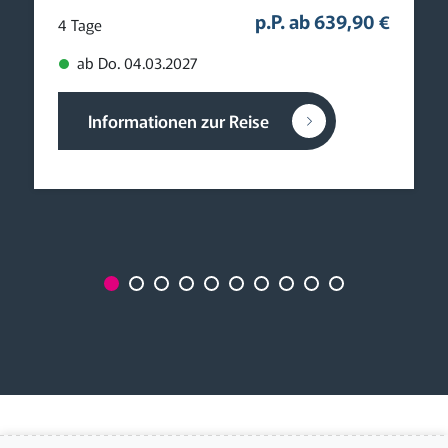
p.P. ab 639,90 €
4 Tage
ab Do. 04.03.2027
Informationen zur Reise