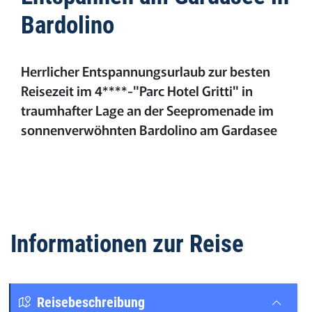
Bardolino
Herrlicher Entspannungsurlaub zur besten
Reisezeit im 4****-"Parc Hotel Gritti" in
traumhafter Lage an der Seepromenade im
sonnenverwöhnten Bardolino am Gardasee
Informationen zur Reise
Reisebeschreibung