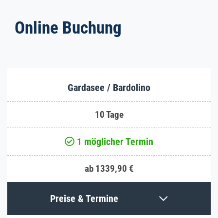
Online Buchung
Gardasee / Bardolino
10 Tage
1 möglicher Termin
ab 1339,90 €
Preise & Termine