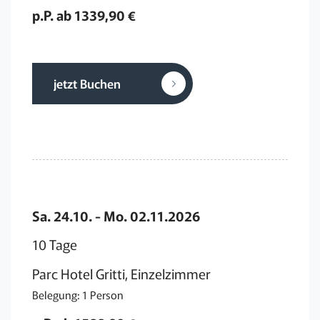
p.P. ab 1339,90 €
jetzt Buchen
Sa. 24.10. - Mo. 02.11.2026
10 Tage
Parc Hotel Gritti, Einzelzimmer
Belegung: 1 Person