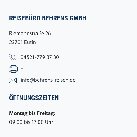
REISEBÜRO BEHRENS GMBH
Riemannstraße 26
23701 Eutin
04521-779 37 30
-
info@behrens-reisen.de
ÖFFNUNGSZEITEN
Montag bis Freitag:
09:00 bis 17:00 Uhr