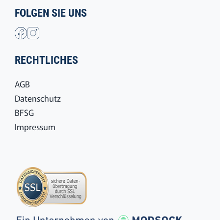
FOLGEN SIE UNS
RECHTLICHES
AGB
Datenschutz
BFSG
Impressum