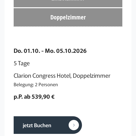
Doppelzimmer
Do. 01.10. - Mo. 05.10.2026
5 Tage
Clarion Congress Hotel, Doppelzimmer
Belegung: 2 Personen
p.P. ab 539,90 €
jetzt Buchen