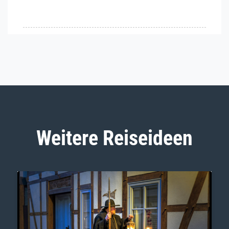
Weitere Reiseideen