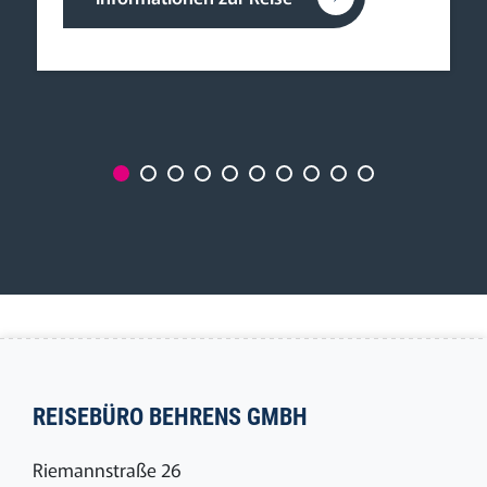
REISEBÜRO BEHRENS GMBH
Riemannstraße 26