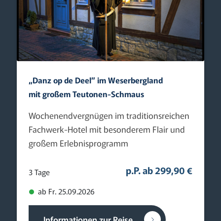
„Danz op de Deel” im Weserbergland
mit großem Teutonen-Schmaus
Wochenendvergnügen im traditionsreichen
Fachwerk-Hotel mit besonderem Flair und
großem Erlebnisprogramm
p.P. ab 299,90 €
3 Tage
ab Fr. 25.09.2026
Informationen zur Reise