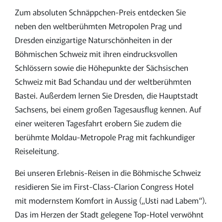
Zum absoluten Schnäppchen-Preis entdecken Sie
neben den weltberühmten Metropolen Prag und
Dresden einzigartige Naturschönheiten in der
Böhmischen Schweiz mit ihren eindrucksvollen
Schlössern sowie die Höhepunkte der Sächsischen
Schweiz mit Bad Schandau und der weltberühmten
Bastei. Außerdem lernen Sie Dresden, die Hauptstadt
Sachsens, bei einem großen Tagesausflug kennen. Auf
einer weiteren Tagesfahrt erobern Sie zudem die
berühmte Moldau-Metropole Prag mit fachkundiger
Reiseleitung.
Bei unseren Erlebnis-Reisen in die Böhmische Schweiz
residieren Sie im First-Class-Clarion Congress Hotel
mit modernstem Komfort in Aussig („Usti nad Labem“).
Das im Herzen der Stadt gelegene Top-Hotel verwöhnt