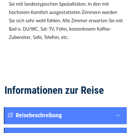
Sie mit landestypischen Spezialitäten. In den mit
höchstem Komfort ausgestatteten Zimmern werden
Sie sich sehr wohl fühlen. Alle Zimmer erwarten Sie mit
Bad o. DU/WC, Sat-TV, Föhn, kostenlosem Kaffee-
Zubereiter, Safe, Telefon, etc.
Informationen zur Reise
Reisebeschreibung