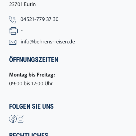
23701 Eutin
04521-779 37 30
-
info@behrens-reisen.de
ÖFFNUNGSZEITEN
Montag bis Freitag:
09:00 bis 17:00 Uhr
FOLGEN SIE UNS
RECHTLICHES