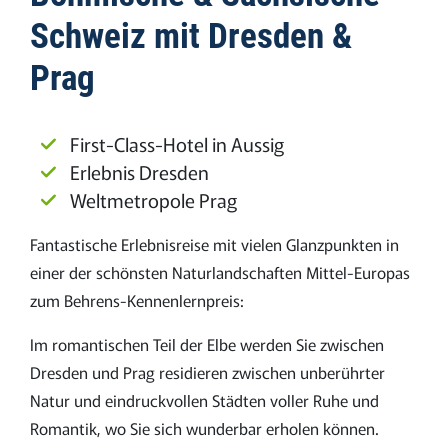
Schweiz mit Dresden &
Prag
First-Class-Hotel in Aussig
Erlebnis Dresden
Weltmetropole Prag
Fantastische Erlebnisreise mit vielen Glanzpunkten in
einer der schönsten Naturlandschaften Mittel-Europas
zum Behrens-Kennenlernpreis:
Im romantischen Teil der Elbe werden Sie zwischen
Dresden und Prag residieren zwischen unberührter
Natur und eindruckvollen Städten voller Ruhe und
Romantik, wo Sie sich wunderbar erholen können.