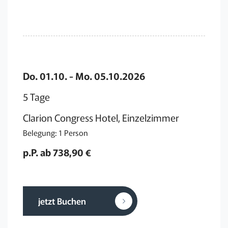
Do. 01.10. - Mo. 05.10.2026
5 Tage
Clarion Congress Hotel, Einzelzimmer
Belegung: 1 Person
p.P. ab 738,90 €
jetzt Buchen