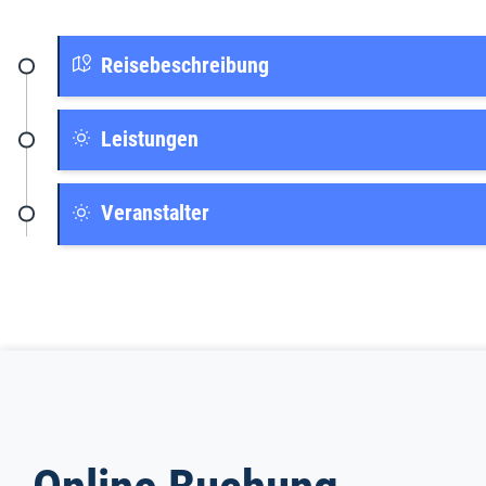
Reisebeschreibung
Leistungen
Veranstalter