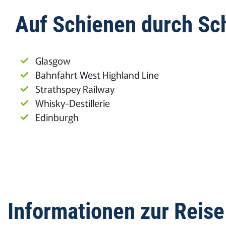
Auf Schienen durch Sc
Glasgow
Bahnfahrt West Highland Line
Strathspey Railway
Whisky-Destillerie
Edinburgh
Informationen zur Reise