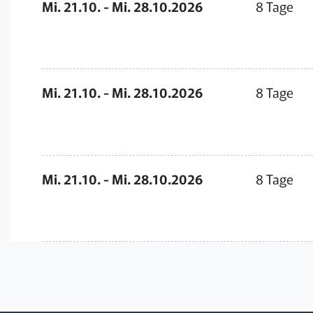
Mi. 21.10. - Mi. 28.10.2026
8 Tage
Mi. 21.10. - Mi. 28.10.2026
8 Tage
Mi. 21.10. - Mi. 28.10.2026
8 Tage