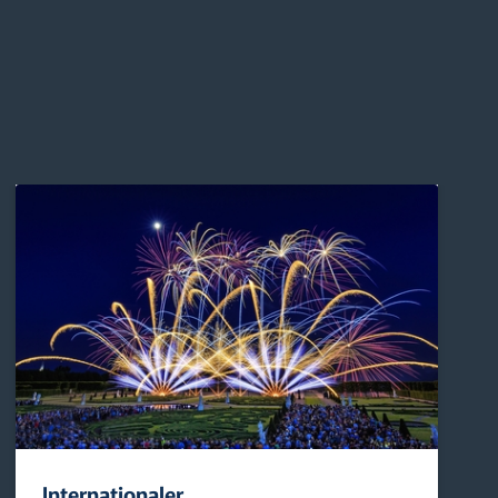
Internationaler