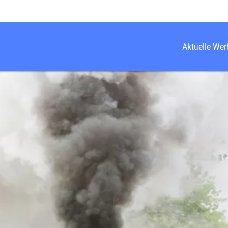
Aktuelle We