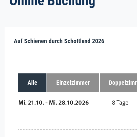
Online Buchung
Auf Schienen durch Schottland 2026
Alle
Einzelzimmer
Doppelzim
Mi. 21.10. - Mi. 28.10.2026
8 Tage