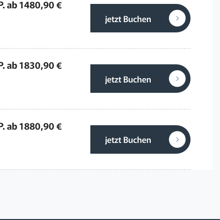
P. ab 1480,90 €
jetzt Buchen
P. ab 1830,90 €
jetzt Buchen
P. ab 1880,90 €
jetzt Buchen