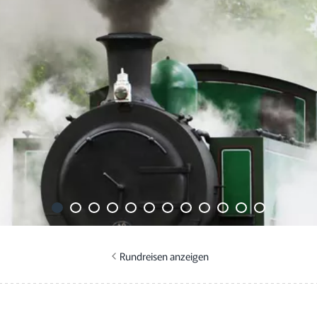
Rundreisen anzeigen