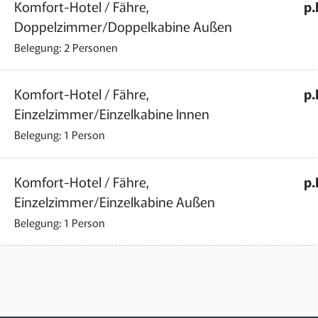
Komfort-Hotel / Fähre,
p.
Doppelzimmer/Doppelkabine Außen
Belegung: 2 Personen
Komfort-Hotel / Fähre,
p.
Einzelzimmer/Einzelkabine Innen
Belegung: 1 Person
Komfort-Hotel / Fähre,
p.
Einzelzimmer/Einzelkabine Außen
Belegung: 1 Person